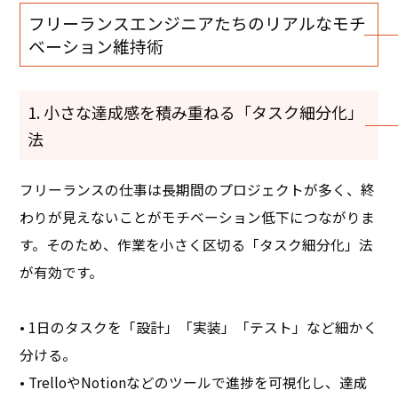
フリーランスエンジニアたちのリアルなモチ
ベーション維持術
1. 小さな達成感を積み重ねる「タスク細分化」
法
フリーランスの仕事は長期間のプロジェクトが多く、終
わりが見えないことがモチベーション低下につながりま
す。そのため、作業を小さく区切る「タスク細分化」法
が有効です。
• 1日のタスクを「設計」「実装」「テスト」など細かく
分ける。
• TrelloやNotionなどのツールで進捗を可視化し、達成