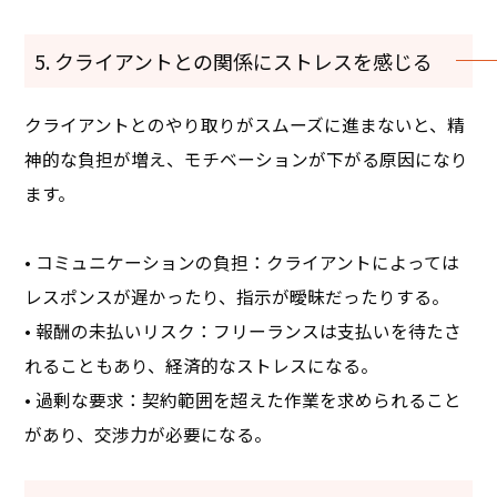
5. クライアントとの関係にストレスを感じる
クライアントとのやり取りがスムーズに進まないと、精
神的な負担が増え、モチベーションが下がる原因になり
ます。
• コミュニケーションの負担：クライアントによっては
レスポンスが遅かったり、指示が曖昧だったりする。
• 報酬の未払いリスク：フリーランスは支払いを待たさ
れることもあり、経済的なストレスになる。
• 過剰な要求：契約範囲を超えた作業を求められること
があり、交渉力が必要になる。