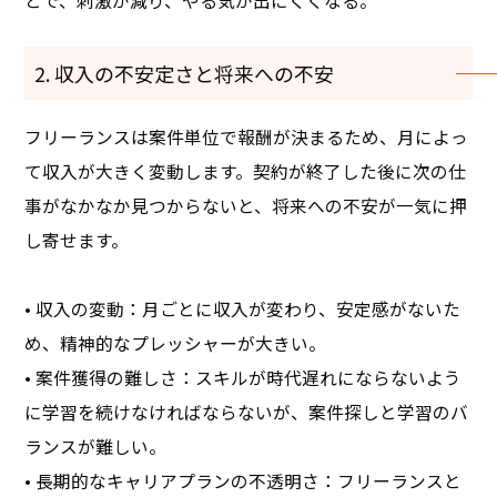
とで、刺激が減り、やる気が出にくくなる。
2. 収入の不安定さと将来への不安
フリーランスは案件単位で報酬が決まるため、月によっ
て収入が大きく変動します。契約が終了した後に次の仕
事がなかなか見つからないと、将来への不安が一気に押
し寄せます。
• 収入の変動：月ごとに収入が変わり、安定感がないた
め、精神的なプレッシャーが大きい。
• 案件獲得の難しさ：スキルが時代遅れにならないよう
に学習を続けなければならないが、案件探しと学習のバ
ランスが難しい。
• 長期的なキャリアプランの不透明さ：フリーランスと