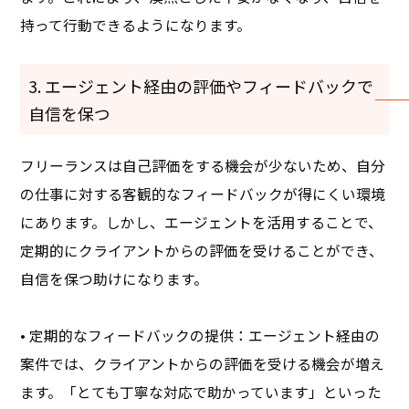
持って行動できるようになります。
3. エージェント経由の評価やフィードバックで
自信を保つ
フリーランスは自己評価をする機会が少ないため、自分
の仕事に対する客観的なフィードバックが得にくい環境
にあります。しかし、エージェントを活用することで、
定期的にクライアントからの評価を受けることができ、
自信を保つ助けになります。
• 定期的なフィードバックの提供：エージェント経由の
案件では、クライアントからの評価を受ける機会が増え
ます。「とても丁寧な対応で助かっています」といった