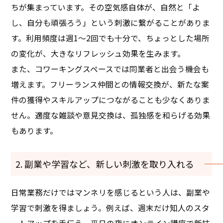
ちが集まっています。その空気感自体が、自然と「よ
し、自分も頑張ろう」という刺激に繋がることがありま
す。利用頻度は週1〜2回でも十分で、ちょっとした場所
の変化が、大きなリフレッシュ効果を生みます。
また、コワーキングスペースでは同業者と出会う機会も
増えます。フリーランス仲間との情報交換が、新たな案
件の獲得やスキルアップにつながることも少なくありま
せん。適度な雑談や意見交換は、孤独感を和らげる効果
もあります。
2. 副業や学習など、新しい刺激を取り入れる
日常業務だけではマンネリを感じるという人は、副業や
学習で刺激を得ましょう。例えば、週末だけ知人のスタ