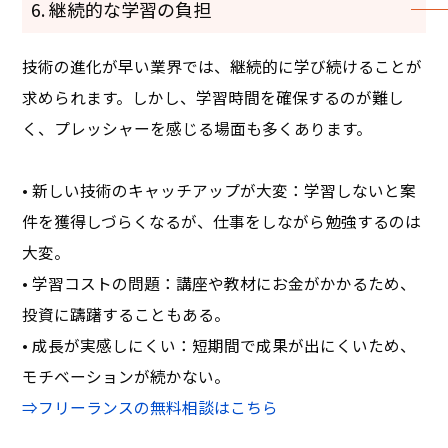
6. 継続的な学習の負担
技術の進化が早い業界では、継続的に学び続けることが
求められます。しかし、学習時間を確保するのが難し
く、プレッシャーを感じる場面も多くあります。
• 新しい技術のキャッチアップが大変：学習しないと案
件を獲得しづらくなるが、仕事をしながら勉強するのは
大変。
• 学習コストの問題：講座や教材にお金がかかるため、
投資に躊躇することもある。
• 成長が実感しにくい：短期間で成果が出にくいため、
モチベーションが続かない。
⇒
フリーランスの無料相談はこちら