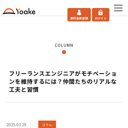
無料会員登録
ログイン
COLUMN
フリーランスエンジニアがモチベーショ
ンを維持するには？仲間たちのリアルな
工夫と習慣
2025.03.29
コラム