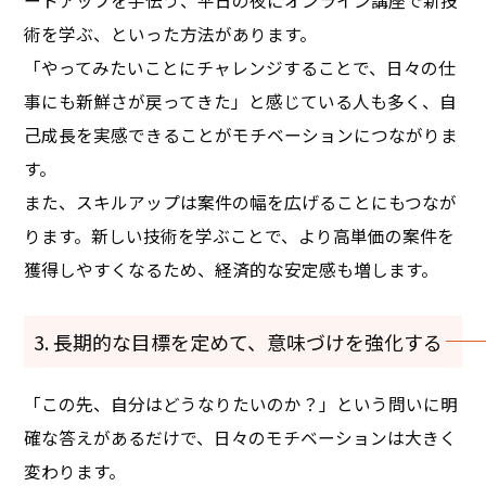
ートアップを手伝う、平日の夜にオンライン講座で新技
術を学ぶ、といった方法があります。
「やってみたいことにチャレンジすることで、日々の仕
事にも新鮮さが戻ってきた」と感じている人も多く、自
己成長を実感できることがモチベーションにつながりま
す。
また、スキルアップは案件の幅を広げることにもつなが
ります。新しい技術を学ぶことで、より高単価の案件を
獲得しやすくなるため、経済的な安定感も増します。
3. 長期的な目標を定めて、意味づけを強化する
「この先、自分はどうなりたいのか？」という問いに明
確な答えがあるだけで、日々のモチベーションは大きく
変わります。