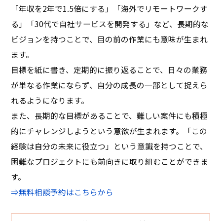
「年収を2年で1.5倍にする」「海外でリモートワークす
る」「30代で自社サービスを開発する」など、長期的な
ビジョンを持つことで、目の前の作業にも意味が生まれ
ます。
目標を紙に書き、定期的に振り返ることで、日々の業務
が単なる作業にならず、自分の成長の一部として捉えら
れるようになります。
また、長期的な目標があることで、難しい案件にも積極
的にチャレンジしようという意欲が生まれます。「この
経験は自分の未来に役立つ」という意識を持つことで、
困難なプロジェクトにも前向きに取り組むことができま
す。
⇒無料相談予約はこちらから