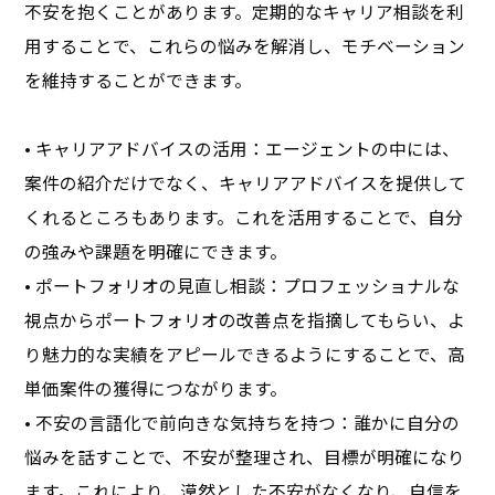
不安を抱くことがあります。定期的なキャリア相談を利
用することで、これらの悩みを解消し、モチベーション
を維持することができます。
• キャリアアドバイスの活用：エージェントの中には、
案件の紹介だけでなく、キャリアアドバイスを提供して
くれるところもあります。これを活用することで、自分
の強みや課題を明確にできます。
• ポートフォリオの見直し相談：プロフェッショナルな
視点からポートフォリオの改善点を指摘してもらい、よ
り魅力的な実績をアピールできるようにすることで、高
単価案件の獲得につながります。
• 不安の言語化で前向きな気持ちを持つ：誰かに自分の
悩みを話すことで、不安が整理され、目標が明確になり
ます。これにより、漠然とした不安がなくなり、自信を