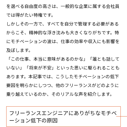
を選べる自由度の高さは、一般的な企業に属する会社員
では得がたい特権です。
しかしその一方で、すべてを自分で管理する必要がある
からこそ、精神的な浮き沈みも大きくなりがちです。特
にモチベーションの波は、仕事の効率や収入にも影響を
及ぼします。
「この仕事、本当に意味があるのかな」「誰とも話して
いない」「将来が不安」といった思いに駆られることも
あります。本記事では、こうしたモチベーションの低下
要因を明らかにしつつ、他のフリーランスがどのように
乗り越えているのか、そのリアルな声を紹介します。
フリーランスエンジニアにありがちなモチベ
ーション低下の原因