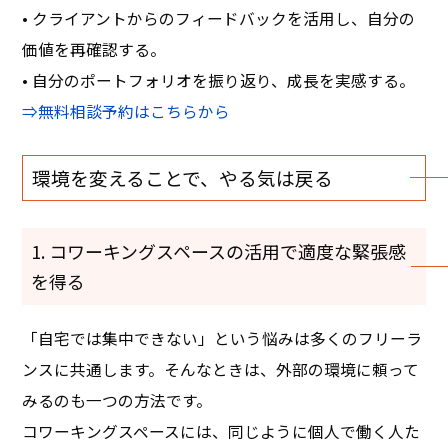
• クライアントからのフィードバックを活用し、自分の
価値を再確認する。
• 自分のポートフォリオを振り返り、成長を実感する。
⇒無料相談予約はこちらから
環境を変えることで、やる気は戻る
1. コワーキングスペースの活用で適度な緊張感
を得る
「自宅では集中できない」という悩みは多くのフリーラ
ンスに共通します。そんなときは、外部の環境に頼って
みるのも一つの方法です。
コワーキングスペースには、同じように個人で働く人た