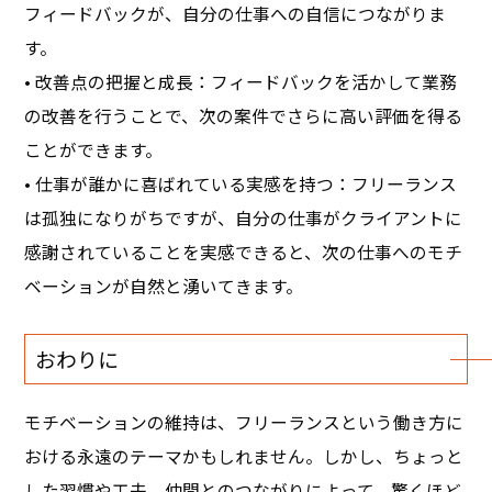
フィードバックが、自分の仕事への自信につながりま
す。
• 改善点の把握と成長：フィードバックを活かして業務
の改善を行うことで、次の案件でさらに高い評価を得る
ことができます。
• 仕事が誰かに喜ばれている実感を持つ：フリーランス
は孤独になりがちですが、自分の仕事がクライアントに
感謝されていることを実感できると、次の仕事へのモチ
ベーションが自然と湧いてきます。
おわりに
モチベーションの維持は、フリーランスという働き方に
おける永遠のテーマかもしれません。しかし、ちょっと
した習慣や工夫、仲間とのつながりによって、驚くほど