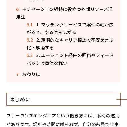
6
モチベーション維持に役立つ外部リソース活
用法
6.1
1. マッチングサービスで案件の幅が広
がると、やる気も広がる
6.2
2. 定期的なキャリア相談で不安を言語
化・解消する
6.3
3. エージェント経由の評価やフィード
バックで自信を保つ
7
おわりに
はじめに
フリーランスエンジニアという働き方には、多くの魅力
があります。場所や時間に縛られず、自分の裁量で仕事