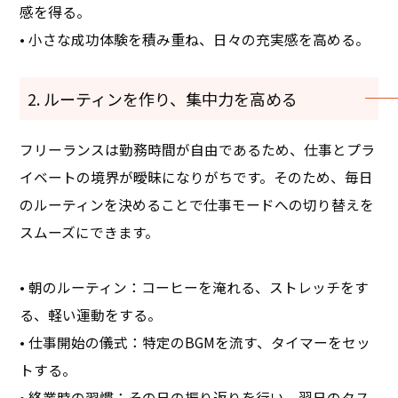
感を得る。
• 小さな成功体験を積み重ね、日々の充実感を高める。
2. ルーティンを作り、集中力を高める
フリーランスは勤務時間が自由であるため、仕事とプラ
イベートの境界が曖昧になりがちです。そのため、毎日
のルーティンを決めることで仕事モードへの切り替えを
スムーズにできます。
• 朝のルーティン：コーヒーを淹れる、ストレッチをす
る、軽い運動をする。
• 仕事開始の儀式：特定のBGMを流す、タイマーをセッ
トする。
• 終業時の習慣：その日の振り返りを行い、翌日のタス