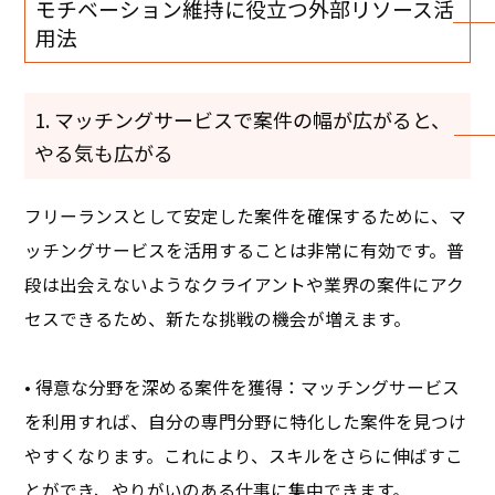
モチベーション維持に役立つ外部リソース活
用法
1. マッチングサービスで案件の幅が広がると、
やる気も広がる
フリーランスとして安定した案件を確保するために、マ
ッチングサービスを活用することは非常に有効です。普
段は出会えないようなクライアントや業界の案件にアク
セスできるため、新たな挑戦の機会が増えます。
• 得意な分野を深める案件を獲得：マッチングサービス
を利用すれば、自分の専門分野に特化した案件を見つけ
やすくなります。これにより、スキルをさらに伸ばすこ
とができ、やりがいのある仕事に集中できます。