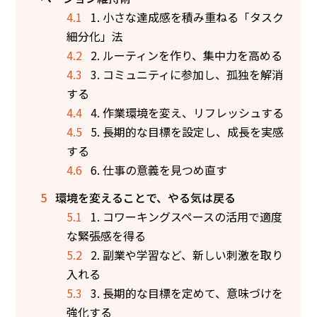
4.1
1. 小さな達成感を積み重ねる「タスク
細分化」法
4.2
2. ルーティンを作り、集中力を高める
4.3
3. コミュニティに参加し、孤独を解消
する
4.4
4. 作業環境を変え、リフレッシュする
4.5
5. 長期的な目標を設定し、成長を実感
する
4.6
6. 仕事の意義を見つめ直す
5
環境を変えることで、やる気は戻る
5.1
1. コワーキングスペースの活用で適度
な緊張感を得る
5.2
2. 副業や学習など、新しい刺激を取り
入れる
5.3
3. 長期的な目標を定めて、意味づけを
強化する