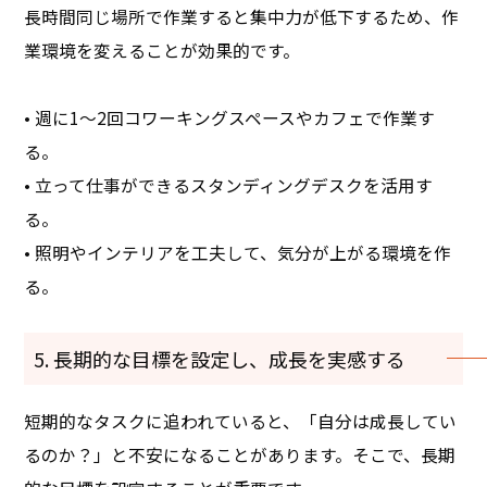
長時間同じ場所で作業すると集中力が低下するため、作
業環境を変えることが効果的です。
• 週に1〜2回コワーキングスペースやカフェで作業す
る。
• 立って仕事ができるスタンディングデスクを活用す
る。
• 照明やインテリアを工夫して、気分が上がる環境を作
る。
5. 長期的な目標を設定し、成長を実感する
短期的なタスクに追われていると、「自分は成長してい
るのか？」と不安になることがあります。そこで、長期