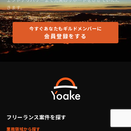
きます。
今すぐあなたもギルドメンバーに
会員登録をする
フリーランス案件を探す
業務領域から探す