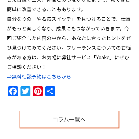
簡単に改善できることもあります。
自分なりの「やる気スイッチ」を見つけることで、仕事
がもっと楽しくなり、成果にもつながっていきます。今
回ご紹介した内容の中から、あなたに合ったヒントをぜ
ひ見つけてみてください。フリーランスについてのお悩
みがある方は、お気軽に弊社サービス「Yoake」にぜひ
ご相談ください！
⇒無料相談予約はこちらから
Facebook
Twitter
Pinterest
共
有
コラム一覧へ