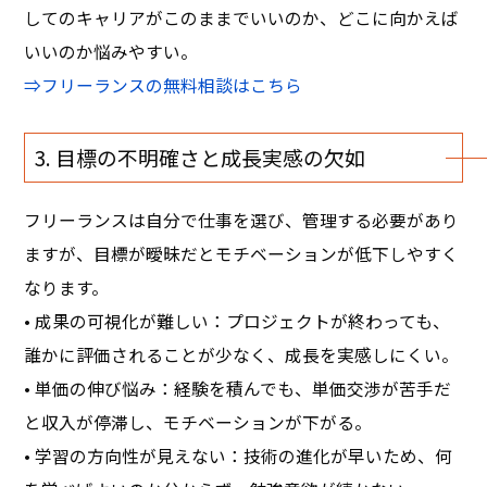
してのキャリアがこのままでいいのか、どこに向かえば
いいのか悩みやすい。
⇒
フリーランスの無料相談はこちら
3. 目標の不明確さと成長実感の欠如
フリーランスは自分で仕事を選び、管理する必要があり
ますが、目標が曖昧だとモチベーションが低下しやすく
なります。
• 成果の可視化が難しい：プロジェクトが終わっても、
誰かに評価されることが少なく、成長を実感しにくい。
• 単価の伸び悩み：経験を積んでも、単価交渉が苦手だ
と収入が停滞し、モチベーションが下がる。
• 学習の方向性が見えない：技術の進化が早いため、何