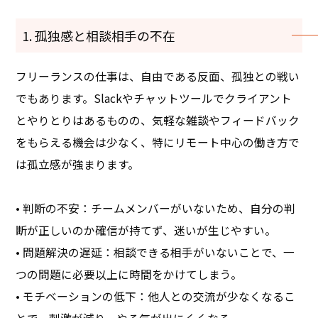
1. 孤独感と相談相手の不在
フリーランスの仕事は、自由である反面、孤独との戦い
でもあります。Slackやチャットツールでクライアント
とやりとりはあるものの、気軽な雑談やフィードバック
をもらえる機会は少なく、特にリモート中心の働き方で
は孤立感が強まります。
• 判断の不安：チームメンバーがいないため、自分の判
断が正しいのか確信が持てず、迷いが生じやすい。
• 問題解決の遅延：相談できる相手がいないことで、一
つの問題に必要以上に時間をかけてしまう。
• モチベーションの低下：他人との交流が少なくなるこ