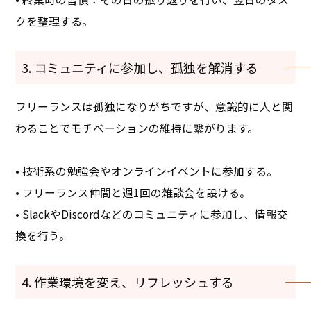
クを整理する。
3. コミュニティに参加し、孤独を解消する
フリーランスは孤独になりがちですが、意識的に人と関
わることでモチベーションの維持に繋がります。
• 技術系の勉強会やオンラインイベントに参加する。
• フリーランス仲間と週1回の雑談会を設ける。
• SlackやDiscordなどのコミュニティに参加し、情報交
換を行う。
4. 作業環境を変え、リフレッシュする