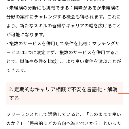
• 未経験の分野にも挑戦できる：興味があるが未経験の
分野の案件にチャレンジする機会も得られます。これに
より、新たなスキルの習得やキャリアの幅を広げること
が可能になります。
• 複数のサービスを併用して条件を比較：マッチングサ
ービスは1つに限定せず、複数のサービスを併用するこ
とで、単価や条件を比較し、より良い案件を選ぶことが
できます。
2. 定期的なキャリア相談で不安を言語化・解消
する
フリーランスとして活動していると、「このままで良い
のか？」「将来的にどの方向へ進むべきか？」といった