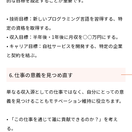
的な目標を設定することが重要です。
• 技術目標：新しいプログラミング言語を習得する、特
定の資格を取得する。
• 収入目標：半年後・1年後に月収を○○万円にする。
• キャリア目標：自社サービスを開発する、特定の企業
と契約を結ぶ。
6. 仕事の意義を見つめ直す
単なる収入源としての仕事ではなく、自分にとっての意
義を見つけることもモチベーション維持に役立ちます。
• 「この仕事を通じて誰に貢献できるのか？」を考え
る。