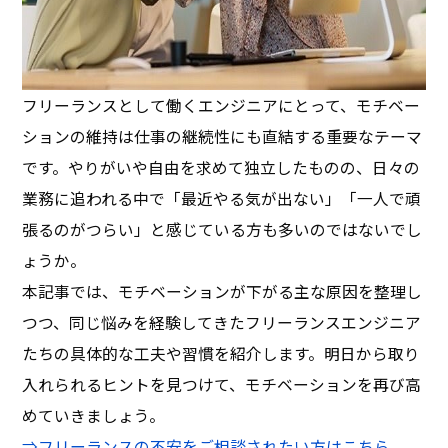
フリーランスとして働くエンジニアにとって、モチベー
ションの維持は仕事の継続性にも直結する重要なテーマ
です。やりがいや自由を求めて独立したものの、日々の
業務に追われる中で「最近やる気が出ない」「一人で頑
張るのがつらい」と感じている方も多いのではないでし
ょうか。
本記事では、モチベーションが下がる主な原因を整理し
つつ、同じ悩みを経験してきたフリーランスエンジニア
たちの具体的な工夫や習慣を紹介します。明日から取り
入れられるヒントを見つけて、モチベーションを再び高
めていきましょう。
⇒
フリーランスの不安をご相談されたい方はこちら