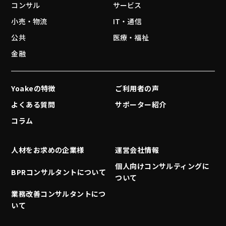
コンサル
サービス
小売・物流
IT・通信
公共
医療・福祉
金融
Yoakeの特徴
ご利用者の声
よくある質問
サポーター紹介
コラム
人材をお求めの企業様
運営会社情報
個人向けコンサルティングに
BPRコンサルタントについて
ついて
業務改善コンサルタントにつ
いて