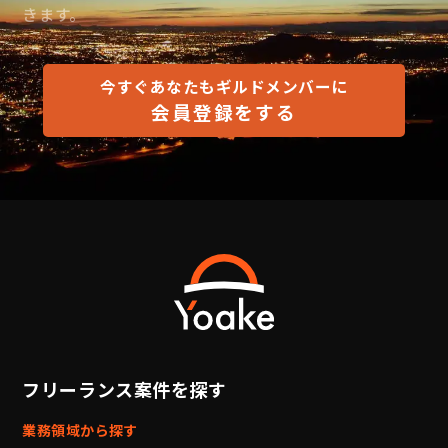
きます。
今すぐあなたもギルドメンバーに
会員登録をする
フリーランス案件を探す
業務領域から探す