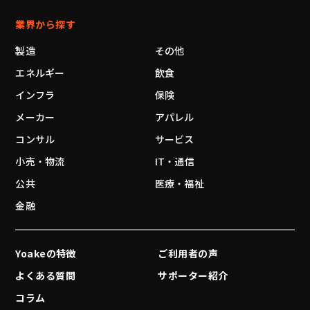
業界から探す
製造
その他
エネルギー
飲食
インフラ
保険
メーカー
アパレル
コンサル
サービス
小売・物流
IT・通信
公共
医療・福祉
金融
Yoakeの特徴
ご利用者の声
よくある質問
サポーター紹介
コラム