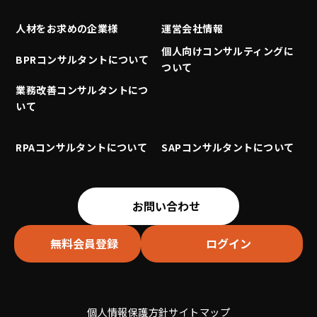
人材をお求めの企業様
運営会社情報
個人向けコンサルティングに
BPRコンサルタントについて
ついて
業務改善コンサルタントにつ
いて
RPAコンサルタントについて
SAPコンサルタントについて
お問い合わせ
無料会員登録
ログイン
個人情報保護方針
サイトマップ