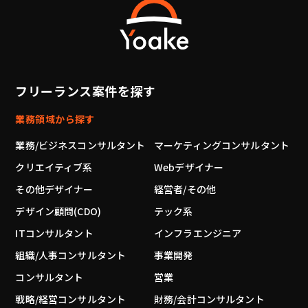
フリーランス案件を探す
業務領域から探す
業務/ビジネスコンサルタント
マーケティングコンサルタント
クリエイティブ系
Webデザイナー
その他デザイナー
経営者/その他
デザイン顧問(CDO)
テック系
ITコンサルタント
インフラエンジニア
組織/人事コンサルタント
事業開発
コンサルタント
営業
戦略/経営コンサルタント
財務/会計コンサルタント