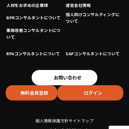
人材をお求めの企業様
運営会社情報
個人向けコンサルティングに
BPRコンサルタントについて
ついて
業務改善コンサルタントにつ
いて
RPAコンサルタントについて
SAPコンサルタントについて
お問い合わせ
無料会員登録
ログイン
個人情報保護方針
サイトマップ