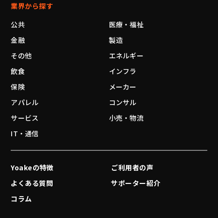
業界から探す
公共
医療・福祉
金融
製造
その他
エネルギー
飲食
インフラ
保険
メーカー
アパレル
コンサル
サービス
小売・物流
IT・通信
Yoakeの特徴
ご利用者の声
よくある質問
サポーター紹介
コラム