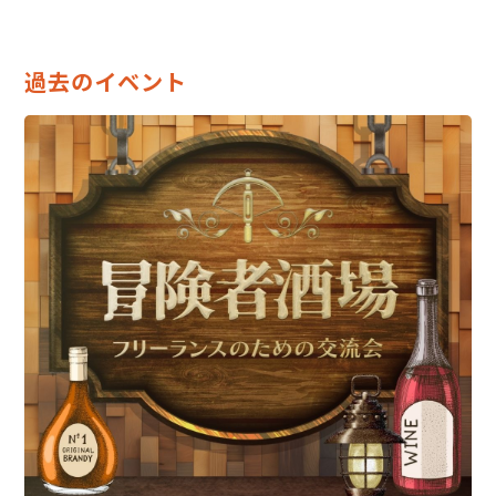
過去のイベント