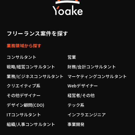
フリーランス案件を探す
業務領域から探す
コンサルタント
営業
戦略/経営コンサルタント
財務/会計コンサルタント
業務/ビジネスコンサルタント
マーケティングコンサルタント
クリエイティブ系
Webデザイナー
その他デザイナー
経営者/その他
デザイン顧問(CDO)
テック系
ITコンサルタント
インフラエンジニア
組織/人事コンサルタント
事業開発