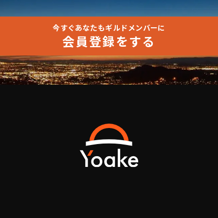
今すぐあなたもギルドメンバーに
会員登録をする