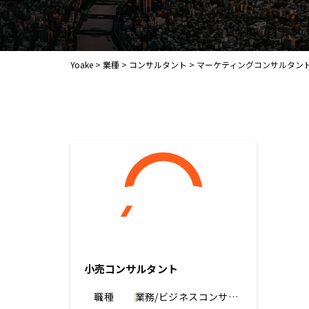
Yoake
>
業種
>
コンサルタント
>
マーケティングコンサルタン
小売コンサルタント
職種
業務/ビジネスコンサル