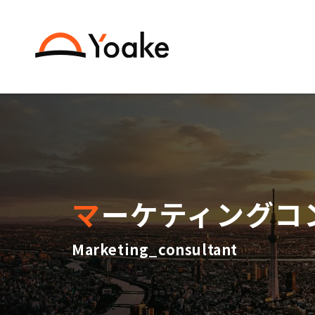
マーケティング
Marketing_consultant