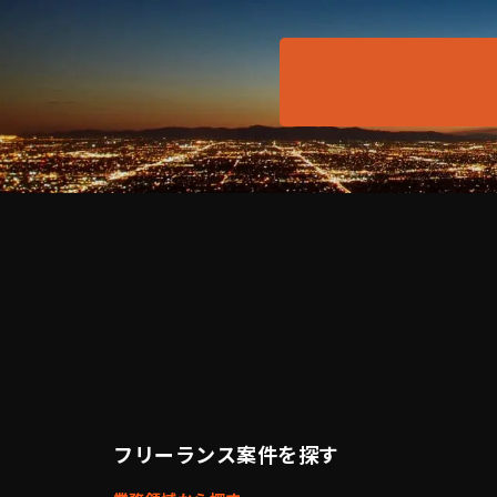
フリーランス案件を探す