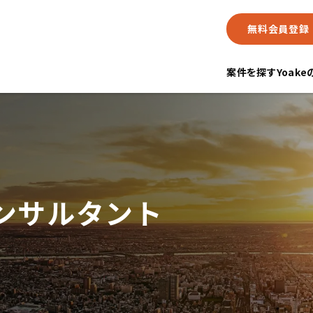
無料会員登録
案件を探す
Yoak
コンサルタント