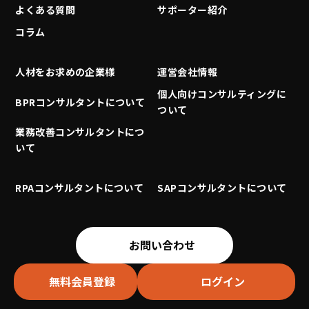
よくある質問
サポーター紹介
コラム
人材をお求めの企業様
運営会社情報
個人向けコンサルティングに
BPRコンサルタントについて
ついて
業務改善コンサルタントにつ
いて
RPAコンサルタントについて
SAPコンサルタントについて
お問い合わせ
無料会員登録
ログイン