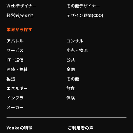
Webデザイナー
その他デザイナー
経営者/その他
デザイン顧問(CDO)
業界から探す
アパレル
コンサル
サービス
小売・物流
IT・通信
公共
医療・福祉
金融
製造
その他
エネルギー
飲食
インフラ
保険
メーカー
Yoakeの特徴
ご利用者の声