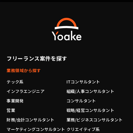
フリーランス案件を探す
業務領域から探す
テック系
ITコンサルタント
インフラエンジニア
組織/人事コンサルタント
事業開発
コンサルタント
営業
戦略/経営コンサルタント
財務/会計コンサルタント
業務/ビジネスコンサルタント
マーケティングコンサルタント
クリエイティブ系