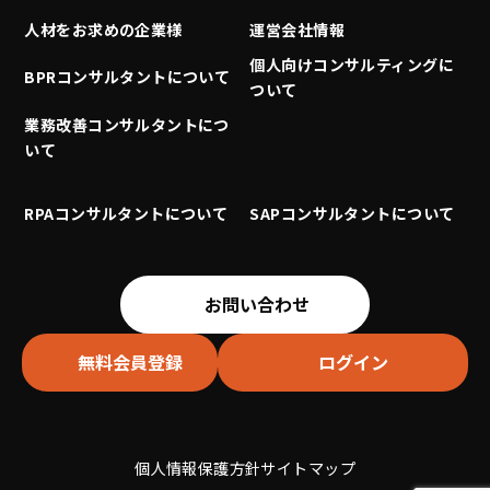
人材をお求めの企業様
運営会社情報
個人向けコンサルティングに
BPRコンサルタントについて
ついて
業務改善コンサルタントにつ
いて
RPAコンサルタントについて
SAPコンサルタントについて
お問い合わせ
無料会員登録
ログイン
個人情報保護方針
サイトマップ