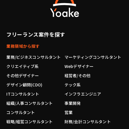
フリーランス案件を探す
業務領域から探す
業務/ビジネスコンサルタント
マーケティングコンサルタント
クリエイティブ系
Webデザイナー
その他デザイナー
経営者/その他
デザイン顧問(CDO)
テック系
ITコンサルタント
インフラエンジニア
組織/人事コンサルタント
事業開発
コンサルタント
営業
戦略/経営コンサルタント
財務/会計コンサルタント