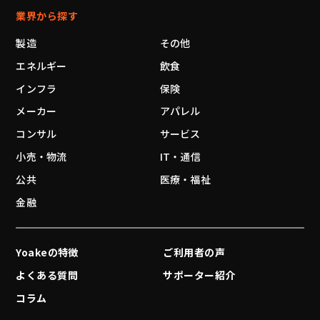
業界から探す
製造
その他
エネルギー
飲食
インフラ
保険
メーカー
アパレル
コンサル
サービス
小売・物流
IT・通信
公共
医療・福祉
金融
Yoakeの特徴
ご利用者の声
よくある質問
サポーター紹介
コラム