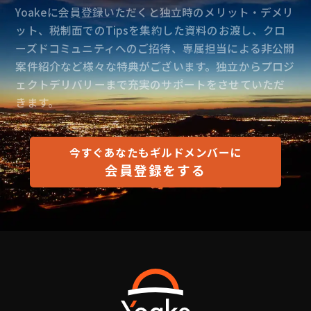
Yoakeに会員登録いただくと独立時のメリット・デメリ
ット、税制面でのTipsを集約した資料のお渡し、クロ
ーズドコミュニティへのご招待、専属担当による非公開
案件紹介など様々な特典がございます。独立からプロジ
ェクトデリバリーまで充実のサポートをさせていただ
きます。
今すぐあなたもギルドメンバーに
会員登録をする