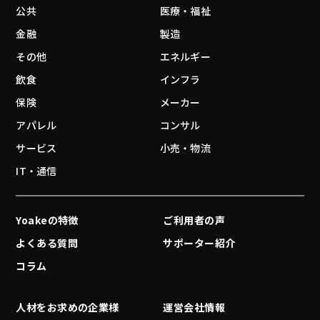
公共
医療・福祉
金融
製造
その他
エネルギー
飲食
インフラ
保険
メーカー
アパレル
コンサル
サービス
小売・物流
IT・通信
Yoakeの特徴
ご利用者の声
よくある質問
サポーター紹介
コラム
人材をお求めの企業様
運営会社情報