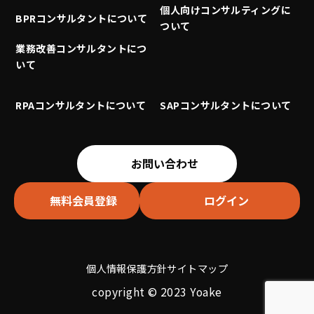
個人向けコンサルティングに
BPRコンサルタントについて
ついて
業務改善コンサルタントにつ
いて
RPAコンサルタントについて
SAPコンサルタントについて
お問い合わせ
無料会員登録
ログイン
個人情報保護方針
サイトマップ
copyright © 2023 Yoake