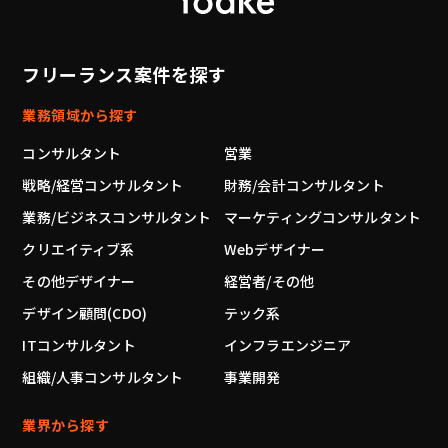
フリーランス案件を探す
業務領域から探す
コンサルタント
営業
戦略/経営コンサルタント
財務/会計コンサルタント
業務/ビジネスコンサルタント
マーケティングコンサルタント
クリエイティブ系
Webデザイナー
その他デザイナー
経営者/その他
デザイン顧問(CDO)
テック系
ITコンサルタント
インフラエンジニア
組織/人事コンサルタント
事業開発
業界から探す