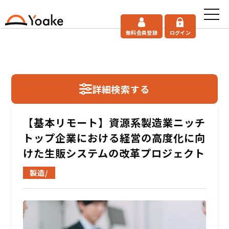
無料会員登録
ログイン
詳細検索する
【基本リモート】資源系製造業ニッチ
トップ企業における経営の高度化に向
けた生販システムの改革プロジェクト
製造/