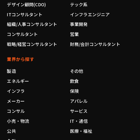
デザイン顧問(CDO)
テック系
ITコンサルタント
インフラエンジニア
組織/人事コンサルタント
事業開発
コンサルタント
営業
戦略/経営コンサルタント
財務/会計コンサルタント
業界から探す
製造
その他
エネルギー
飲食
インフラ
保険
メーカー
アパレル
コンサル
サービス
小売・物流
IT・通信
公共
医療・福祉