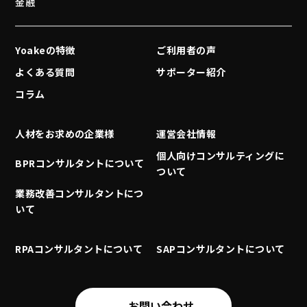
金融
Yoakeの特徴
ご利用者の声
よくある質問
サポーター紹介
コラム
人材をお求めの企業様
運営会社情報
個人向けコンサルティングに
BPRコンサルタントについて
ついて
業務改善コンサルタントにつ
いて
RPAコンサルタントについて
SAPコンサルタントについて
お問い合わせ