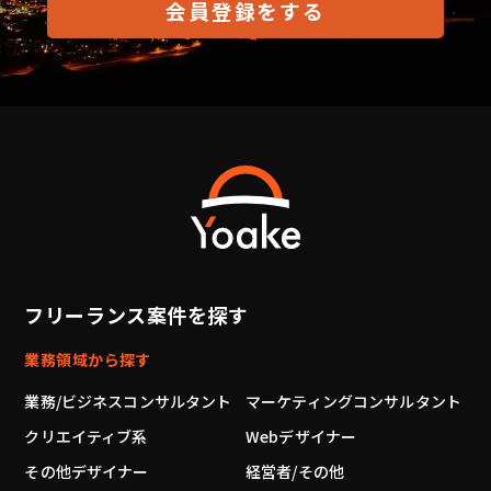
会員登録をする
フリーランス案件を探す
業務領域から探す
業務/ビジネスコンサルタント
マーケティングコンサルタント
クリエイティブ系
Webデザイナー
その他デザイナー
経営者/その他