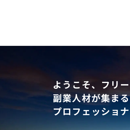
ようこそ、フリー
副業人材が集まる
プロフェッショナ