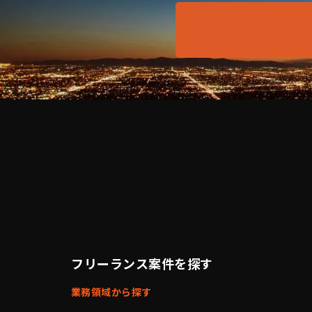
フリーランス案件を探す
業務領域から探す