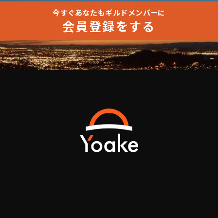
今すぐあなたもギルドメンバーに
会員登録をする