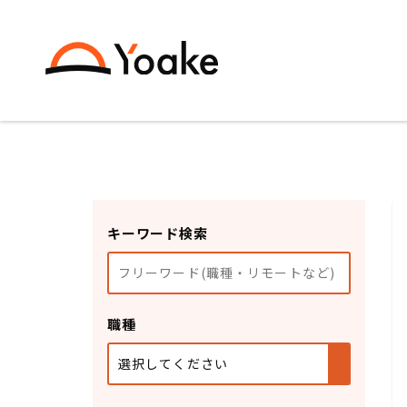
キーワード検索
職種
選択してください