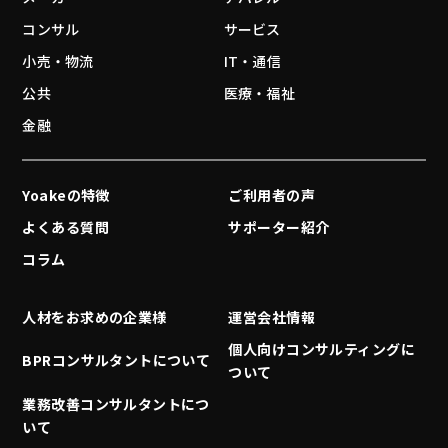
コンサル
サービス
小売・物流
IT・通信
公共
医療・福祉
金融
Yoakeの特徴
ご利用者の声
よくある質問
サポーター紹介
コラム
人材をお求めの企業様
運営会社情報
個人向けコンサルティングに
BPRコンサルタントについて
ついて
業務改善コンサルタントにつ
いて