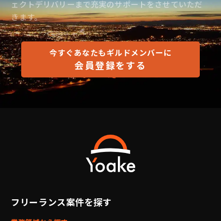
ェクトデリバリーまで充実のサポートをさせていただ
きます。
今すぐあなたもギルドメンバーに
会員登録をする
フリーランス案件を探す