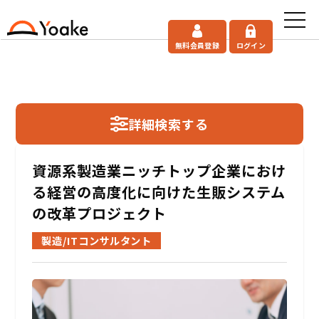
無料会員登録
ログイン
詳細検索する
資源系製造業ニッチトップ企業におけ
る経営の高度化に向けた生販システム
の改革プロジェクト
製造/ITコンサルタント