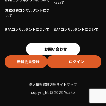
ついて
業務改善コンサルタントにつ
いて
RPAコンサルタントについて
SAPコンサルタントについて
お問い合わせ
無料会員登録
ログイン
個人情報保護方針
サイトマップ
copyright © 2023 Yoake