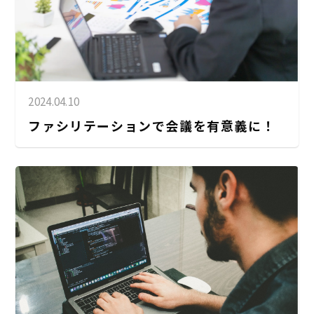
2024.04.10
ファシリテーションで会議を有意義に！