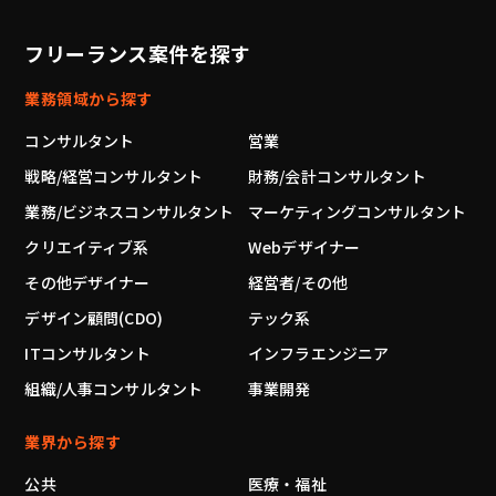
フリーランス案件を探す
業務領域から探す
コンサルタント
営業
戦略/経営コンサルタント
財務/会計コンサルタント
業務/ビジネスコンサルタント
マーケティングコンサルタント
クリエイティブ系
Webデザイナー
その他デザイナー
経営者/その他
デザイン顧問(CDO)
テック系
ITコンサルタント
インフラエンジニア
組織/人事コンサルタント
事業開発
業界から探す
公共
医療・福祉