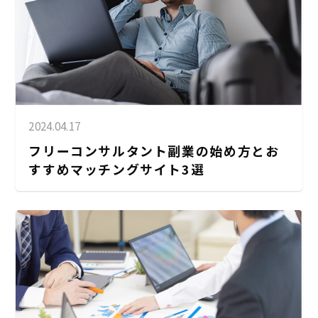
2024.04.17
フリーコンサルタント副業の始め方とお
すすめマッチングサイト3選