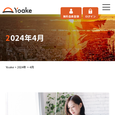
無料会員登録
ログイン
2024年4月
Yoake
>
2024年
>
4月