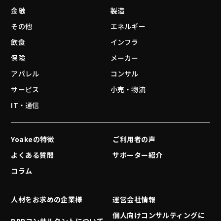
金融
製造
その他
エネルギー
飲食
インフラ
保険
メーカー
アパレル
コンサル
サービス
小売・物流
IT・通信
Yoakeの特徴
ご利用者の声
よくある質問
サポーター紹介
コラム
人材をお求めの企業様
運営会社情報
個人向けコンサルティングに
BPRコンサルタントについて