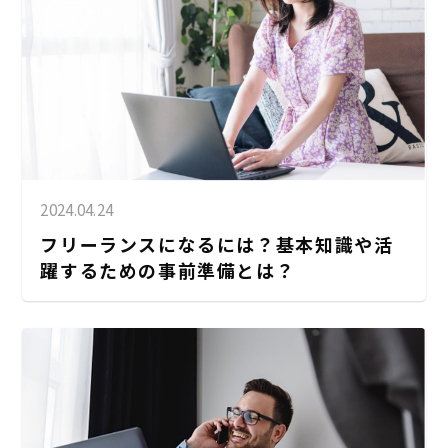
2024.04.24
フリーランスになるには？基本知識や活
躍するための事前準備とは？