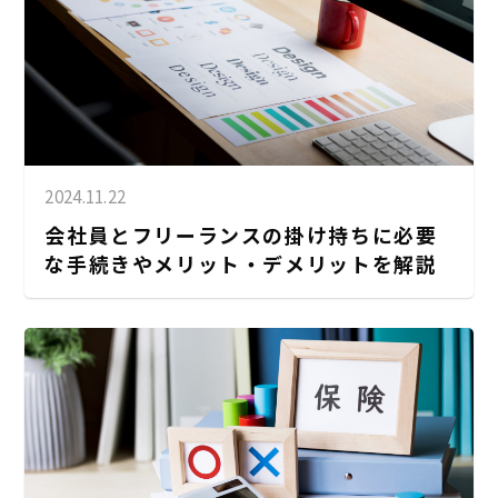
2024.11.22
会社員とフリーランスの掛け持ちに必要
な手続きやメリット・デメリットを解説