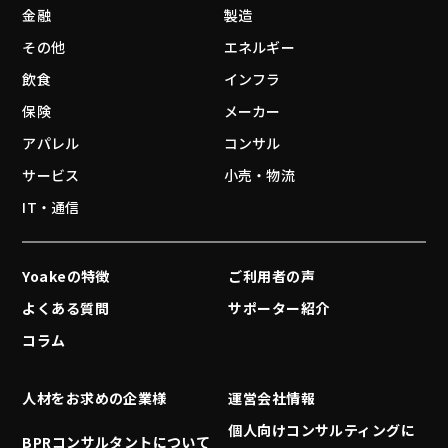
金融
製造
その他
エネルギー
飲食
インフラ
保険
メーカー
アパレル
コンサル
サービス
小売・物流
IT・通信
Yoakeの特徴
ご利用者の声
よくある質問
サポーター紹介
コラム
人材をお求めの企業様
運営会社情報
個人向けコンサルティングに
BPRコンサルタントについて