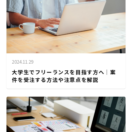
2024.11.29
大学生でフリーランスを目指す方へ│案
件を受注する方法や注意点を解説