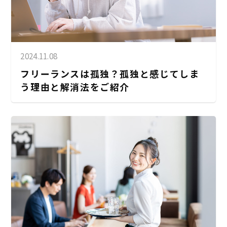
2024.11.08
フリーランスは孤独？孤独と感じてしま
う理由と解消法をご紹介