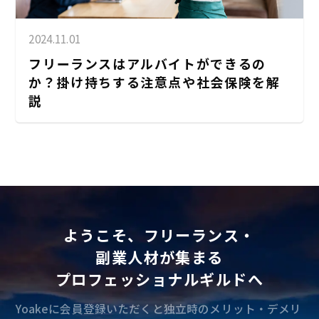
2024.11.01
フリーランスはアルバイトができるの
か？掛け持ちする注意点や社会保険を解
説
ようこそ、フリーランス・
副業人材が集まる
プロフェッショナルギルドへ
Yoakeに会員登録いただくと独立時のメリット・デメリ