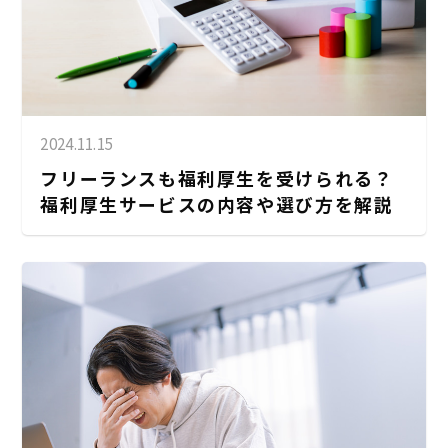
2024.11.15
フリーランスも福利厚生を受けられる？
福利厚生サービスの内容や選び方を解説