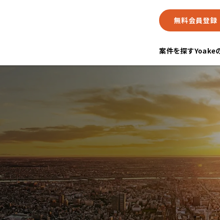
無料会員登録
案件を探す
Yoak