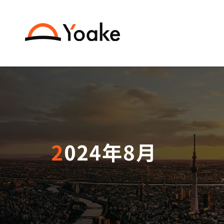
2024年8月