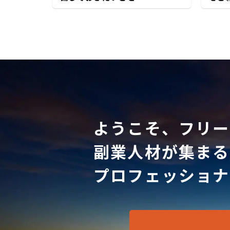
ようこそ、フリー
副業人材が集まる
プロフェッショナ