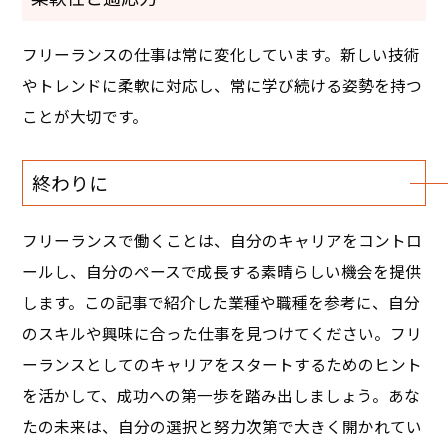
フリーランスの仕事は常に変化しています。新しい技術
やトレンドに柔軟に対応し、常に学び続ける姿勢を持つ
ことが大切です。
終わりに
フリーランスで働くことは、自分のキャリアをコントロ
ールし、自分のペースで成長する素晴らしい機会を提供
します。この記事で紹介した業種や職種を参考に、自分
のスキルや興味に合った仕事を見つけてください。フリ
ーランスとしてのキャリアをスタートするためのヒント
を活かして、成功への第一歩を踏み出しましょう。あな
たの未来は、自分の選択と努力次第で大きく開かれてい