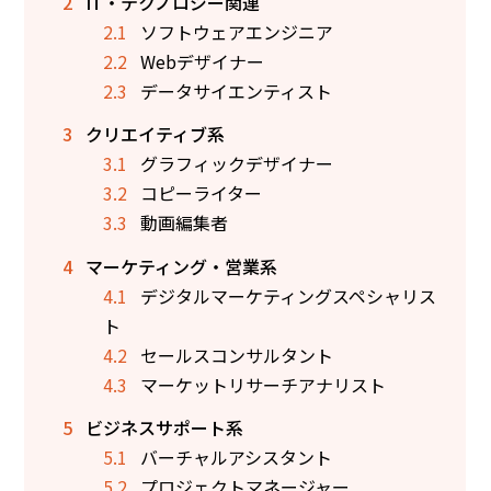
2
IT・テクノロジー関連
2.1
ソフトウェアエンジニア
2.2
Webデザイナー
2.3
データサイエンティスト
3
クリエイティブ系
3.1
グラフィックデザイナー
3.2
コピーライター
3.3
動画編集者
4
マーケティング・営業系
4.1
デジタルマーケティングスペシャリス
ト
4.2
セールスコンサルタント
4.3
マーケットリサーチアナリスト
5
ビジネスサポート系
5.1
バーチャルアシスタント
5.2
プロジェクトマネージャー