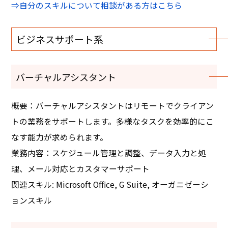
⇒自分のスキルについて相談がある方はこちら
ビジネスサポート系
バーチャルアシスタント
概要：バーチャルアシスタントはリモートでクライアン
トの業務をサポートします。多様なタスクを効率的にこ
なす能力が求められます。
業務内容：スケジュール管理と調整、データ入力と処
理、メール対応とカスタマーサポート
関連スキル: Microsoft Office, G Suite, オーガニゼーシ
ョンスキル