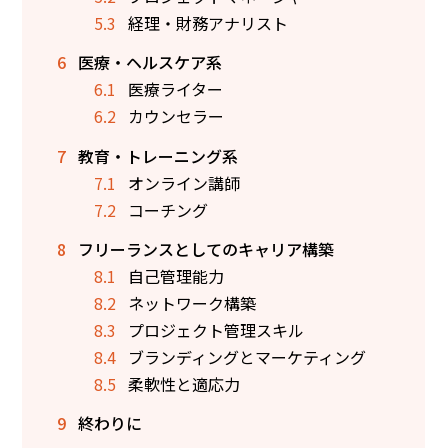
5.3
経理・財務アナリスト
6
医療・ヘルスケア系
6.1
医療ライター
6.2
カウンセラー
7
教育・トレーニング系
7.1
オンライン講師
7.2
コーチング
8
フリーランスとしてのキャリア構築
8.1
自己管理能力
8.2
ネットワーク構築
8.3
プロジェクト管理スキル
8.4
ブランディングとマーケティング
8.5
柔軟性と適応力
9
終わりに