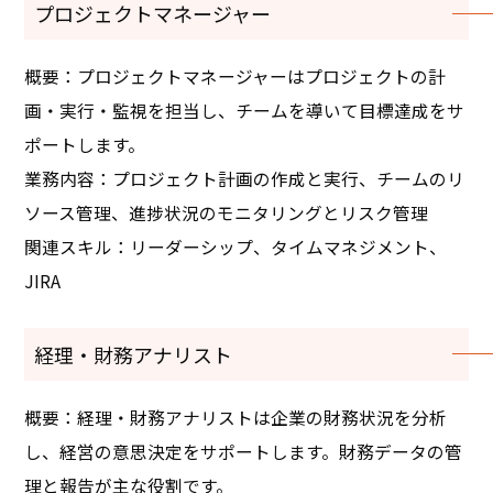
プロジェクトマネージャー
概要：プロジェクトマネージャーはプロジェクトの計
画・実行・監視を担当し、チームを導いて目標達成をサ
ポートします。
業務内容：プロジェクト計画の作成と実行、チームのリ
ソース管理、進捗状況のモニタリングとリスク管理
関連スキル：リーダーシップ、タイムマネジメント、
JIRA
経理・財務アナリスト
概要：経理・財務アナリストは企業の財務状況を分析
し、経営の意思決定をサポートします。財務データの管
理と報告が主な役割です。