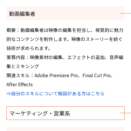
動画編集者
概要：動画編集者は映像の編集を担当し、視覚的に魅力
的なコンテンツを制作します。映像のストーリーを紡ぐ
技術が求められます。
業務内容：映像素材の編集、エフェクトの追加、音声編
集とミキシング
関連スキル：Adobe Premiere Pro、Final Cut Pro、
After Effects
⇒自分のスキルについて相談がある方はこちら
マーケティング・営業系