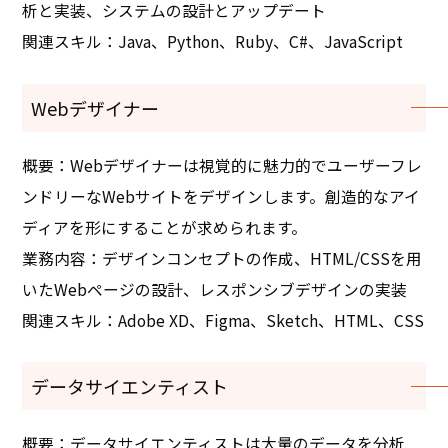
析と実装、システムの設計とアップデート
関連スキル：Java、Python、Ruby、C#、JavaScript
Webデザイナー
概要：Webデザイナーは視覚的に魅力的でユーザーフレ
ンドリーなWebサイトをデザインします。創造的なアイ
ディアを形にすることが求められます。
業務内容：デザインコンセプトの作成、HTML/CSSを用
いたWebページの設計、レスポンシブデザインの実装
関連スキル：Adobe XD、Figma、Sketch、HTML、CSS
データサイエンティスト
概要：データサイエンティストは大量のデータを分析