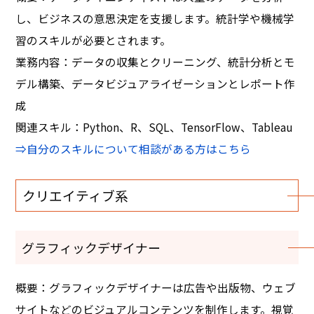
し、ビジネスの意思決定を支援します。統計学や機械学
習のスキルが必要とされます。
業務内容：データの収集とクリーニング、統計分析とモ
デル構築、データビジュアライゼーションとレポート作
成
関連スキル：Python、R、SQL、TensorFlow、Tableau
⇒自分のスキルについて相談がある方はこちら
クリエイティブ系
グラフィックデザイナー
概要：グラフィックデザイナーは広告や出版物、ウェブ
サイトなどのビジュアルコンテンツを制作します。視覚