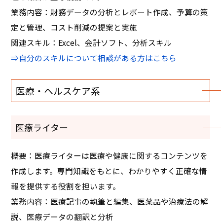
業務内容：財務データの分析とレポート作成、予算の策
定と管理、コスト削減の提案と実施
関連スキル：Excel、会計ソフト、分析スキル
⇒自分のスキルについて相談がある方はこちら
医療・ヘルスケア系
医療ライター
概要：医療ライターは医療や健康に関するコンテンツを
作成します。専門知識をもとに、わかりやすく正確な情
報を提供する役割を担います。
業務内容：医療記事の執筆と編集、医薬品や治療法の解
説、医療データの翻訳と分析