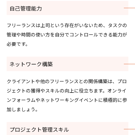
自己管理能力
フリーランスは上司という存在がいないため、タスクの
管理や時間の使い方を自分でコントロールできる能力が
必要です。
ネットワーク構築
クライアントや他のフリーランスとの関係構築は、プロ
ジェクトの獲得やスキルの向上に役立ちます。オンライ
ンフォーラムやネットワーキングイベントに積極的に参
加しましょう。
プロジェクト管理スキル