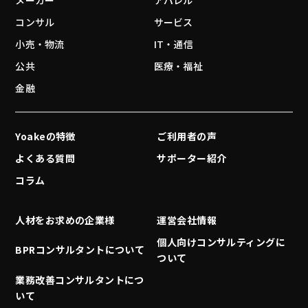
メーカー
アパレル
コンサル
サービス
小売・物流
IT・通信
公共
医療・福祉
金融
Yoakeの特徴
ご利用者の声
よくある質問
サポーター紹介
コラム
人材をお求めの企業様
運営会社情報
個人向けコンサルティングに
BPRコンサルタントについて
ついて
業務改善コンサルタントにつ
いて