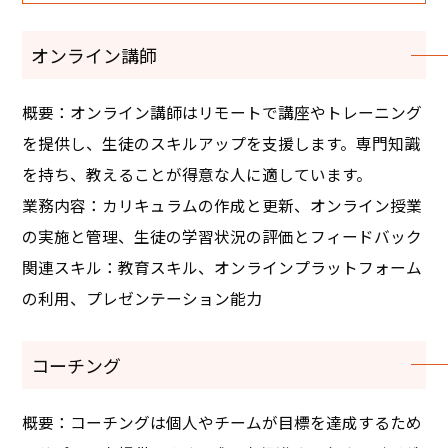
オンライン講師
概要：オンライン講師はリモートで講座やトレーニング
を提供し、生徒のスキルアップを支援します。専門知識
を持ち、教えることが得意な人に適しています。
業務内容：カリキュラムの作成と更新、オンライン授業
の実施と管理、生徒の学習状況の評価とフィードバック
関連スキル：教育スキル、オンラインプラットフォーム
の利用、プレゼンテーション能力
コーチング
概要：コーチングは個人やチームが目標を達成するため