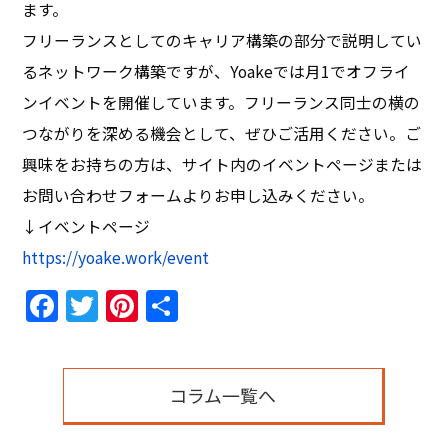
ます。
フリーランスとしてのキャリア構築の部分で説明してい
るネットワーク構築ですが、Yoakeでは月1でオフライ
ンイベントを開催しています。フリーランス同士の横の
つながりを深める機会として、ぜひご活用ください。ご
興味をお持ちの方は、サイト内のイベントページまたは
お問い合わせフォームよりお申し込みください。
↓イベントページ
https://yoake.work/event
Facebook
Twitter
Pinterest
共
有
コラム一覧へ