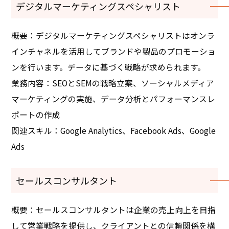
デジタルマーケティングスペシャリスト
概要：デジタルマーケティングスペシャリストはオンラ
インチャネルを活用してブランドや製品のプロモーショ
ンを行います。データに基づく戦略が求められます。
業務内容：SEOとSEMの戦略立案、ソーシャルメディア
マーケティングの実施、データ分析とパフォーマンスレ
ポートの作成
関連スキル：Google Analytics、Facebook Ads、Google
Ads
セールスコンサルタント
概要：セールスコンサルタントは企業の売上向上を目指
して営業戦略を提供し、クライアントとの信頼関係を構