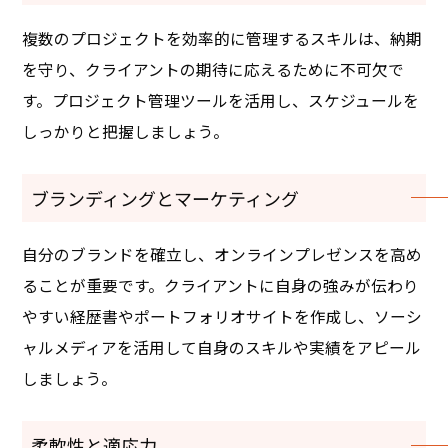
複数のプロジェクトを効率的に管理するスキルは、納期
を守り、クライアントの期待に応えるために不可欠で
す。プロジェクト管理ツールを活用し、スケジュールを
しっかりと把握しましょう。
ブランディングとマーケティング
自分のブランドを確立し、オンラインプレゼンスを高め
ることが重要です。クライアントに自身の強みが伝わり
やすい経歴書やポートフォリオサイトを作成し、ソーシ
ャルメディアを活用して自身のスキルや実績をアピール
しましょう。
柔軟性と適応力