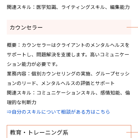
関連スキル：医学知識、ライティングスキル、編集能力
カウンセラー
概要：カウンセラーはクライアントのメンタルヘルスを
サポートし、問題解決を支援します。高いコミュニケー
ション能力が必要です。
業務内容：個別カウンセリングの実施、グループセッシ
ョンのリード、メンタルヘルスの評価とサポート
関連スキル：コミュニケーションスキル、感情知能、倫
理的な判断力
⇒自分のスキルについて相談がある方はこちら
教育・トレーニング系