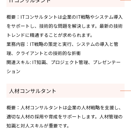
ITコンサルタント
概要：ITコンサルタントは企業のIT戦略やシステム導入
をサポートし、技術的な問題を解決します。最新の技術
トレンドに精通することが求められます。
業務内容：IT戦略の策定と実行、システムの導入と管
理、クライアントとの技術的な折衝
関連スキル: IT知識、プロジェクト管理、プレゼンテー
ション
人材コンサルタント
概要：人材コンサルタントは企業の人材戦略を支援し、
適切な人材の採用や育成をサポートします。人材管理の
知識と対人スキルが重要です。