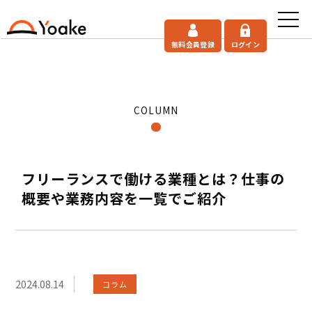
無料会員登録
ログイン
COLUMN
フリーランスで働ける業種とは？仕事の
概要や業務内容を一覧でご紹介
2024.08.14
コラム