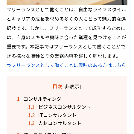
フリーランスとして働くことは、自由なライフスタイル
とキャリアの成長を求める多くの人にとって魅力的な選
択肢です。しかし、フリーランスとして成功するために
は、自身のスキルや興味に合った業種を見つけることが
重要です。本記事ではフリーランスとして働くことがで
きる様々な職種とその業務内容を詳しく解説します。
⇒フリーランスとして働くことに興味のある方はこちら
非表示
目次
[
]
1
コンサルティング
1.1
ビジネスコンサルタント
1.2
ITコンサルタント
1.3
人材コンサルタント