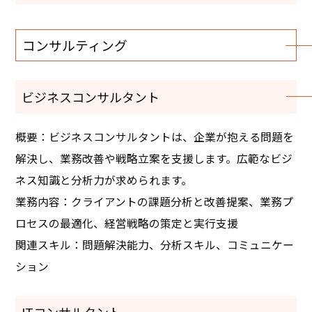
コンサルティング
ビジネスコンサルタント
概要：ビジネスコンサルタントは、企業が抱える問題を
解決し、業務改善や戦略立案を支援します。広範なビジ
ネス知識と分析力が求められます。
業務内容：クライアントの課題分析と改善提案、業務プ
ロセスの最適化、経営戦略の策定と実行支援
関連スキル：問題解決能力、分析スキル、コミュニケー
ション