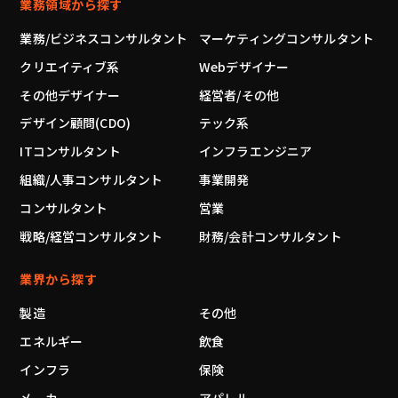
業務領域から探す
業務/ビジネスコンサルタント
マーケティングコンサルタント
クリエイティブ系
Webデザイナー
その他デザイナー
経営者/その他
デザイン顧問(CDO)
テック系
ITコンサルタント
インフラエンジニア
組織/人事コンサルタント
事業開発
コンサルタント
営業
戦略/経営コンサルタント
財務/会計コンサルタント
業界から探す
製造
その他
エネルギー
飲食
インフラ
保険