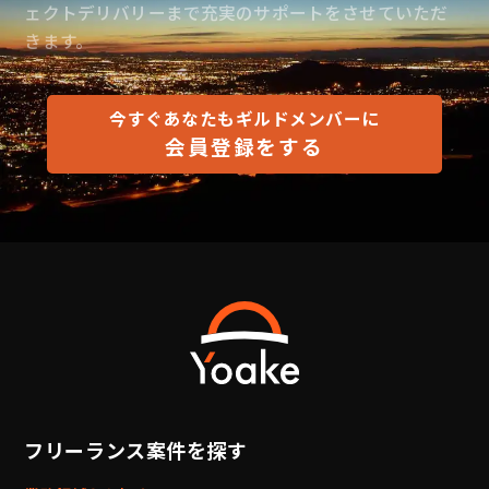
ェクトデリバリーまで充実のサポートをさせていただ
きます。
今すぐあなたもギルドメンバーに
会員登録をする
フリーランス案件を探す