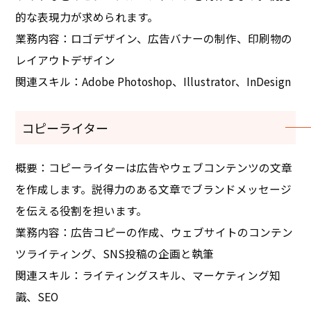
的な表現力が求められます。
業務内容：ロゴデザイン、広告バナーの制作、印刷物の
レイアウトデザイン
関連スキル：Adobe Photoshop、Illustrator、InDesign
コピーライター
概要：コピーライターは広告やウェブコンテンツの文章
を作成します。説得力のある文章でブランドメッセージ
を伝える役割を担います。
業務内容：広告コピーの作成、ウェブサイトのコンテン
ツライティング、SNS投稿の企画と執筆
関連スキル：ライティングスキル、マーケティング知
識、SEO