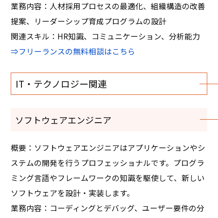
業務内容：人材採用プロセスの最適化、組織構造の改善
提案、リーダーシップ育成プログラムの設計
関連スキル：HR知識、コミュニケーション、分析能力
⇒フリーランスの無料相談はこちら
IT・テクノロジー関連
ソフトウェアエンジニア
概要：ソフトウェアエンジニアはアプリケーションやシ
ステムの開発を行うプロフェッショナルです。プログラ
ミング言語やフレームワークの知識を駆使して、新しい
ソフトウェアを設計・実装します。
業務内容：コーディングとデバッグ、ユーザー要件の分