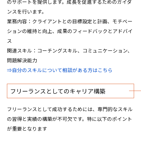
のサポートを提供します。成長を促進するためのガイダ
ンスを行います。
業務内容：クライアントとの目標設定と計画、モチベー
ションの維持と向上、成果のフィードバックとアドバイ
ス
関連スキル：コーチングスキル、コミュニケーション、
問題解決能力
⇒自分のスキルについて相談がある方はこちら
フリーランスとしてのキャリア構築
フリーランスとして成功するためには、専門的なスキル
の習得と実績の構築が不可欠です。特に以下のポイント
が重要となります