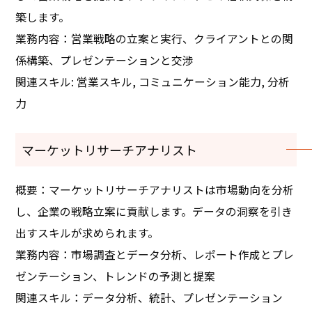
築します。
業務内容：営業戦略の立案と実行、クライアントとの関
係構築、プレゼンテーションと交渉
関連スキル: 営業スキル, コミュニケーション能力, 分析
力
マーケットリサーチアナリスト
概要：マーケットリサーチアナリストは市場動向を分析
し、企業の戦略立案に貢献します。データの洞察を引き
出すスキルが求められます。
業務内容：市場調査とデータ分析、レポート作成とプレ
ゼンテーション、トレンドの予測と提案
関連スキル：データ分析、統計、プレゼンテーション