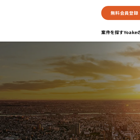
無料会員登録
案件を探す
Yoak