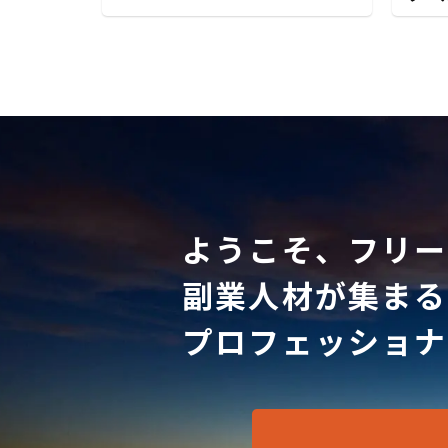
ようこそ、フリー
副業人材が集まる
プロフェッショナ