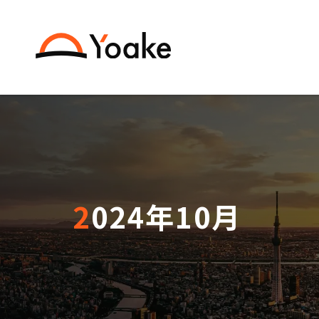
2024年10月