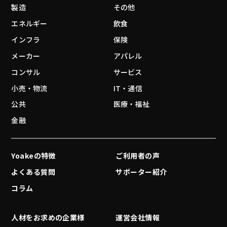
製造
その他
エネルギー
飲食
インフラ
保険
メーカー
アパレル
コンサル
サービス
小売・物流
IT・通信
公共
医療・福祉
金融
Yoakeの特徴
ご利用者の声
よくある質問
サポーター紹介
コラム
人材をお求めの企業様
運営会社情報