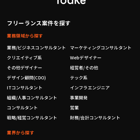
フリーランス案件を探す
業務領域から探す
業務/ビジネスコンサルタント
マーケティングコンサルタント
クリエイティブ系
Webデザイナー
その他デザイナー
経営者/その他
デザイン顧問(CDO)
テック系
ITコンサルタント
インフラエンジニア
組織/人事コンサルタント
事業開発
コンサルタント
営業
戦略/経営コンサルタント
財務/会計コンサルタント
業界から探す