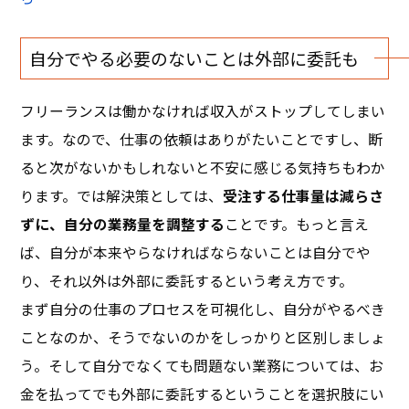
自分でやる必要のないことは外部に委託も
フリーランスは働かなければ収入がストップしてしまい
ます。なので、仕事の依頼はありがたいことですし、断
ると次がないかもしれないと不安に感じる気持ちもわか
ります。では解決策としては、
受注する仕事量は減らさ
ずに、自分の業務量を調整する
ことです。もっと言え
ば、自分が本来やらなければならないことは自分でや
り、それ以外は外部に委託するという考え方です。
まず自分の仕事のプロセスを可視化し、自分がやるべき
ことなのか、そうでないのかをしっかりと区別しましょ
う。そして自分でなくても問題ない業務については、お
金を払ってでも外部に委託するということを選択肢にい