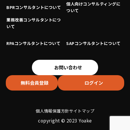
個人向けコンサルティングに
BPRコンサルタントについて
ついて
業務改善コンサルタントにつ
いて
RPAコンサルタントについて
SAPコンサルタントについて
お問い合わせ
無料会員登録
ログイン
個人情報保護方針
サイトマップ
copyright © 2023 Yoake