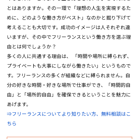
とはありますか。その一環で「理想の人生を実現するた
めに、どのような働き方がベスト」なのかと掘り下げて
考えることも大切です。成功のイメージは人それぞれ違
いますが、その中でフリーランスという働き方を選ぶ理
由とは何でしょうか？
多くの人に共通する理由は、 「時間や場所に縛られず、
プライベートも大事にしながら働きたい」というもので
す。フリーランスの多くが組織などに縛られません。自
分の好きな時間・好きな場所で仕事ができ、「時間的自
由」と「場所的自由」を確保できるということを魅力に
あげます。
⇒フリーランスについてより知りたい方、無料相談はこ
ちら