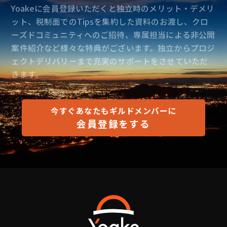
Yoakeに会員登録いただくと独立時のメリット・デメリ
ット、税制面でのTipsを集約した資料のお渡し、クロ
ーズドコミュニティへのご招待、専属担当による非公開
案件紹介など様々な特典がございます。独立からプロジ
ェクトデリバリーまで充実のサポートをさせていただ
きます。
今すぐあなたもギルドメンバーに
会員登録をする