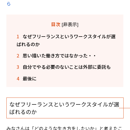
ら
非表示
目次
[
]
1
なぜフリーランスというワークスタイルが選
ばれるのか
2
思い描いた働き方ではなかった・・
3
自分でやる必要のないことは外部に委託も
4
最後に
なぜフリーランスというワークスタイルが選
ばれるのか
みなさんは「どのような生き方をしたいか」と考えたこ