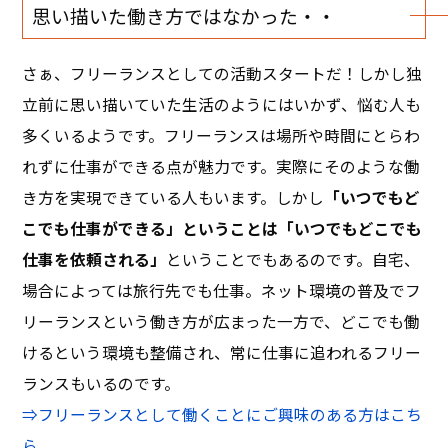
思い描いた働き方ではなかった・・
さぁ、フリーランスとしての活動スタートだ！しかし独
立前に思い描いていた生活のようにはいかず、悩む人も
多くいるようです。フリーランスは場所や時間にとらわ
れずに仕事ができる点が魅力です。実際にそのような働
き方を実現できている人もいます。しかし
「いつでもど
こでも仕事ができる」ということは「いつでもどこでも
仕事を依頼される」
ということでもあるのです。自宅、
場合によっては旅行先でも仕事。ネット環境の普及でフ
リーランスという働き方が広まった一方で、どこでも働
けるという環境も整備され、常に仕事に追われるフリー
ランスもいるのです。
⇒フリーランスとして働くことにご興味のある方はこち
ら