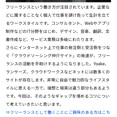
フリーランスという働き方が注目されています。企業な
どに属することなく個人で仕事を請け負って生計を立て
るワークスタイルです。コンサルタント、Webやアプリ
制作などのIT分野をはじめ、デザイン、音楽、翻訳、文
書作成など、サービス業務は多岐にわたります。
さらにインターネット上で仕事の発注側と受注側をつな
ぐ「クラウドソーシング仲介サイト」の発達が、フリー
ランスの活動を手助けするようになりました。Yoake、
ランサーズ、クラウドワークスなどネットには数多くの
サイトが存在します。非常に自由で魅力的なライフスタ
イルに思える一方で、理想と現実は違う部分もあるよう
です。今回は、そのようなギャップを埋めるコツについ
て考えていきたいと思います。
⇒フリーランスとして働くことにご興味のある方はこち