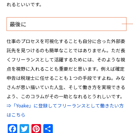
れるといいです。
最後に
仕事のプロセスを可視化することも自分に合った外部委
託先を見つけるのも簡単なことではありません。ただ長
くフリーランスとして活躍するためには、そのような視
点を視野に入れることも重要だと思います。例えば確定
申告は税理士に任せることも１つの手段ですよね。みな
さんが思い描いていた人生、そして働き方を実現できる
よう、このコラムがその一助となれるとうれしいです。
⇒「Yoake」に登録してフリーランスとして働きたい方
はこちら
Facebook
Twitter
Pinterest
共