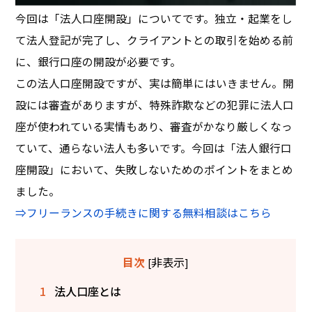
今回は「法人口座開設」についてです。独立・起業をし
て法人登記が完了し、クライアントとの取引を始める前
に、銀行口座の開設が必要です。
この法人口座開設ですが、実は簡単にはいきません。開
設には審査がありますが、特殊詐欺などの犯罪に法人口
座が使われている実情もあり、審査がかなり厳しくなっ
ていて、通らない法人も多いです。今回は「法人銀行口
座開設」において、失敗しないためのポイントをまとめ
ました。
⇒フリーランスの手続きに関する無料相談はこちら
非表示
目次
[
]
1
法人口座とは