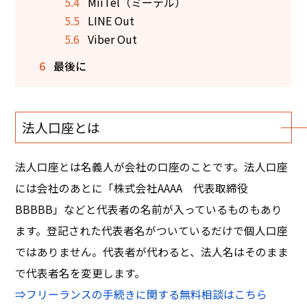
5.4
MiiTel（ミーテル）
5.5
LINE Out
5.6
Viber Out
6
最後に
法人口座とは
法人口座とは名義人が会社の口座のことです。法人口座
には会社のあとに「株式会社AAAA 代表取締役
BBBBB」などと代表者の名前が入っているものもあり
ます。登記された代表者名がついているだけで個人口座
ではありません。代表者が代わると、法人名はそのまま
で代表者名を変更します。
⇒フリーランスの手続きに関する無料相談はこちら