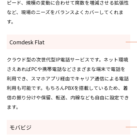
ピード、規模の変動に合わせて席数を増減させる拡張性
など、現場のニーズをバランスよくカバーしてくれま
す。
Comdesk Flat
クラウド型の次世代型IP電話サービスです。ネット環境
さえあればPCや携帯電話などさまざまな端末で電話を
利用でき、スマホアプリ経由でキャリア通信による電話
利用も可能です。もちろんPBXを搭載しているため、着
信の振り分けや保留、転送、内線なども自由に設定でき
ます。
モバビジ