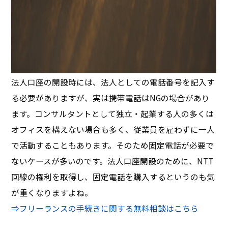
法人口座の開設時には、法人としての電話番号を記入す
る必要がありますが、実は携帯電話はNGの場合があり
ます。コンサルタントとして独立・起業する人の多くは
オフィスを構えない場合も多く、従業員を雇わずに一人
で活動することもあります。そのため固定電話が必要で
ないケースが多いのです。法人口座開設のために、NTT
回線の権利を取得し、固定電話を購入するというのも気
が重くなりますよね。
⇒フリーランスの手続きに関する無料相談はこちら