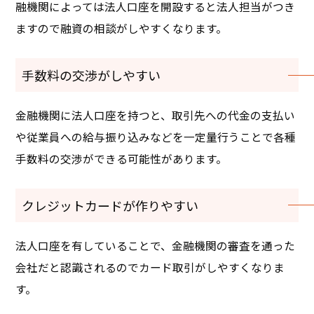
融機関によっては法人口座を開設すると法人担当がつき
ますので融資の相談がしやすくなります。
手数料の交渉がしやすい
金融機関に法人口座を持つと、取引先への代金の支払い
や従業員への給与振り込みなどを一定量行うことで各種
手数料の交渉ができる可能性があります。
クレジットカードが作りやすい
法人口座を有していることで、金融機関の審査を通った
会社だと認識されるのでカード取引がしやすくなりま
す。