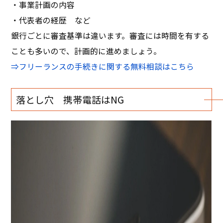
・事業計画の内容
・代表者の経歴 など
銀行ごとに審査基準は違います。審査には時間を有する
ことも多いので、計画的に進めましょう。
⇒フリーランスの手続きに関する無料相談はこちら
落とし穴 携帯電話はNG