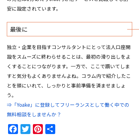
安に設定されています。
最後に
独立・企業を目指すコンサルタントにとって法人口座開
設をスムーズに終わらせることは、最初の滑り出しをよ
くすることにつながります。一方で、ここで躓いてしま
すと気分もよくありませんよね。コラム内で紹介したこ
とを頭にいれて、しっかりと事前準備を済ませましょ
う。
⇒「Yoake」に登録してフリーランスとして働く中での
無料相談をしませんか？
Facebook
Twitter
Pinterest
共