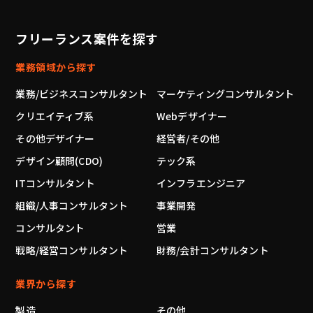
フリーランス案件を探す
業務領域から探す
業務/ビジネスコンサルタント
マーケティングコンサルタント
クリエイティブ系
Webデザイナー
その他デザイナー
経営者/その他
デザイン顧問(CDO)
テック系
ITコンサルタント
インフラエンジニア
組織/人事コンサルタント
事業開発
コンサルタント
営業
戦略/経営コンサルタント
財務/会計コンサルタント
業界から探す
製造
その他