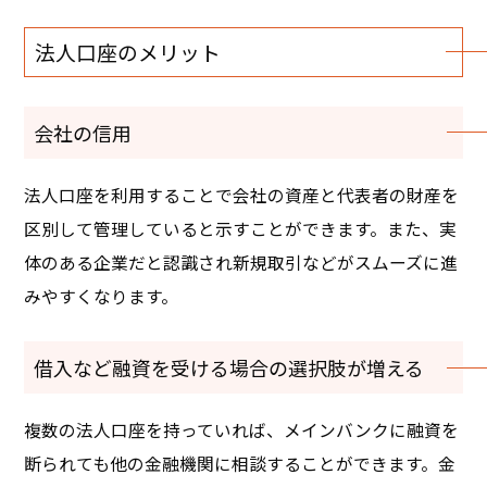
法人口座のメリット
会社の信用
法人口座を利用することで会社の資産と代表者の財産を
区別して管理していると示すことができます。また、実
体のある企業だと認識され新規取引などがスムーズに進
みやすくなります。
借入など融資を受ける場合の選択肢が増える
複数の法人口座を持っていれば、メインバンクに融資を
断られても他の金融機関に相談することができます。金