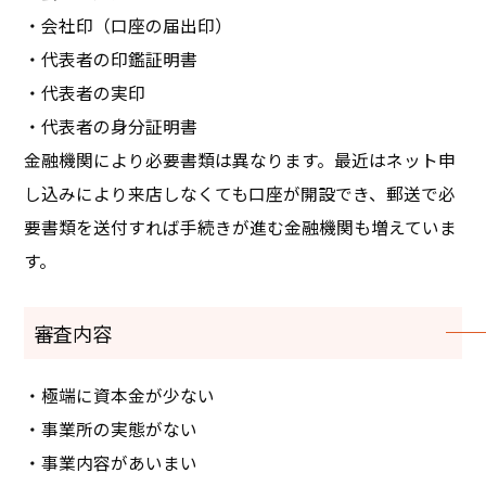
・会社印（口座の届出印）
・代表者の印鑑証明書
・代表者の実印
・代表者の身分証明書
金融機関により必要書類は異なります。最近はネット申
し込みにより来店しなくても口座が開設でき、郵送で必
要書類を送付すれば手続きが進む金融機関も増えていま
す。
審査内容
・極端に資本金が少ない
・事業所の実態がない
・事業内容があいまい