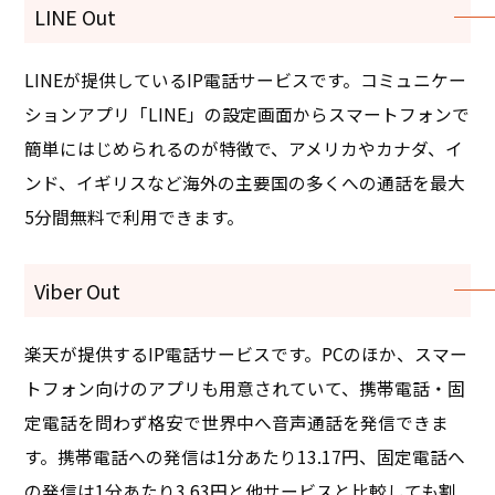
LINE Out
LINEが提供しているIP電話サービスです。コミュニケー
ションアプリ「LINE」の設定画面からスマートフォンで
簡単にはじめられるのが特徴で、アメリカやカナダ、イ
ンド、イギリスなど海外の主要国の多くへの通話を最大
5分間無料で利用できます。
Viber Out
楽天が提供するIP電話サービスです。PCのほか、スマー
トフォン向けのアプリも用意されていて、携帯電話・固
定電話を問わず格安で世界中へ音声通話を発信できま
す。携帯電話への発信は1分あたり13.17円、固定電話へ
の発信は1分あたり3.63円と他サービスと比較しても割