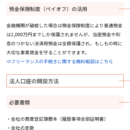
預金保険制度（ペイオフ）の活用
金融機関が破綻した場合は預金保険制度により普通預金
は1,000万円までしか保護されませんが、当座預金や利
息のつかない決済用預金は全額保護され、もしもの時に
大切な事業資金を守ることができます。
⇒フリーランスの手続きに関する無料相談はこちら
法人口座の開設方法
必要書類
・会社の商業登記簿謄本（履歴事項全部証明書）
・会社の定款