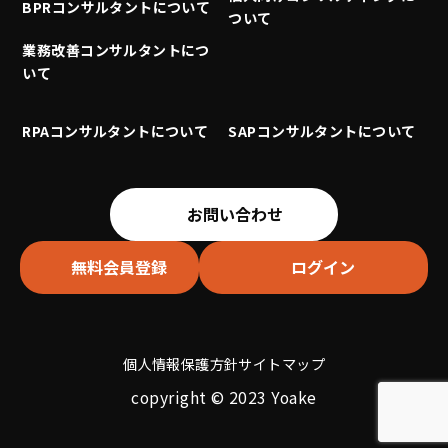
BPRコンサルタントについて
ついて
業務改善コンサルタントにつ
いて
RPAコンサルタントについて
SAPコンサルタントについて
お問い合わせ
無料会員登録
ログイン
個人情報保護方針
サイトマップ
copyright © 2023 Yoake