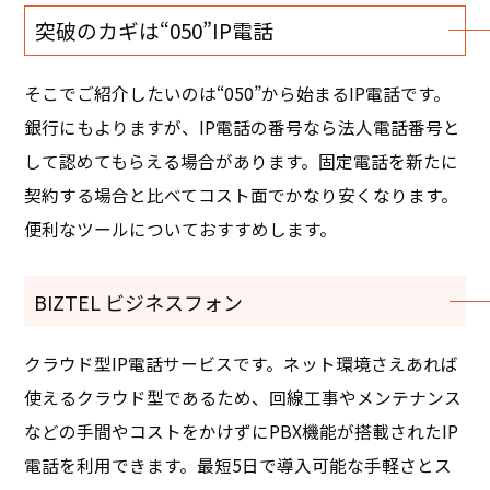
突破のカギは“050”IP電話
そこでご紹介したいのは“050”から始まるIP電話です。
銀行にもよりますが、IP電話の番号なら法人電話番号と
して認めてもらえる場合があります。固定電話を新たに
契約する場合と比べてコスト面でかなり安くなります。
便利なツールについておすすめします。
BIZTEL ビジネスフォン
クラウド型IP電話サービスです。ネット環境さえあれば
使えるクラウド型であるため、回線工事やメンテナンス
などの手間やコストをかけずにPBX機能が搭載されたIP
電話を利用できます。最短5日で導入可能な手軽さとス