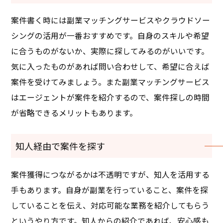
案件書く時には副業マッチングサービスやクラウドソー
シングの活用が一番おすすめです。自身のスキルや希望
に合うものがないか、実際に探してみるのがいいです。
気に入ったものがあれば問い合わせして、希望に合えば
案件を受けてみましょう。また副業マッチングサービス
はエージェントが案件を紹介するので、案件探しの時間
が省略できるメリットもあります。
知人経由で案件を探す
案件獲得につながるかは不透明ですが、知人を活用する
手もあります。自身が副業を行っていること、案件を探
していることを伝え、対応可能な業務を紹介してもらう
というやり方です。知人からの紹介であれば、安心感も