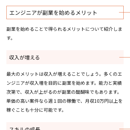
エンジニアが副業を始めるメリット
副業を始めることで得られるメリットについて紹介しま
す。
収入が増える
最大のメリットは収入が増えることでしょう。多くのエ
ンジニアが収入増を目的に副業を始めます。能力と実績
次第で、収入が上がるのが副業の醍醐味でもあります。
単価の高い案件なら週１回の稼働で、月収10万円以上を
稼ぐことも十分に可能です。
スキルの成長