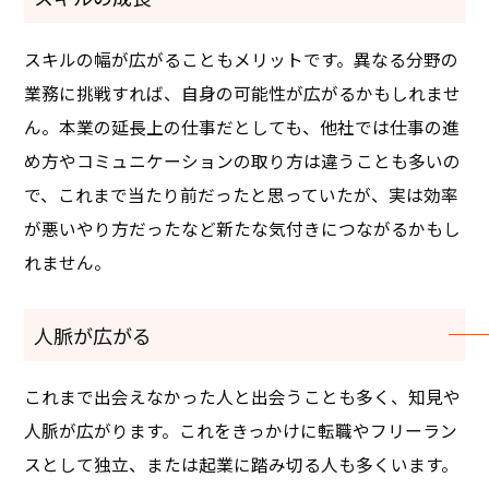
スキルの幅が広がることもメリットです。異なる分野の
業務に挑戦すれば、自身の可能性が広がるかもしれませ
ん。本業の延長上の仕事だとしても、他社では仕事の進
め方やコミュニケーションの取り方は違うことも多いの
で、これまで当たり前だったと思っていたが、実は効率
が悪いやり方だったなど新たな気付きにつながるかもし
れません。
人脈が広がる
これまで出会えなかった人と出会うことも多く、知見や
人脈が広がります。これをきっかけに転職やフリーラン
スとして独立、または起業に踏み切る人も多くいます。