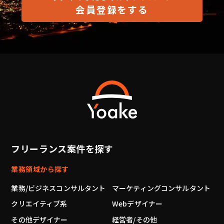
会員登録をする
フリーランス案件を探す
業務領域から探す
業務/ビジネスコンサルタント
マーケティングコンサルタント
クリエイティブ系
Webデザイナー
その他デザイナー
経営者/その他