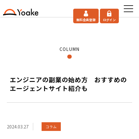
無料会員登録
ログイン
COLUMN
エンジニアの副業の始め方 おすすめの
エージェントサイト紹介も
2024.03.27
コラム