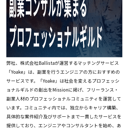
弊社、株式会社Ballistaが運営するマッチングサービス
「Yoake」は、副業を行うエンジニアの方におすすめの
サービスです。「Yoake」は社会を変えるプロフェッシ
ョナルギルドの創出をMissionに掲げ、フリーランス・
副業人材のプロフェッショナルコミュニティを運営して
います。コミュニティ内では、独立からキャリア構築、
具体的な案件紹介及びサポートまで一貫したサービスを
提供しており、エンジニアやコンサルタントを始め、あ