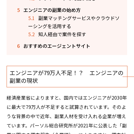
5
エンジニアの副業の始め方
5.1
副業マッチングサービスやクラウドソ
ーシングを活用する
5.2
知人経由で案件を探す
6
おすすめのエージェントサイト
エンジニアが79万人不足！？ エンジニアの
副業の現状
経済産業省によりますと、国内ではエンジニアが2030年
に最大で79万人が不足すると試算されています。そのよ
うな背景の中で近年、副業人材を受け入れる企業が増え
ています。パーソル総合研究所が2021年に公表した「副