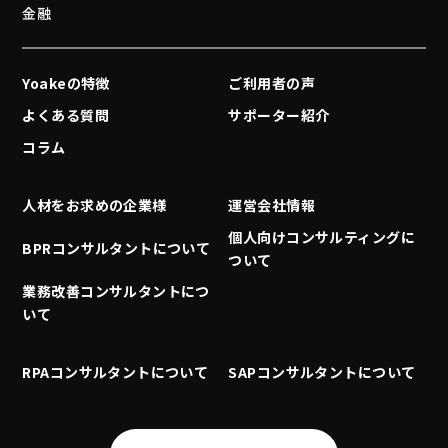
金融
Yoakeの特徴
ご利用者の声
よくある質問
サポーター紹介
コラム
人材をお求めの企業様
運営会社情報
個人向けコンサルティングに
BPRコンサルタントについて
ついて
業務改善コンサルタントにつ
いて
RPAコンサルタントについて
SAPコンサルタントについて