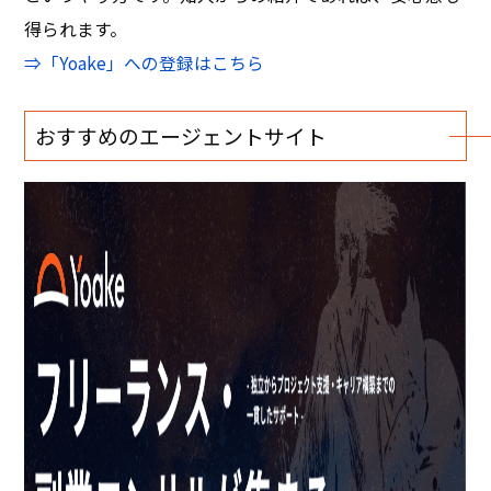
得られます。
⇒「Yoake」への登録はこちら
おすすめのエージェントサイト