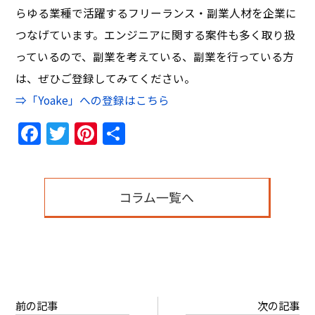
らゆる業種で活躍するフリーランス・副業人材を企業に
つなげています。エンジニアに関する案件も多く取り扱
っているので、副業を考えている、副業を行っている方
は、ぜひご登録してみてください。
⇒「Yoake」への登録はこちら
Facebook
Twitter
Pinterest
共
有
コラム一覧へ
前の記事
次の記事