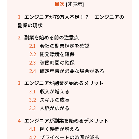
非表示
目次
[
]
1
エンジニアが79万人不足！？ エンジニアの
副業の現状
2
副業を始める前の注意点
2.1
会社の副業規定を確認
2.2
開発環境を確保
2.3
稼働時間の確保
2.4
確定申告が必要な場合がある
3
エンジニアが副業を始めるメリット
3.1
収入が増える
3.2
スキルの成長
3.3
人脈が広がる
4
エンジニアが副業を始めるデメリット
4.1
働く時間が増える
4.2
プライベートの時間が減る