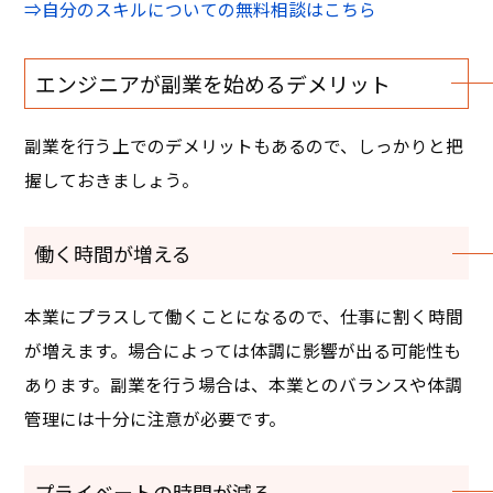
⇒自分のスキルについての無料相談はこちら
エンジニアが副業を始めるデメリット
副業を行う上でのデメリットもあるので、しっかりと把
握しておきましょう。
働く時間が増える
本業にプラスして働くことになるので、仕事に割く時間
が増えます。場合によっては体調に影響が出る可能性も
あります。副業を行う場合は、本業とのバランスや体調
管理には十分に注意が必要です。
プライベートの時間が減る