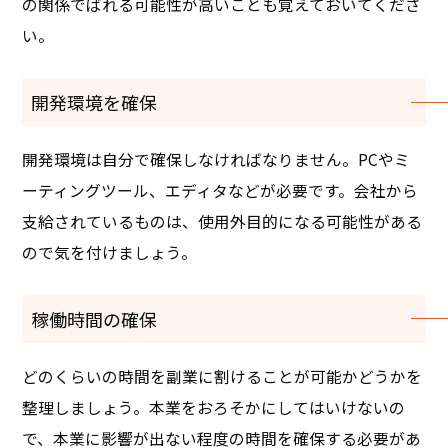
の関係でばれる可能性が高いことも覚えておいてくださ
い。
開発環境を確保
開発環境は自分で確保しなければなりません。PCやミ
ーティングツール、エディタなどが必要です。会社から
支給されているものは、使用外目的になる可能性がある
ので気を付けましょう。
稼働時間の確保
どのくらいの時間を副業に割けることが可能かどうかを
整理しましょう。本業をおろそかにしてはいけないの
で、本業に影響が出ない程度の時間を確保する必要があ