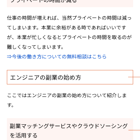
仕事の時間が増えれば、当然プライベートの時間は減っ
てしまいます。本業に余裕がある時であればいいです
が、本業が忙しくなるとプライベートの時間を取るのが
難しくなってしまいます。
⇒今後の働き方についての無料相談はこちら
エンジニアの副業の始め方
ここではエンジニアの副業の始め方について紹介しま
す。
副業マッチングサービスやクラウドソーシング
を活用する