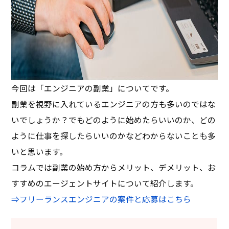
今回は「エンジニアの副業」についてです。
副業を視野に入れているエンジニアの方も多いのではな
いでしょうか？でもどのように始めたらいいのか、どの
ように仕事を探したらいいのかなどわからないことも多
いと思います。
コラムでは副業の始め方からメリット、デメリット、お
すすめのエージェントサイトについて紹介します。
⇒フリーランスエンジニアの案件と応募はこちら