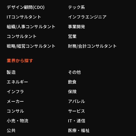
デザイン顧問(CDO)
テック系
ITコンサルタント
インフラエンジニア
組織/人事コンサルタント
事業開発
コンサルタント
営業
戦略/経営コンサルタント
財務/会計コンサルタント
業界から探す
製造
その他
エネルギー
飲食
インフラ
保険
メーカー
アパレル
コンサル
サービス
小売・物流
IT・通信
公共
医療・福祉