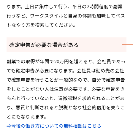
ります。土日に集中して行う、平日の2時間程度で副業
行うなど、ワークスタイルと自身の体調も加味してベス
トなやり方を模索してください。
確定申告が必要な場合がある
副業での取得が年間で20万円を超えると、会社員であっ
ても確定申告が必要になります。会社員は勤め先の会社
で確定申告を行うことが一般的なので、自分で確定申告
をしたことがない人は注意が必要です。必要な申告をき
ちんと行っていないと、追徴課税を求められることがあ
り、悪質と判断されると脱税となり社会的信用を失うこ
とにもなりえます。
⇒今後の働き方についての無料相談はこちら