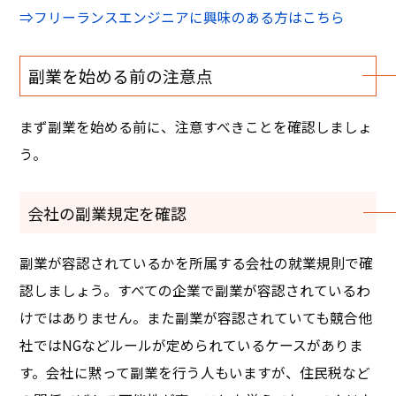
⇒フリーランスエンジニアに興味のある方はこちら
副業を始める前の注意点
まず副業を始める前に、注意すべきことを確認しましょ
う。
会社の副業規定を確認
副業が容認されているかを所属する会社の就業規則で確
認しましょう。すべての企業で副業が容認されているわ
けではありません。また副業が容認されていても競合他
社ではNGなどルールが定められているケースがありま
す。会社に黙って副業を行う人もいますが、住民税など