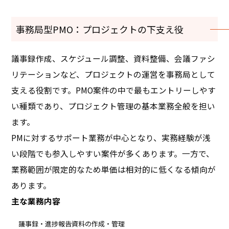
事務局型PMO：プロジェクトの下支え役
議事録作成、スケジュール調整、資料整備、会議ファシ
リテーションなど、プロジェクトの運営を事務局として
支える役割です。PMO案件の中で最もエントリーしやす
い種類であり、プロジェクト管理の基本業務全般を担い
ます。
PMに対するサポート業務が中心となり、実務経験が浅
い段階でも参入しやすい案件が多くあります。一方で、
業務範囲が限定的なため単価は相対的に低くなる傾向が
あります。
主な業務内容
議事録・進捗報告資料の作成・管理