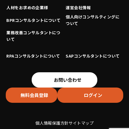
人材をお求めの企業様
運営会社情報
個人向けコンサルティングに
BPRコンサルタントについて
ついて
業務改善コンサルタントにつ
いて
RPAコンサルタントについて
SAPコンサルタントについて
お問い合わせ
無料会員登録
ログイン
個人情報保護方針
サイトマップ