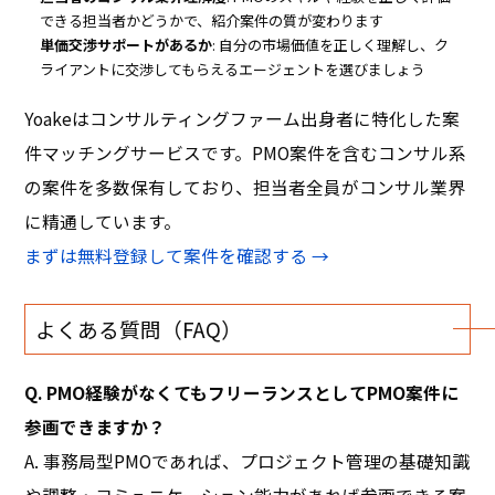
できる担当者かどうかで、紹介案件の質が変わります
単価交渉サポートがあるか
: 自分の市場価値を正しく理解し、ク
ライアントに交渉してもらえるエージェントを選びましょう
Yoakeはコンサルティングファーム出身者に特化した案
件マッチングサービスです。PMO案件を含むコンサル系
の案件を多数保有しており、担当者全員がコンサル業界
に精通しています。
まずは無料登録して案件を確認する →
よくある質問（FAQ）
Q. PMO経験がなくてもフリーランスとしてPMO案件に
参画できますか？
A. 事務局型PMOであれば、プロジェクト管理の基礎知識