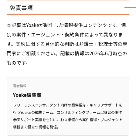
免責事項
本記事はYoakeが制作した情報提供コンテンツです。個
別の案件・エージェント・契約条件によって異なりま
す。契約に関する具体的な判断は弁護士・税理士等の専
門家にご相談ください。記載の情報は2026年6月時点の
ものです。
著者情報
Yoake編集部
フリーランスコンサルタント向けの案件紹介・キャリアサポートを
行うYoakeの編集チーム。コンサルティングファーム出身者の案件
参画サポート実績をもとに、独立準備から案件獲得・プロジェクト
継続まで役立つ情報を発信。