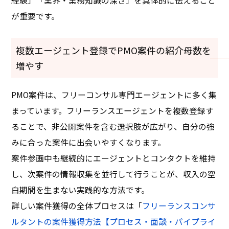
経験」「業界・業務知識の深さ」を具体的に伝えること
が重要です。
複数エージェント登録でPMO案件の紹介母数を
増やす
PMO案件は、フリーコンサル専門エージェントに多く集
まっています。フリーランスエージェントを複数登録す
ることで、非公開案件を含む選択肢が広がり、自分の強
みに合った案件に出会いやすくなります。
案件参画中も継続的にエージェントとコンタクトを維持
し、次案件の情報収集を並行して行うことが、収入の空
白期間を生まない実践的な方法です。
詳しい案件獲得の全体プロセスは「
フリーランスコンサ
ルタントの案件獲得方法【プロセス・面談・パイプライ