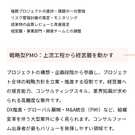
複数プロジェクトの進捗・課題の一元管理
リスク管理計画の策定・モニタリング
成果物の品質レビューと改善提言
経営層・事業部門・開発チームとの調整
戦略型PMO：上流工程から経営層を動かす
プロジェクトの構想・企画段階から参画し、プロジェク
ト全体の戦略方針を立案・推進する役割です。経営層へ
の提言能力、コンサルティングスキル、業界知識が求め
られる高難度な案件です。
DX推進・グローバル展開・M&A統合（PMI）など、組織
変革を伴う大型案件に多く見られます。コンサルファー
ム出身者が最もバリューを発揮しやすい領域です。