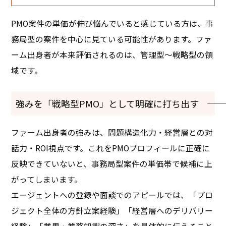
PMO案件の単価が伸び悩んでいると感じている方は、事
務局型の案件を中心に見ている可能性があります。ファ
ーム出身者が本来評価されるのは、管理型〜戦略型の領
域です。
強みを「戦略型PMO」として明確に打ち出す
ファーム出身者の強みは、問題構造化力・経営層との対
話力・ROI視点です。これをPMOプロフィールに正確に
反映できていないと、事務局型案件の単価帯で候補に上
がってしまいます。
エージェントへの登録や面談でのアピールでは、「プロ
ジェクト全体の方針立案経験」「経営層へのデリバリー