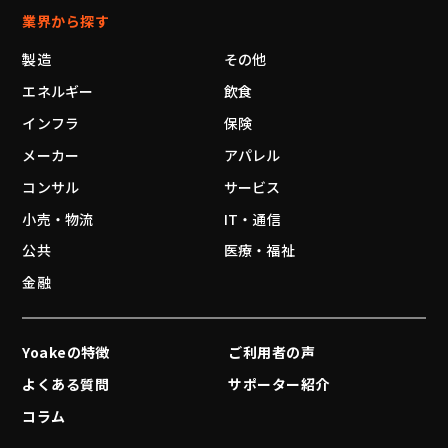
業界から探す
製造
その他
エネルギー
飲食
インフラ
保険
メーカー
アパレル
コンサル
サービス
小売・物流
IT・通信
公共
医療・福祉
金融
Yoakeの特徴
ご利用者の声
よくある質問
サポーター紹介
コラム