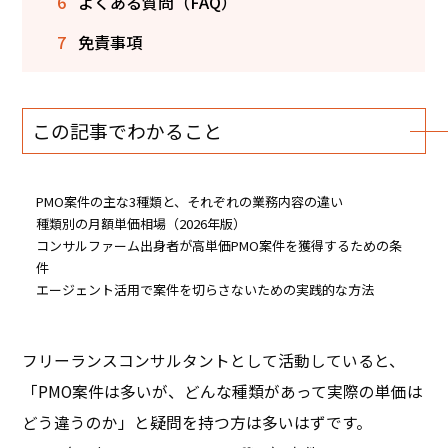
6
よくある質問（FAQ）
7
免責事項
この記事でわかること
PMO案件の主な3種類と、それぞれの業務内容の違い
種類別の月額単価相場（2026年版）
コンサルファーム出身者が高単価PMO案件を獲得するための条
件
エージェント活用で案件を切らさないための実践的な方法
フリーランスコンサルタントとして活動していると、
「PMO案件は多いが、どんな種類があって実際の単価は
どう違うのか」と疑問を持つ方は多いはずです。