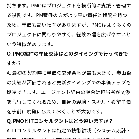
持ちます。PMOはプロジェクトを横断的に支援・管理す
る役割です。PM案件の方がより高い責任と権限を持つ
ため、単価も高い傾向がありますが、PMOはより多くの
プロジェクトに関わりやすく、経験の幅を広げやすいと
いう特徴があります。
Q. PMO案件の単価交渉はどのタイミングで行うべきで
すか？
A. 最初の契約時に単価の交渉余地が最も大きく、参画後
の実績が評価されると更新タイミングでの単価アップも
期待できます。エージェント経由の場合は担当者が交渉
を代行してくれるため、自身の経験・スキル・希望単価
を事前に明確に伝えておくことが大切です。
Q. PMOとITコンサルタントはどう違いますか？
A. ITコンサルタントは特定の技術領域（システム設計・