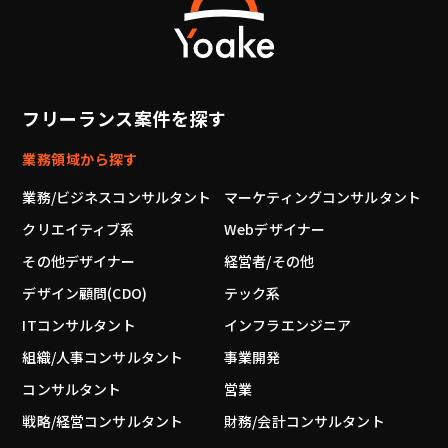
フリーランス案件を探す
業務領域から探す
業務/ビジネスコンサルタント
マーケティングコンサルタント
クリエイティブ系
Webデザイナー
その他デザイナー
経営者/その他
デザイン顧問(CDO)
テック系
ITコンサルタント
インフラエンジニア
組織/人事コンサルタント
事業開発
コンサルタント
営業
戦略/経営コンサルタント
財務/会計コンサルタント