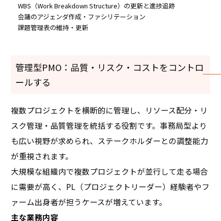
WBS（Work Breakdown Structure）の更新と進捗追跡
会議のアジェンダ作成・ファシリテーション
課題管理表の維持・更新
管理型PMO：品質・リスク・コストをコントロ
ールする
複数プロジェクトを横断的に管理し、リソース配分・リ
スク管理・品質管理を統括する役割です。事務局型より
も広い視野が求められ、ステークホルダーとの調整能力
が重視されます。
大規模な組織内で複数プロジェクトが並行して走る場合
に需要が高く、PL（プロジェクトリーダー）経験者やフ
ァーム出身者が担うケースが増えています。
主な業務内容