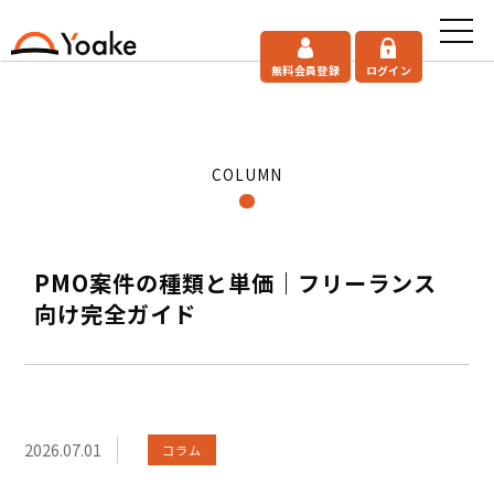
無料会員登録
ログイン
COLUMN
PMO案件の種類と単価｜フリーランス
向け完全ガイド
2026.07.01
コラム