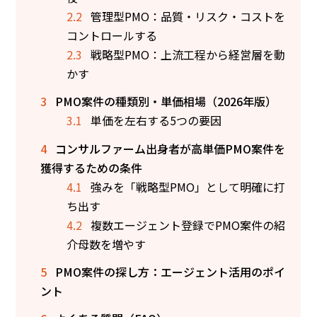
2.2
管理型PMO：品質・リスク・コストを
コントロールする
2.3
戦略型PMO：上流工程から経営層を動
かす
3
PMO案件の種類別・単価相場（2026年版）
3.1
単価を左右する5つの要因
4
コンサルファーム出身者が高単価PMO案件を
獲得するための条件
4.1
強みを「戦略型PMO」として明確に打
ち出す
4.2
複数エージェント登録でPMO案件の紹
介母数を増やす
5
PMO案件の探し方：エージェント活用のポイ
ント