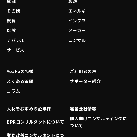
金融
製造
その他
エネルギー
飲食
インフラ
保険
メーカー
アパレル
コンサル
サービス
Yoakeの特徴
ご利用者の声
よくある質問
サポーター紹介
コラム
人材をお求めの企業様
運営会社情報
個人向けコンサルティングに
BPRコンサルタントについて
ついて
業務改善コンサルタントにつ