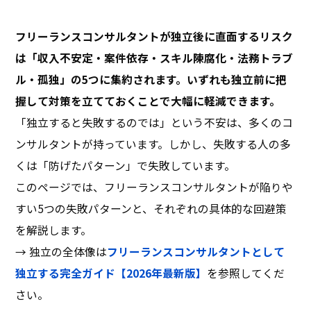
フリーランスコンサルタントが独立後に直面するリスク
は「収入不安定・案件依存・スキル陳腐化・法務トラブ
ル・孤独」の5つに集約されます。いずれも独立前に把
握して対策を立てておくことで大幅に軽減できます。
「独立すると失敗するのでは」という不安は、多くのコ
ンサルタントが持っています。しかし、失敗する人の多
くは「防げたパターン」で失敗しています。
このページでは、フリーランスコンサルタントが陥りや
すい5つの失敗パターンと、それぞれの具体的な回避策
を解説します。
→ 独立の全体像は
フリーランスコンサルタントとして
独立する完全ガイド【2026年最新版】
を参照してくだ
さい。