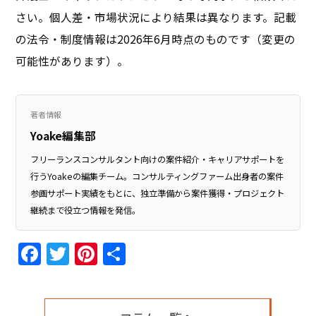
さい。個人差・市場状況により結果は異なります。記載
の法令・制度情報は2026年6月時点のものです（変更の
可能性があります）。
著者情報
Yoake編集部
フリーランスコンサルタント向けの案件紹介・キャリアサポートを
行うYoakeの編集チーム。コンサルティングファーム出身者の案件
参画サポート実績をもとに、独立準備から案件獲得・プロジェクト
継続まで役立つ情報を発信。
Facebook
Twitter
Pinterest
共
有