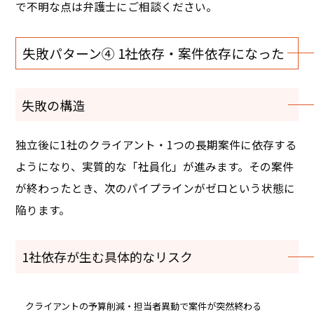
で不明な点は弁護士にご相談ください。
失敗パターン④ 1社依存・案件依存になった
失敗の構造
独立後に1社のクライアント・1つの長期案件に依存する
ようになり、実質的な「社員化」が進みます。その案件
が終わったとき、次のパイプラインがゼロという状態に
陥ります。
1社依存が生む具体的なリスク
クライアントの予算削減・担当者異動で案件が突然終わる