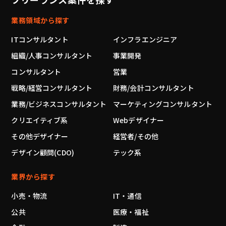
業務領域から探す
ITコンサルタント
インフラエンジニア
組織/人事コンサルタント
事業開発
コンサルタント
営業
戦略/経営コンサルタント
財務/会計コンサルタント
業務/ビジネスコンサルタント
マーケティングコンサルタント
クリエイティブ系
Webデザイナー
その他デザイナー
経営者/その他
デザイン顧問(CDO)
テック系
業界から探す
小売・物流
IT・通信
公共
医療・福祉