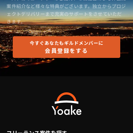
案件紹介など様々な特典がございます。独立からプロジ
ェクトデリバリーまで充実のサポートをさせていただ
きます。
今すぐあなたもギルドメンバーに
会員登録をする
フリーランス案件を探す