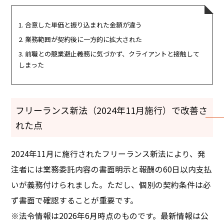
合意した単価と振り込まれた金額が違う
業務範囲が契約後に一方的に拡大された
前職との競業避止義務に気づかず、クライアントと接触して
しまった
フリーランス新法（2024年11月施行）で改善さ
れた点
2024年11月に施行されたフリーランス新法により、発
注者には業務委託内容の書面明示と報酬の60日以内支払
いが義務付けられました。ただし、個別の契約条件は必
ず書面で確認することが重要です。
※法令情報は2026年6月時点のものです。最新情報は公