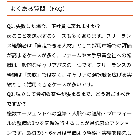
よくある質問（FAQ）
Q1. 失敗した場合、正社員に戻れますか？
戻ることを選択するケースも多くあります。フリーラン
ス経験者は「自走できる人材」として採用市場での評価
が高まるケースが多く、ファームや大手事業会社への転
職は一般的なキャリアパスの一つです。フリーランスの
経験は「失敗」ではなく、キャリアの選択肢を広げる実
績として活用できるケースが多いです。
Q2. 独立して最初の案件が決まるまで、どう過ごすべき
ですか？
複数エージェントへの登録・人脈への連絡・プロフィー
ルの整備の3つを同時進行することが最低限のアクショ
ンです。最初の3〜6ヶ月は単価より経験・実績を優先し