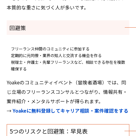
本質的な重さに気づく人が多いです。
回避策
フリーランス仲間のコミュニティに参加する
定期的に元同僚・業界の知人と交流する機会を作る
税理士・弁護士・先輩フリーランスなど、相談できる存在を複数
確保する
Yoakeのコミュニティイベント（冒険者酒場）では、同
じ立場のフリーランスコンサルとつながり、情報共有・
案件紹介・メンタルサポートが得られます。
→
Yoakeに無料登録してキャリア相談・案件確認をする
5つのリスクと回避策：早見表