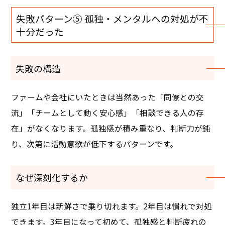
失敗パターン⑤ 孤独・メンタルへの対処が不
十分だった
失敗の構造
ファームや会社にいたときは当然あった「同僚との交
流」「チームとして動く安心感」「相談できる人の存
在」がなくなります。孤独感が積み重なり、判断力が鈍
り、次第に活動意欲が低下するパターンです。
なぜ深刻化するか
独立1年目は新鮮さで乗り切れます。2年目は慣れで対処
できます。3年目になって初めて、孤独感と判断疲れの