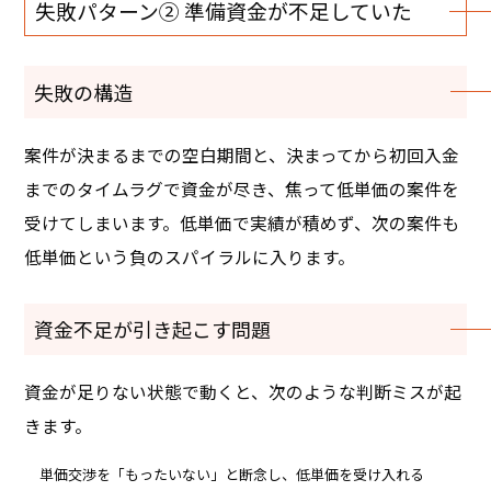
失敗パターン② 準備資金が不足していた
失敗の構造
案件が決まるまでの空白期間と、決まってから初回入金
までのタイムラグで資金が尽き、焦って低単価の案件を
受けてしまいます。低単価で実績が積めず、次の案件も
低単価という負のスパイラルに入ります。
資金不足が引き起こす問題
資金が足りない状態で動くと、次のような判断ミスが起
きます。
単価交渉を「もったいない」と断念し、低単価を受け入れる