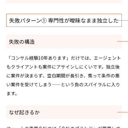
失敗パターン① 専門性が曖昧なまま独立した
失敗の構造
「コンサル経験10年あります」だけでは、エージェント
もクライアントも案件にアサインしにくいです。独立後
に案件が決まらず、空白期間が長引き、焦って条件の悪
い案件を受けてしまう——という負のスパイラルに入り
ます。
なぜ起きるか