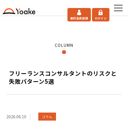
無料会員登録
ログイン
COLUMN
フリーランスコンサルタントのリスクと
失敗パターン5選
2026.06.10
コラム