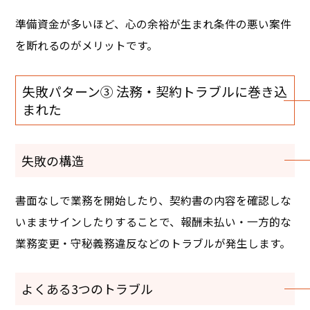
準備資金が多いほど、心の余裕が生まれ条件の悪い案件
を断れるのがメリットです。
失敗パターン③ 法務・契約トラブルに巻き込
まれた
失敗の構造
書面なしで業務を開始したり、契約書の内容を確認しな
いままサインしたりすることで、報酬未払い・一方的な
業務変更・守秘義務違反などのトラブルが発生します。
よくある3つのトラブル