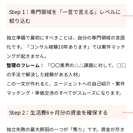
Step 1：専門領域を「一言で言える」レベルに
絞り込む
独立準備で最初にすべきことは、自分の専門領域の言語
化です。「コンサル経験10年あります」では案件マッチ
ングが起きません。
整理のフレーム：
「〇〇業界の△△課題に対して、□□
の手法で解決した経験がある人材」
この一文が作れると、エージェントへの自己紹介・案件
マッチング・単価交渉のすべてがスムーズになります。
Step 2：生活費6ヶ月分の資金を確保する
独立失敗の最大原因の一つが「焦り」です。資金が尽き