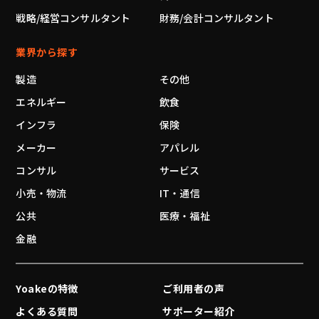
戦略/経営コンサルタント
財務/会計コンサルタント
業界から探す
製造
その他
エネルギー
飲食
インフラ
保険
メーカー
アパレル
コンサル
サービス
小売・物流
IT・通信
公共
医療・福祉
金融
Yoakeの特徴
ご利用者の声
よくある質問
サポーター紹介