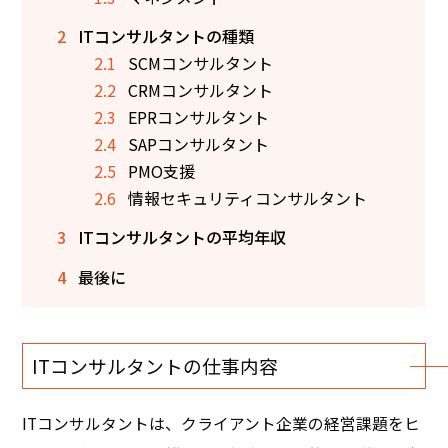
2
ITコンサルタントの種類
2.1
SCMコンサルタント
2.2
CRMコンサルタント
2.3
EPRコンサルタント
2.4
SAPコンサルタント
2.5
PMO支援
2.6
情報セキュリティコンサルタント
3
ITコンサルタントの平均年収
4
最後に
ITコンサルタントの仕事内容
ITコンサルタントは、クライアント企業の経営課題をヒ