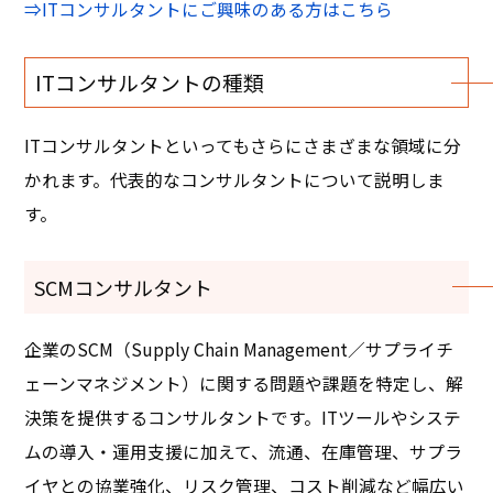
⇒ITコンサルタントにご興味のある方はこちら
ITコンサルタントの種類
ITコンサルタントといってもさらにさまざまな領域に分
かれます。代表的なコンサルタントについて説明しま
す。
SCMコンサルタント
企業のSCM（Supply Chain Management／サプライチ
ェーンマネジメント）に関する問題や課題を特定し、解
決策を提供するコンサルタントです。ITツールやシステ
ムの導入・運用支援に加えて、流通、在庫管理、サプラ
イヤとの協業強化、リスク管理、コスト削減など幅広い