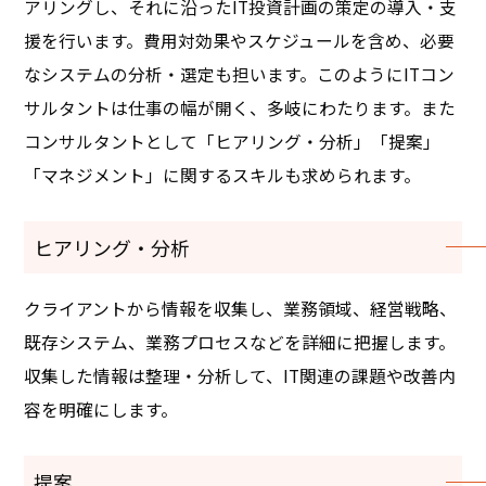
アリングし、それに沿ったIT投資計画の策定の導入・支
援を行います。費用対効果やスケジュールを含め、必要
なシステムの分析・選定も担います。このようにITコン
サルタントは仕事の幅が開く、多岐にわたります。また
コンサルタントとして「ヒアリング・分析」「提案」
「マネジメント」に関するスキルも求められます。
ヒアリング・分析
クライアントから情報を収集し、業務領域、経営戦略、
既存システム、業務プロセスなどを詳細に把握します。
収集した情報は整理・分析して、IT関連の課題や改善内
容を明確にします。
提案