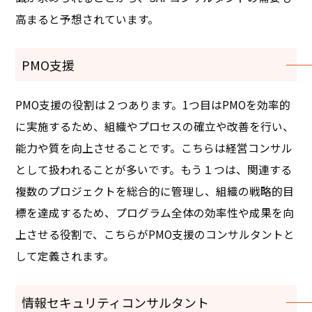
高まると予想されています。
PMO支援
PMO支援の役割は２つあります。1つ目はPMOを効率的
に実施するため、組織やプロセスの確立や改善を行い、
能力や質を向上させることです。こちらは経営コンサル
として扱われることが多いです。もう１つは、関連する
複数のプロジェクトを総合的に管理し、組織の戦略的目
標を達成するため、プログラム全体の効率性や成果を向
上させる役割で、こちらがPMO支援のコンサルタントと
して定義されます。
情報セキュリティコンサルタント