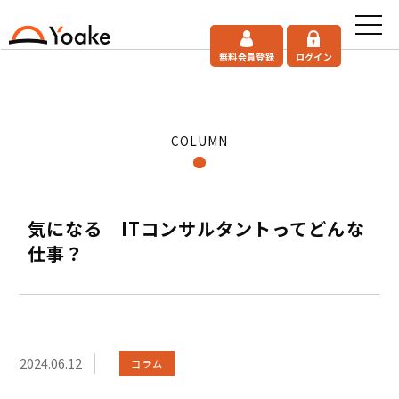
無料会員登録
ログイン
COLUMN
気になる ITコンサルタントってどんな
仕事？
2024.06.12
コラム