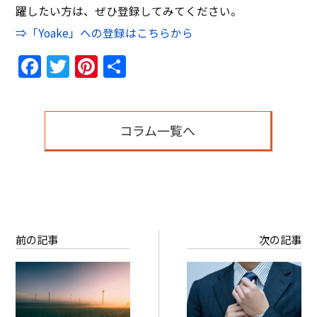
躍したい方は、ぜひ登録してみてください。
⇒「Yoake」への登録はこちらから
Facebook
Twitter
Pinterest
共
有
コラム一覧へ
前の記事
次の記事