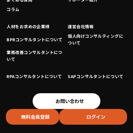
コラム
人材をお求めの企業様
運営会社情報
個人向けコンサルティングに
BPRコンサルタントについて
ついて
業務改善コンサルタントにつ
いて
RPAコンサルタントについて
SAPコンサルタントについて
お問い合わせ
無料会員登録
ログイン