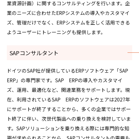
業資源計画）に関するコンサルティングを行います。企
業のニーズに合わせたERPシステムの導入やカスタマイ
ズ、管理だけでなく、ERPシステムを正しく活用できる
ようユーザーにトレーニングも提供します。
SAPコンサルタント
ドイツのSAP社が提供しているERPソフトウェア「SAP
ERP」の専門家です。SAP ERPの導入やカスタマイ
ズ、運用、最適化など、関連業務をサポートします。現
在、利用されているSAP ERPのソフトウェアは2027年
にサポートが終了することから、多くの企業ではサポー
ト終了に伴い、次世代製品への乗り換えを検討していま
す。SAPソリューションを乗り換える際には専門的な知
識が求められることから、SAPコンサルタントの需要も