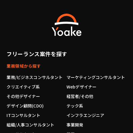
フリーランス案件を探す
業務領域から探す
業務/ビジネスコンサルタント
マーケティングコンサルタント
クリエイティブ系
Webデザイナー
その他デザイナー
経営者/その他
デザイン顧問(CDO)
テック系
ITコンサルタント
インフラエンジニア
組織/人事コンサルタント
事業開発