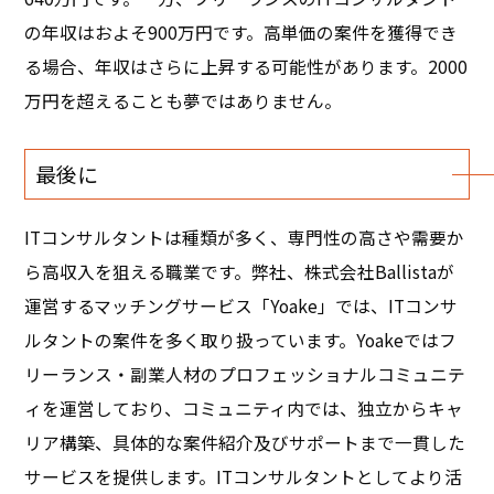
の年収はおよそ900万円です。高単価の案件を獲得でき
る場合、年収はさらに上昇する可能性があります。2000
万円を超えることも夢ではありません。
最後に
ITコンサルタントは種類が多く、専門性の高さや需要か
ら高収入を狙える職業です。弊社、株式会社Ballistaが
運営するマッチングサービス「Yoake」では、ITコンサ
ルタントの案件を多く取り扱っています。Yoakeではフ
リーランス・副業人材のプロフェッショナルコミュニテ
ィを運営しており、コミュニティ内では、独立からキャ
リア構築、具体的な案件紹介及びサポートまで一貫した
サービスを提供します。ITコンサルタントとしてより活