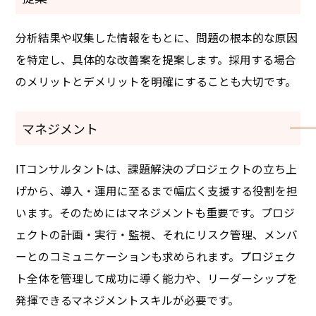
分析結果や収集した情報をもとに、問題の根本的な原因
を特定し、具体的な改善案を提案します。採用する場合
のメリットとデメリットを明確にすることも大切です。
マネジメント
ITコンサルタントは、課題解決のプロジェクトの立ち上
げから、導入・運用に至るまで幅広く支援する役割を担
います。そのためにはマネジメントも重要です。プロジ
ェクトの計画・実行・監視、それにリスク管理、メンバ
ーとのコミュニケーションも求められます。プロジェク
ト全体を管理して成功に導く能力や、リーダーシップを
発揮できるマネジメントスキルが必要です。