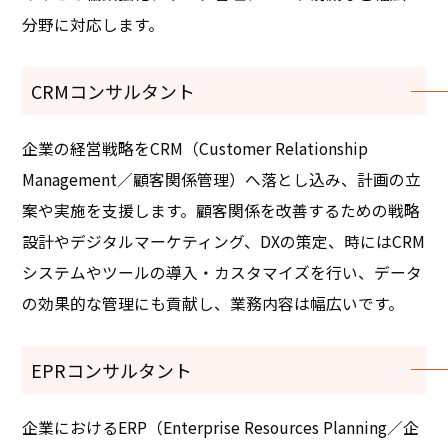
分野に対応します。
CRMコンサルタント
企業の経営戦略をCRM（Customer Relationship
Management／顧客関係管理）へ落とし込み、計画の立
案や実施を支援します。顧客関係を改善するための戦略
設計やデジタルマーケティング、DXの策定、時にはCRM
システムやツールの導入・カスタマイズを行い、データ
の効果的な管理にも貢献し、業務内容は幅広いです。
EPRコンサルタント
企業におけるERP（Enterprise Resources Planning／企