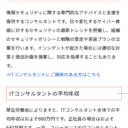
情報セキュリティに関する専門的なアドバイスと支援を
提供するコンサルタントです。日々変化するサイバー脅
威に対するセキュリティの最新トレンドを把握し、組織
のセキュリティポリシーと戦略の策定や実装プランの立
案を行います。インシデントが起きた場合には適切な対
策と復旧計画を提案し、対応を指導することもありま
す。
⇒Tコンサルタントにご興味のある方はこちら
ITコンサルタントの平均年収
厚生労働省によりますと、ITコンサルタント全体での平
均年収はおよそ660万円です。正社員の場合はおよそ
640万円です。一方、フリーランスのITコンサルタント