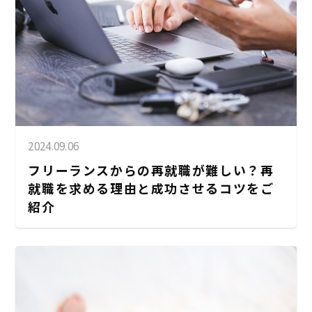
2024.09.06
フリーランスからの再就職が難しい？再
就職を求める理由と成功させるコツをご
紹介