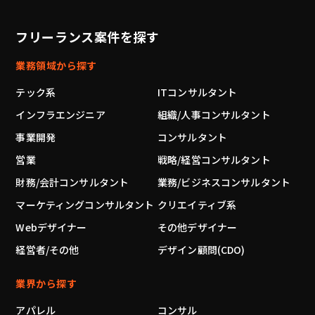
フリーランス案件を探す
業務領域から探す
テック系
ITコンサルタント
インフラエンジニア
組織/人事コンサルタント
事業開発
コンサルタント
営業
戦略/経営コンサルタント
財務/会計コンサルタント
業務/ビジネスコンサルタント
マーケティングコンサルタント
クリエイティブ系
Webデザイナー
その他デザイナー
経営者/その他
デザイン顧問(CDO)
業界から探す
アパレル
コンサル