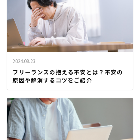
2024.08.23
フリーランスの抱える不安とは？不安の
原因や解消するコツをご紹介