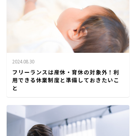
2024.08.30
フリーランスは産休・育休の対象外！利
用できる休業制度と準備しておきたいこ
と