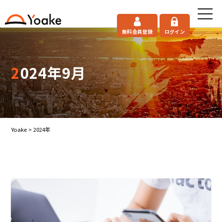
無料会員登録
ログイン
2024年9月
Yoake
>
2024年