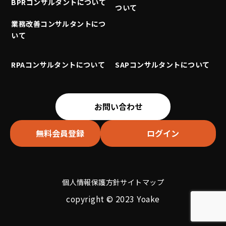
BPRコンサルタントについて
ついて
業務改善コンサルタントにつ
いて
RPAコンサルタントについて
SAPコンサルタントについて
お問い合わせ
無料会員登録
ログイン
個人情報保護方針
サイトマップ
copyright © 2023 Yoake