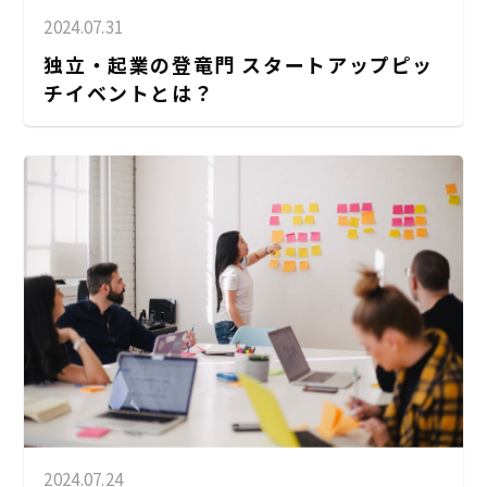
2024.07.31
独立・起業の登竜門 スタートアップピッ
チイベントとは？
2024.07.24