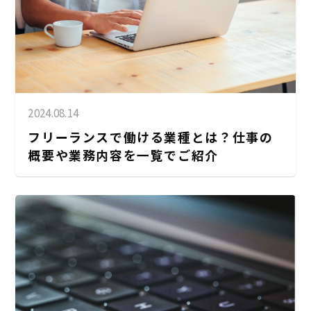
2024.08.14
フリーランスで働ける業種とは？仕事の
概要や業務内容を一覧でご紹介