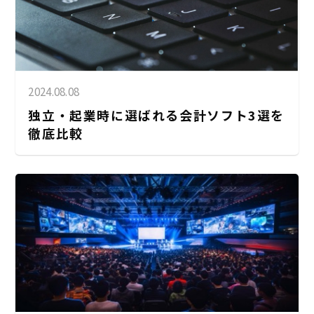
2024.08.08
独立・起業時に選ばれる会計ソフト3選を
徹底比較