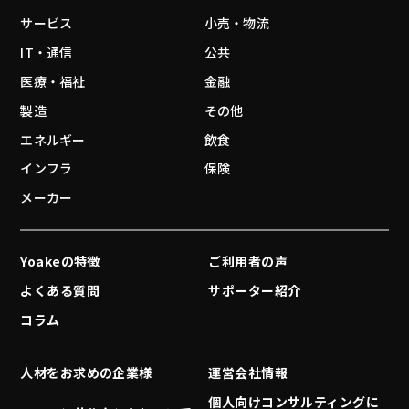
サービス
小売・物流
IT・通信
公共
医療・福祉
金融
製造
その他
エネルギー
飲食
インフラ
保険
メーカー
Yoakeの特徴
ご利用者の声
よくある質問
サポーター紹介
コラム
人材をお求めの企業様
運営会社情報
個人向けコンサルティングに