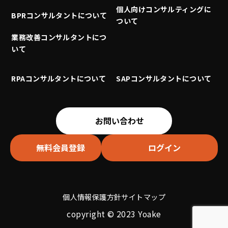
個人向けコンサルティングに
BPRコンサルタントについて
ついて
業務改善コンサルタントにつ
いて
RPAコンサルタントについて
SAPコンサルタントについて
お問い合わせ
無料会員登録
ログイン
個人情報保護方針
サイトマップ
copyright © 2023 Yoake