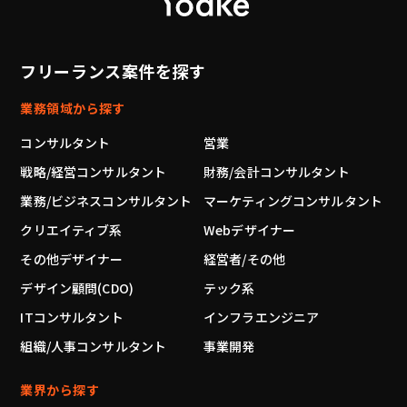
フリーランス案件を探す
業務領域から探す
コンサルタント
営業
戦略/経営コンサルタント
財務/会計コンサルタント
業務/ビジネスコンサルタント
マーケティングコンサルタント
クリエイティブ系
Webデザイナー
その他デザイナー
経営者/その他
デザイン顧問(CDO)
テック系
ITコンサルタント
インフラエンジニア
組織/人事コンサルタント
事業開発
業界から探す