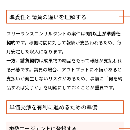
準委任と請負の違いを理解する
フリーランスコンサルタントの案件は
9割以上が準委任
契約
です。稼働時間に対して報酬が支払われるため、毎
月安定した収入になります。
一方、
請負契約
は成果物の納品をもって報酬が支払われ
る形態です。請負の場合、アウトプットに不備があると
支払いが発生しないリスクがあるため、事前に「何を納
品すれば完了か」を明確にしておくことが重要です。
単価交渉を有利に進めるための準備
複数エージェントに登録する