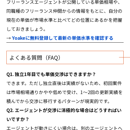
フリーランスエージェントが公開している単価相場や、
同職種のフリーランス仲間からの情報をもとに、自分の
現在の単価が市場水準と比べてどの位置にあるかを把握
しておきましょう。
→
Yoakeに無料登録して最新の単価水準を確認する
よくある質問（FAQ）
Q1. 独立1年目でも単価交渉はできますか？
できます。ただし独立直後は実績がないため、初回案件
は市場相場通りかやや低めで受け、1〜2回の更新実績を
積んでから交渉に移行するパターンが現実的です。
Q2. エージェントが交渉に消極的な場合はどうすればい
いですか？
エージェントが動きにくい場合は、別のエージェントへ