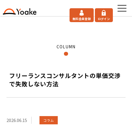
無料会員登録
ログイン
COLUMN
フリーランスコンサルタントの単価交渉
で失敗しない方法
2026.06.15
コラム