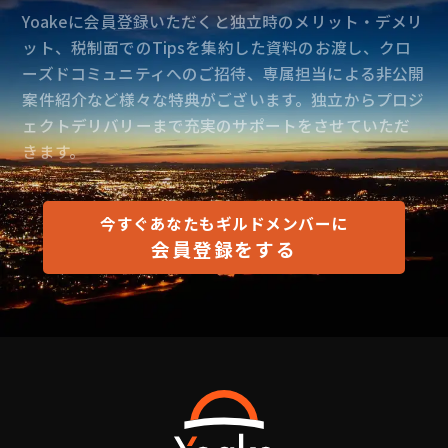
Yoakeに会員登録いただくと独立時のメリット・デメリ
ット、税制面でのTipsを集約した資料のお渡し、クロ
ーズドコミュニティへのご招待、専属担当による非公開
案件紹介など様々な特典がございます。独立からプロジ
ェクトデリバリーまで充実のサポートをさせていただ
きます。
今すぐあなたもギルドメンバーに
会員登録をする