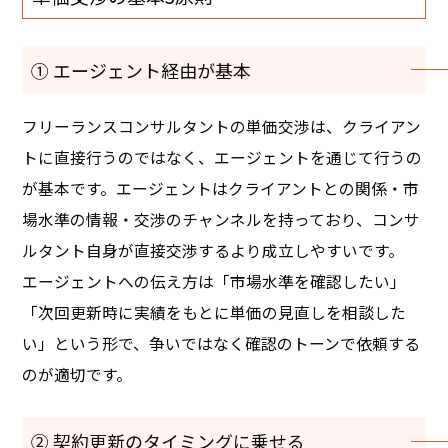
① エージェント経由が基本
フリーランスコンサルタントの単価交渉は、クライアン
トに直接行うのではなく、エージェントを通じて行うの
が基本です。エージェントはクライアントとの関係・市
場水準の情報・交渉のチャンネルを持っており、コンサ
ルタント自身が直接交渉するより成立しやすいです。
エージェントへの伝え方は「市場水準を確認したい」
「次回更新時に実績をもとに単価の見直しを相談した
い」という形で、争いではなく確認のトーンで依頼する
のが適切です。
② 契約更新のタイミングに乗せる