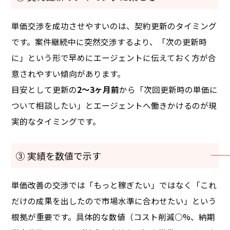
単価交渉を成功させやすいのは、契約更新のタイミング
です。案件継続中に突然交渉するより、「次の更新時
に」という形で早めにエージェントに伝えておく方が合
意されやすい傾向があります。
目安として更新の
2〜3ヶ月前
から「次回更新時の単価に
ついて相談したい」とエージェントへ働きかけるのが現
実的なタイミングです。
③ 実績を数値で示す
単価改善の交渉では「もっと稼ぎたい」ではなく「これ
だけの成果を出したので市場水準に合わせたい」という
根拠が重要です。具体的な数値（コスト削減○%、納期