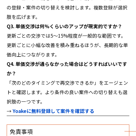
の登録・案件の切り替えを検討します。複数登録が選択
肢を広げます。
Q3. 単価交渉は何%くらいのアップが現実的ですか？
更新ごとの交渉では5〜15%程度が一般的な範囲です。
更新ごとに小幅な改善を積み重ねるほうが、長期的な単
価向上につながります。
Q4. 単価交渉が通らなかった場合はどうすればいいです
か？
「次のどのタイミングで再交渉できるか」をエージェン
トと確認します。より条件の良い案件への切り替えも選
択肢の一つです。
→
Yoakeに無料登録して案件を確認する
免責事項