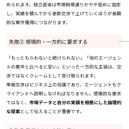
められます。独立直後は市場相場通りかやや低めに設定
し、実績を積んでから更新交渉で上げていくほうが長期
的な案件獲得につながります。
失敗② 感情的・一方的に要求する
「もっともらわないと続けられない」「他のエージェン
トの案件と比べると安い」といった一方的な主張は、交
渉ではなくクレームとして受け取られます。
単価交渉はビジネス上の協議であり、エージェントもク
ライアントへ説明しなければなりません。感情的な要求
ではなく、
市場データと自分の実績を根拠にした論理的
な提案
として伝えることが重要です。