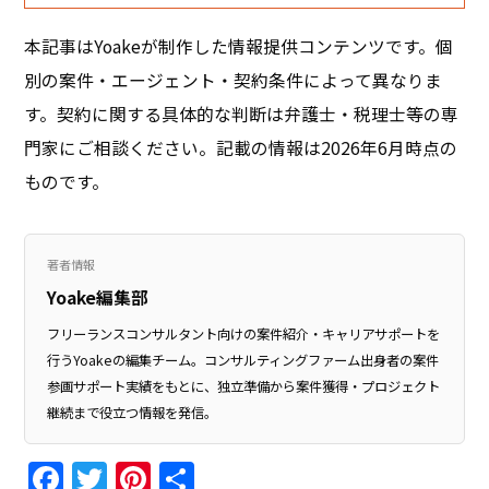
本記事はYoakeが制作した情報提供コンテンツです。個
別の案件・エージェント・契約条件によって異なりま
す。契約に関する具体的な判断は弁護士・税理士等の専
門家にご相談ください。記載の情報は2026年6月時点の
ものです。
著者情報
Yoake編集部
フリーランスコンサルタント向けの案件紹介・キャリアサポートを
行うYoakeの編集チーム。コンサルティングファーム出身者の案件
参画サポート実績をもとに、独立準備から案件獲得・プロジェクト
継続まで役立つ情報を発信。
Facebook
Twitter
Pinterest
共