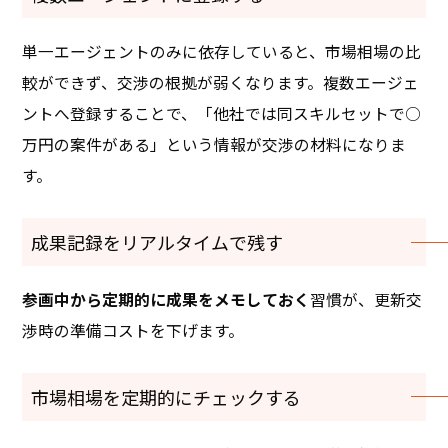
単一エージェントのみに依存していると、市場相場の比
較ができず、交渉の根拠が弱くなります。複数エージェ
ントへ登録することで、「他社では同スキルセットで○
万円の案件がある」という情報が交渉の材料になりま
す。
成果記録をリアルタイムで残す
参画中から定期的に成果をメモしておく
習慣が、更新交
渉時の準備コストを下げます。
市場相場を定期的にチェックする