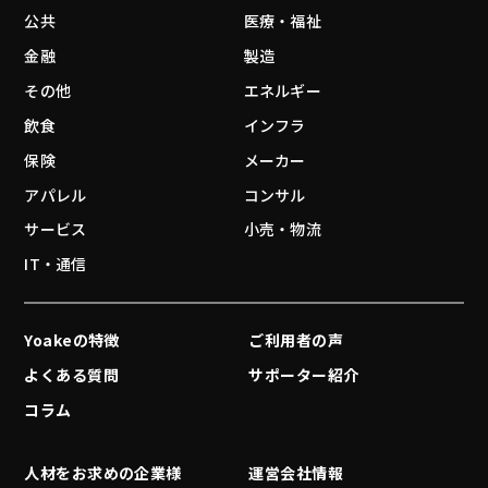
公共
医療・福祉
金融
製造
その他
エネルギー
飲食
インフラ
保険
メーカー
アパレル
コンサル
サービス
小売・物流
IT・通信
Yoakeの特徴
ご利用者の声
よくある質問
サポーター紹介
コラム
人材をお求めの企業様
運営会社情報