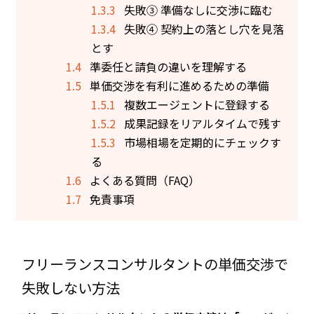
1.3.3
失敗③ 準備なしに交渉に臨む
1.3.4
失敗④ 契約上の落とし穴を見落
とす
1.4
準委任と請負の違いを理解する
1.5
単価交渉を有利に進めるための準備
1.5.1
複数エージェントに登録する
1.5.2
成果記録をリアルタイムで残す
1.5.3
市場相場を定期的にチェックす
る
1.6
よくある質問（FAQ）
1.7
免責事項
フリーランスコンサルタントの単価交渉で
失敗しない方法