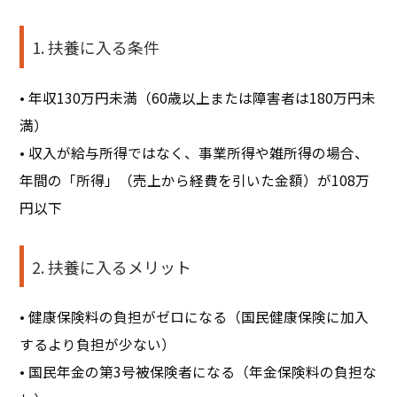
1. 扶養に入る条件
• 年収130万円未満（60歳以上または障害者は180万円未
満）
• 収入が給与所得ではなく、事業所得や雑所得の場合、
年間の「所得」（売上から経費を引いた金額）が108万
円以下
2. 扶養に入るメリット
• 健康保険料の負担がゼロになる（国民健康保険に加入
するより負担が少ない）
• 国民年金の第3号被保険者になる（年金保険料の負担な