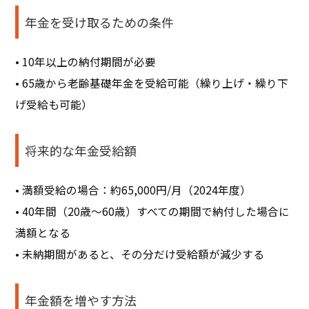
年金を受け取るための条件
• 10年以上の納付期間が必要
• 65歳から老齢基礎年金を受給可能（繰り上げ・繰り下
げ受給も可能）
将来的な年金受給額
• 満額受給の場合：約65,000円/月（2024年度）
• 40年間（20歳～60歳）すべての期間で納付した場合に
満額となる
• 未納期間があると、その分だけ受給額が減少する
年金額を増やす方法