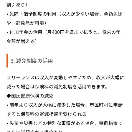
割引あり）
• 免除・猶予制度の利用（収入が少ない場合、全額免除
や一部免除が可能）
• 付加年金の活用（月400円を追加で払うと、将来の年
金額が増える）
3. 減免制度の活用
フリーランスは収入が変動しやすいため、収入が大幅に
減った場合は保険料の減免制度を活用できます。
◆国民健康保険の減免
• 前年より収入が大幅に減少した場合、市区町村に申請
すると保険料の軽減措置を受けられる
• 失業や災害などの特別な事情がある場合、特例措置で