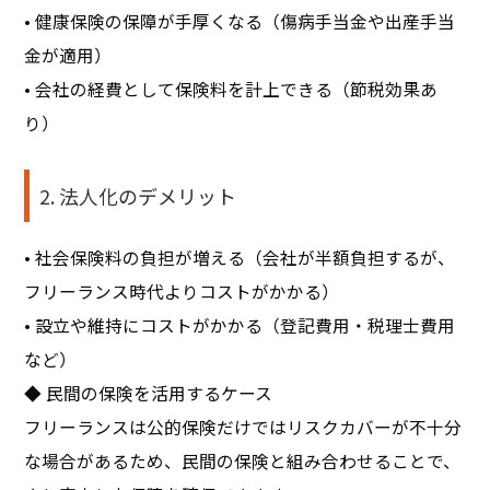
• 健康保険の保障が手厚くなる（傷病手当金や出産手当
金が適用）
• 会社の経費として保険料を計上できる（節税効果あ
り）
2. 法人化のデメリット
• 社会保険料の負担が増える（会社が半額負担するが、
フリーランス時代よりコストがかかる）
• 設立や維持にコストがかかる（登記費用・税理士費用
など）
◆ 民間の保険を活用するケース
フリーランスは公的保険だけではリスクカバーが不十分
な場合があるため、民間の保険と組み合わせることで、