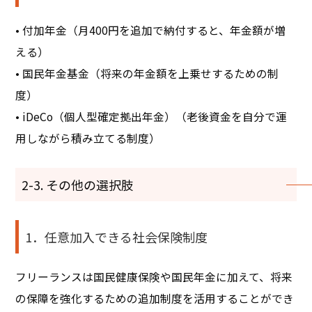
• 付加年金（月400円を追加で納付すると、年金額が増
える）
• 国民年金基金（将来の年金額を上乗せするための制
度）
• iDeCo（個人型確定拠出年金）（老後資金を自分で運
用しながら積み立てる制度）
2-3. その他の選択肢
1．任意加入できる社会保険制度
フリーランスは国民健康保険や国民年金に加えて、将来
の保障を強化するための追加制度を活用することができ