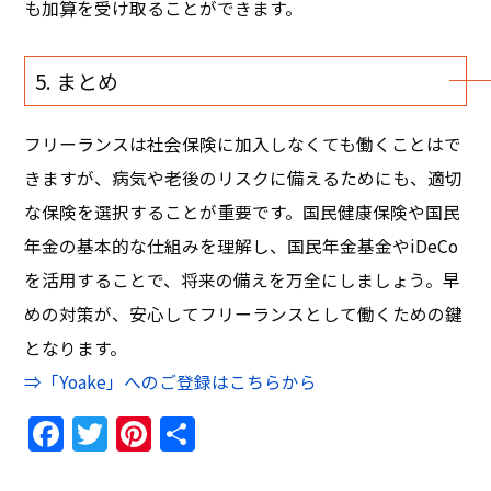
も加算を受け取ることができます。
5. まとめ
フリーランスは社会保険に加入しなくても働くことはで
きますが、病気や老後のリスクに備えるためにも、適切
な保険を選択することが重要です。国民健康保険や国民
年金の基本的な仕組みを理解し、国民年金基金やiDeCo
を活用することで、将来の備えを万全にしましょう。早
めの対策が、安心してフリーランスとして働くための鍵
となります。
⇒
「Yoake」へのご登録はこちらから
Facebook
Twitter
Pinterest
共
有