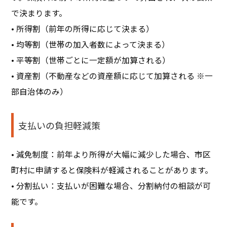
で決まります。
• 所得割（前年の所得に応じて決まる）
• 均等割（世帯の加入者数によって決まる）
• 平等割（世帯ごとに一定額が加算される）
• 資産割（不動産などの資産額に応じて加算される ※一
部自治体のみ）
支払いの負担軽減策
• 減免制度：前年より所得が大幅に減少した場合、市区
町村に申請すると保険料が軽減されることがあります。
• 分割払い：支払いが困難な場合、分割納付の相談が可
能です。