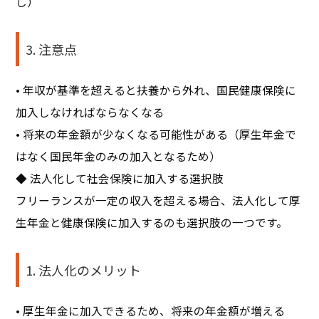
し）
3. 注意点
• 年収が基準を超えると扶養から外れ、国民健康保険に
加入しなければならなくなる
• 将来の年金額が少なくなる可能性がある（厚生年金で
はなく国民年金のみの加入となるため）
◆ 法人化して社会保険に加入する選択肢
フリーランスが一定の収入を超える場合、法人化して厚
生年金と健康保険に加入するのも選択肢の一つです。
1. 法人化のメリット
• 厚生年金に加入できるため、将来の年金額が増える