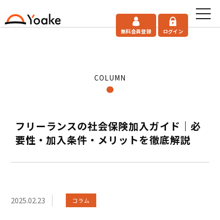
無料会員登録
ログイン
COLUMN
フリーランスの社会保険加入ガイド｜必
要性・加入条件・メリットを徹底解説
2025.02.23
コラム