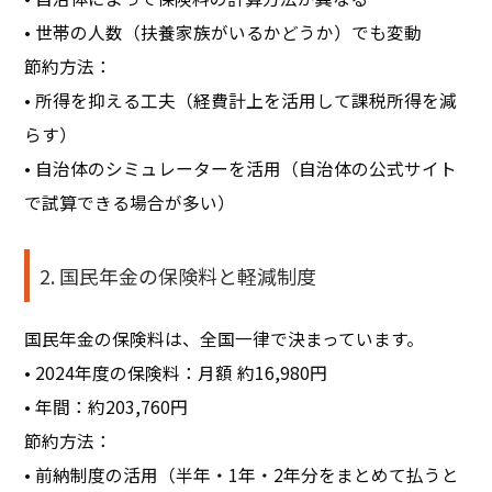
• 世帯の人数（扶養家族がいるかどうか）でも変動
節約方法：
• 所得を抑える工夫（経費計上を活用して課税所得を減
らす）
• 自治体のシミュレーターを活用（自治体の公式サイト
で試算できる場合が多い）
2. 国民年金の保険料と軽減制度
国民年金の保険料は、全国一律で決まっています。
• 2024年度の保険料：月額 約16,980円
• 年間：約203,760円
節約方法：
• 前納制度の活用（半年・1年・2年分をまとめて払うと