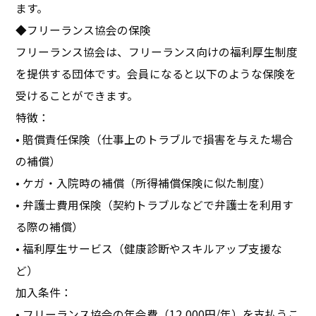
ます。
◆フリーランス協会の保険
フリーランス協会は、フリーランス向けの福利厚生制度
を提供する団体です。会員になると以下のような保険を
受けることができます。
特徴：
• 賠償責任保険（仕事上のトラブルで損害を与えた場合
の補償）
• ケガ・入院時の補償（所得補償保険に似た制度）
• 弁護士費用保険（契約トラブルなどで弁護士を利用す
る際の補償）
• 福利厚生サービス（健康診断やスキルアップ支援な
ど）
加入条件：
• フリーランス協会の年会費（12,000円/年）を支払うこ