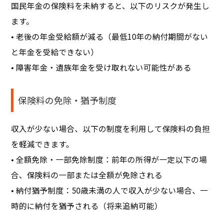
国民年金の保険料を未納すると、以下のリスクが発生し
ます。
• 老後の年金受給額が減る（最低10年の納付期間がない
と年金を受給できない）
• 障害年金・遺族年金を受け取れない可能性がある
保険料の免除・猶予制度
収入が少ない場合、以下の制度を利用して保険料の負担
を軽減できます。
• 全額免除・一部免除制度：前年の所得が一定以下の場
合、保険料の一部または全額が免除される
• 納付猶予制度：50歳未満の人で収入が少ない場合、一
時的に納付を猶予される（将来追納可能）