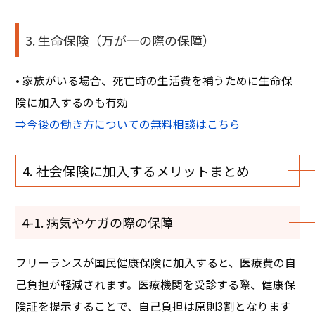
3. 生命保険（万が一の際の保障）
• 家族がいる場合、死亡時の生活費を補うために生命保
険に加入するのも有効
⇒
今後の働き方についての無料相談はこちら
4. 社会保険に加入するメリットまとめ
4-1. 病気やケガの際の保障
フリーランスが国民健康保険に加入すると、医療費の自
己負担が軽減されます。医療機関を受診する際、健康保
険証を提示することで、自己負担は原則3割となります