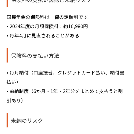
国民年金の保険料は一律の定額制です。
• 2024年度の月額保険料：約16,980円
• 毎年4月に見直されることがある
保険料の支払い方法
• 毎月納付（口座振替、クレジットカード払い、納付書
払い）
• 前納制度（6か月・1年・2年分をまとめて支払うと割
引あり）
未納のリスク