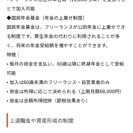
とで加入可能
◆国民年金基金（年金の上乗せ制度）
国民年金基金は、フリーランスが公的年金に上乗せでき
る制度です。厚生年金の代わりに利用されることが多
く、将来の年金受給額を増やすことができます。
特徴：
• 毎月の掛金を支払い、60歳以降に終身年金として受給
可能
• 加入は60歳未満のフリーランス・自営業者のみ
• 掛金は所得に応じて決められる（上限月額68,000円）
• 掛金は全額所得控除（節税効果あり）
2.退職金や資産形成の制度