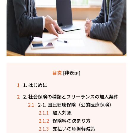
非表示
目次
[
]
1
1. はじめに
2
2. 社会保険の種類とフリーランスの加入条件
2.1
2-1. 国民健康保険（公的医療保険）
2.1.1
加入対象
2.1.2
保険料の決まり方
2.1.3
支払いの負担軽減策