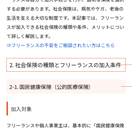
する必要があります。社会保険は、病気やケガ、老後の
生活を支える大切な制度です。本記事では、フリーラン
スが加入できる社会保険の種類や条件、メリットについ
て詳しく解説します。
⇒
フリーランスの不安をご相談されたい方はこちら
2. 社会保険の種類とフリーランスの加入条件
2-1. 国民健康保険（公的医療保険）
加入対象
フリーランスや個人事業主は、基本的に「国民健康保険