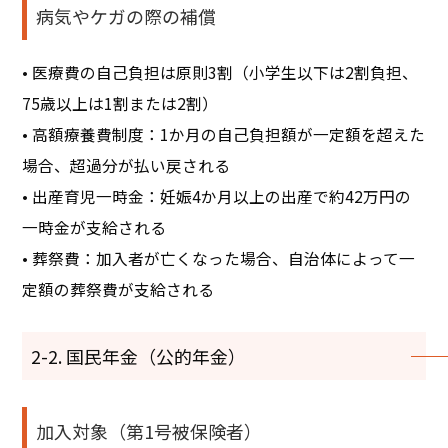
病気やケガの際の補償
• 医療費の自己負担は原則3割（小学生以下は2割負担、
75歳以上は1割または2割）
• 高額療養費制度：1か月の自己負担額が一定額を超えた
場合、超過分が払い戻される
• 出産育児一時金：妊娠4か月以上の出産で約42万円の
一時金が支給される
• 葬祭費：加入者が亡くなった場合、自治体によって一
定額の葬祭費が支給される
2-2. 国民年金（公的年金）
加入対象（第1号被保険者）