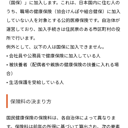
（国保）」に加入します。これは、日本国内に住む人の
うち、職場の健康保険（協会けんぽや組合健保）に加入
していない人を対象とする公的医療保険です。自治体が
運営しており、加入手続きは住民票のある市区町村の役
所で行います。
例外として、以下の人は国保に加入できません。
• 会社員や公務員で健康保険に加入している人
• 被扶養者（配偶者や親族の健康保険の扶養に入れる場
合）
• 生活保護を受給している人
保険料の決まり方
国民健康保険の保険料は、各自治体によって異なりま
す。保険料は前年の所得に基づいて算出され、次の要素