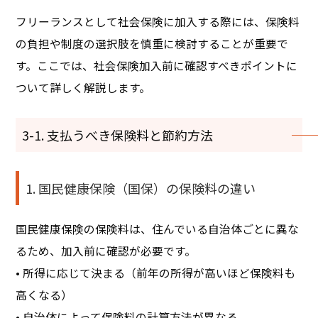
フリーランスとして社会保険に加入する際には、保険料
の負担や制度の選択肢を慎重に検討することが重要で
す。ここでは、社会保険加入前に確認すべきポイントに
ついて詳しく解説します。
3-1. 支払うべき保険料と節約方法
1. 国民健康保険（国保）の保険料の違い
国民健康保険の保険料は、住んでいる自治体ごとに異な
るため、加入前に確認が必要です。
• 所得に応じて決まる（前年の所得が高いほど保険料も
高くなる）
• 自治体によって保険料の計算方法が異なる