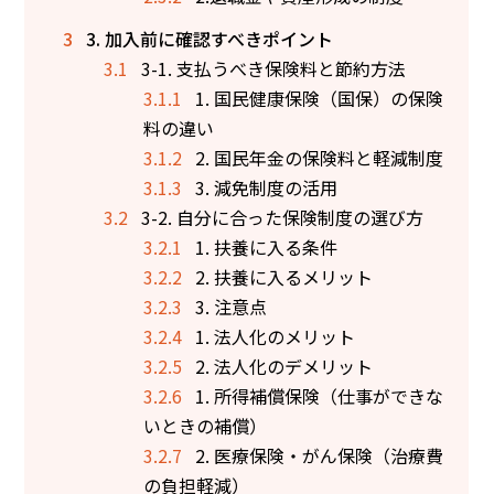
3
3. 加入前に確認すべきポイント
3.1
3-1. 支払うべき保険料と節約方法
3.1.1
1. 国民健康保険（国保）の保険
料の違い
3.1.2
2. 国民年金の保険料と軽減制度
3.1.3
3. 減免制度の活用
3.2
3-2. 自分に合った保険制度の選び方
3.2.1
1. 扶養に入る条件
3.2.2
2. 扶養に入るメリット
3.2.3
3. 注意点
3.2.4
1. 法人化のメリット
3.2.5
2. 法人化のデメリット
3.2.6
1. 所得補償保険（仕事ができな
いときの補償）
3.2.7
2. 医療保険・がん保険（治療費
の負担軽減）