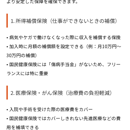
より安定した保障を確保できます。
1. 所得補償保険（仕事ができないときの補償）
• 病気やケガで働けなくなった際に収入を補償する保険
• 加入時に月額の補償額を設定できる（例：月10万円～
30万円の補償）
• 国民健康保険には「傷病手当金」がないため、フリー
ランスには特に重要
2. 医療保険・がん保険（治療費の負担軽減）
• 入院や手術を受けた際の医療費をカバー
• 国民健康保険ではカバーしきれない先進医療などの費
用を補填できる