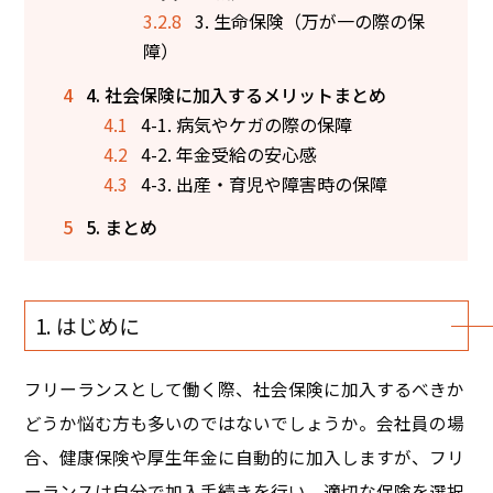
3.2.8
3. 生命保険（万が一の際の保
障）
4
4. 社会保険に加入するメリットまとめ
4.1
4-1. 病気やケガの際の保障
4.2
4-2. 年金受給の安心感
4.3
4-3. 出産・育児や障害時の保障
5
5. まとめ
1. はじめに
フリーランスとして働く際、社会保険に加入するべきか
どうか悩む方も多いのではないでしょうか。会社員の場
合、健康保険や厚生年金に自動的に加入しますが、フリ
ーランスは自分で加入手続きを行い、適切な保険を選択