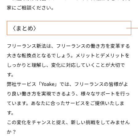
家にご相談ください。
〈まとめ〉
フリーランス新法は、フリーランスの働き方を変革する
大きな転換点となるでしょう。メリットとデメリットを
しっかりと理解し、変化に対応していくことが大切で
す。
弊社サービス「Yoake」では、フリーランスの皆様がよ
り良い働き方を実現できるよう、様々なサポートを行っ
ています。あなたに合ったサービスをご提供いたしま
す。
この変化をチャンスと捉え、新しい挑戦をしてみません
か？