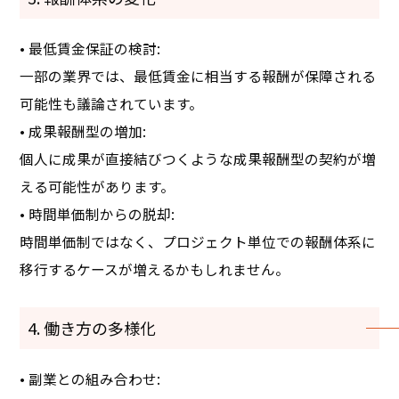
• 最低賃金保証の検討:
一部の業界では、最低賃金に相当する報酬が保障される
可能性も議論されています。
• 成果報酬型の増加:
個人に成果が直接結びつくような成果報酬型の契約が増
える可能性があります。
• 時間単価制からの脱却:
時間単価制ではなく、プロジェクト単位での報酬体系に
移行するケースが増えるかもしれません。
4. 働き方の多様化
• 副業との組み合わせ: