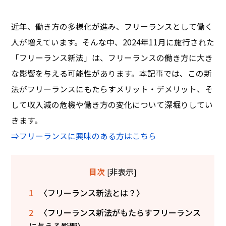
近年、働き方の多様化が進み、フリーランスとして働く
人が増えています。そんな中、2024年11月に施行された
「フリーランス新法」は、フリーランスの働き方に大き
な影響を与える可能性があります。本記事では、この新
法がフリーランスにもたらすメリット・デメリット、そ
して収入減の危機や働き方の変化について深堀りしてい
きます。
⇒フリーランスに興味のある方はこちら
非表示
目次
[
]
1
〈フリーランス新法とは？〉
2
〈フリーランス新法がもたらすフリーランス
に与える影響〉