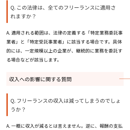
Q. この法律は、全てのフリーランスに適用さ
れますか？
A. 適用される範囲は、法律の定義する「特定業務委託事
業者」と「特定受託事業者」に該当する場合です。具体
的には、一定規模以上の企業が、継続的に業務を委託す
る場合などが該当します。
収入への影響に関する質問
Q. フリーランスの収入は減ってしまうのでしょ
うか？
A. 一概に収入が減るとは言えません。逆に、報酬の支払