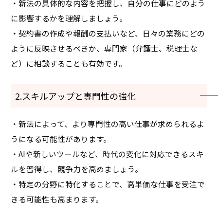
・新法の具体的な内容を把握し、自分の仕事にどのよう
に影響するかを理解しましょう。
・契約書の作成や報酬の支払いなど、日々の業務にどの
ように反映させるべきか、専門家（弁護士、税理士な
ど）に相談することも有効です。
2.スキルアップと専門性の強化
・新法によって、より専門性の高い仕事が求められるよ
うになる可能性があります。
・AIや新しいツールなど、時代の変化に対応できるスキ
ルを習得し、競争力を高めましょう。
・特定の分野に特化することで、高単価な仕事を受注で
きる可能性も高まります。