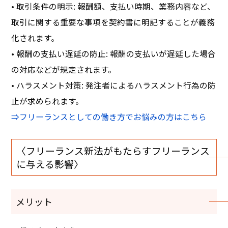
• 取引条件の明示: 報酬額、支払い時期、業務内容など、
取引に関する重要な事項を契約書に明記することが義務
化されます。
• 報酬の支払い遅延の防止: 報酬の支払いが遅延した場合
の対応などが規定されます。
• ハラスメント対策: 発注者によるハラスメント行為の防
止が求められます。
⇒フリーランスとしての働き方でお悩みの方はこちら
〈フリーランス新法がもたらすフリーランス
に与える影響〉
メリット