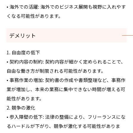
• 海外での活躍: 海外でのビジネス展開も視野に入れやす
くなる可能性があります。
デメリット
1. 自由度の低下
• 契約内容の制約: 契約内容が細かく定められることで、
自由な働き方が制限される可能性があります。
• 事務作業の増加: 契約書の作成や書類整理など、事務作
業が増加し、本来の業務に集中できない時間が増える可
能性があります。
2. 競争の激化
• 参入障壁の低下: 法律の整備により、フリーランスにな
るハードルが下がり、競争が激化する可能性がありま