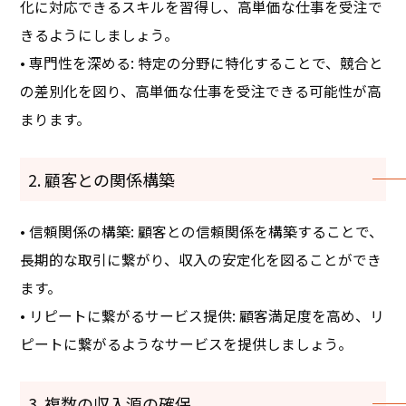
化に対応できるスキルを習得し、高単価な仕事を受注で
きるようにしましょう。
• 専門性を深める: 特定の分野に特化することで、競合と
の差別化を図り、高単価な仕事を受注できる可能性が高
まります。
2. 顧客との関係構築
• 信頼関係の構築: 顧客との信頼関係を構築することで、
長期的な取引に繋がり、収入の安定化を図ることができ
ます。
• リピートに繋がるサービス提供: 顧客満足度を高め、リ
ピートに繋がるようなサービスを提供しましょう。
3. 複数の収入源の確保