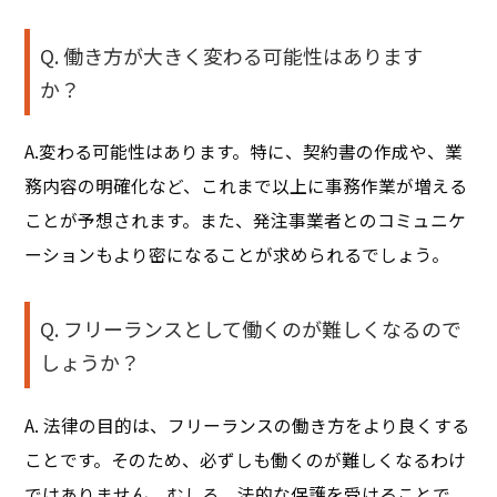
Q. 働き方が大きく変わる可能性はあります
か？
A.変わる可能性はあります。特に、契約書の作成や、業
務内容の明確化など、これまで以上に事務作業が増える
ことが予想されます。また、発注事業者とのコミュニケ
ーションもより密になることが求められるでしょう。
Q. フリーランスとして働くのが難しくなるので
しょうか？
A. 法律の目的は、フリーランスの働き方をより良くする
ことです。そのため、必ずしも働くのが難しくなるわけ
ではありません。むしろ、法的な保護を受けることで、