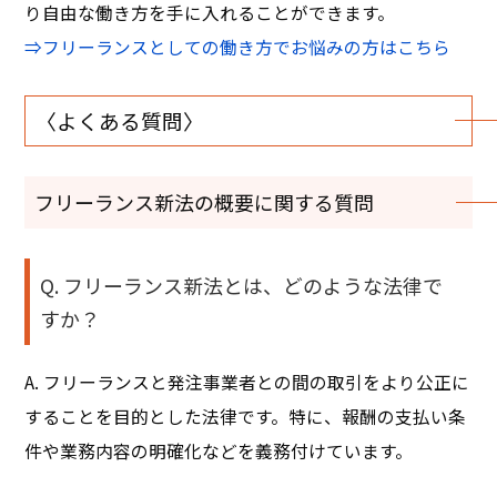
り自由な働き方を手に入れることができます。
⇒フリーランスとしての働き方でお悩みの方はこちら
〈よくある質問〉
フリーランス新法の概要に関する質問
Q. フリーランス新法とは、どのような法律で
すか？
A. フリーランスと発注事業者との間の取引をより公正に
することを目的とした法律です。特に、報酬の支払い条
件や業務内容の明確化などを義務付けています。