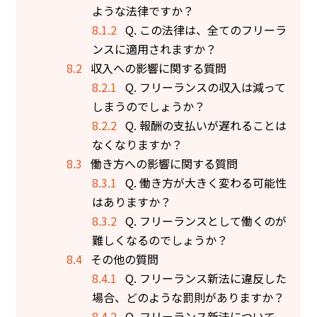
ような法律ですか？
8.1.2
Q. この法律は、全てのフリーラ
ンスに適用されますか？
8.2
収入への影響に関する質問
8.2.1
Q. フリーランスの収入は減って
しまうのでしょうか？
8.2.2
Q. 報酬の支払いが遅れることは
なくなりますか？
8.3
働き方への影響に関する質問
8.3.1
Q. 働き方が大きく変わる可能性
はありますか？
8.3.2
Q. フリーランスとして働くのが
難しくなるのでしょうか？
8.4
その他の質問
8.4.1
Q. フリーランス新法に違反した
場合、どのような罰則がありますか？
8.4.2
Q. フリーランス新法について、