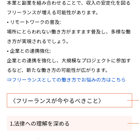
本業と副業を組み合わせることで、収入の安定化を図る
フリーランスが増える可能性があります。
• リモートワークの普及:
場所にとらわれない働き方がますます普及し、多様な働
き方が実現されるでしょう。
• 企業との連携強化:
企業との連携を強化し、大規模なプロジェクトに参加す
るなど、新たな働き方の可能性が広がります。
⇒フリーランスとしての働き方でお悩みの方はこちら
〈フリーランスが今やるべきこと〉
1.法律への理解を深める