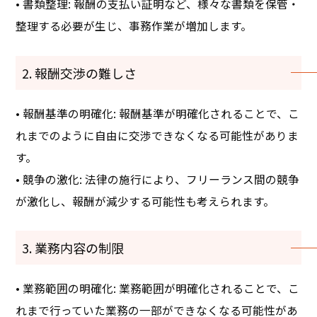
• 書類整理: 報酬の支払い証明など、様々な書類を保管・
整理する必要が生じ、事務作業が増加します。
2. 報酬交渉の難しさ
• 報酬基準の明確化: 報酬基準が明確化されることで、こ
れまでのように自由に交渉できなくなる可能性がありま
す。
• 競争の激化: 法律の施行により、フリーランス間の競争
が激化し、報酬が減少する可能性も考えられます。
3. 業務内容の制限
• 業務範囲の明確化: 業務範囲が明確化されることで、こ
れまで行っていた業務の一部ができなくなる可能性があ