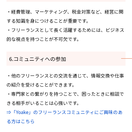
・経費管理、マーケティング、税金対策など、経営に関
する知識を身につけることが重要です。
・フリーランスとして長く活躍するためには、ビジネス
的な視点を持つことが不可欠です。
6.コミュニティへの参加
・他のフリーランスとの交流を通じて、情報交換や仕事
の紹介を受けることができます。
・専門家との繋がりを持つことで、困ったときに相談で
きる相手がいることは心強いです。
⇒「Yoake」のフリーランスコミュニティにご興味のあ
る方はこちら