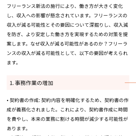
フリーランス新法の施行により、働き方が大きく変化
し、収入への影響が懸念されています。フリーランスの
収入が減る可能性とその要因について深掘りし、収入減
を防ぎ、より安定した働き方を実現するための対策を提
案します。なぜ収入が減る可能性があるのか？フリーラ
ンスの収入が減る可能性として、以下の要因が考えられ
ます。
1. 事務作業の増加
• 契約書の作成: 契約内容を明確化するため、契約書の作
成が義務化されました。これにより、契約書作成に時間
を費やし、本来の業務に割ける時間が減少する可能性が
あります。