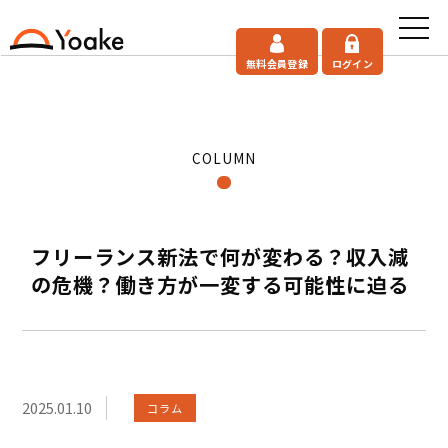
無料会員登録
ログイン
COLUMN
フリーランス新法で何が変わる？収入減
の危機？働き方が一変する可能性に迫る
2025.01.10
コラム