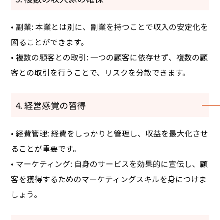
• 副業: 本業とは別に、副業を持つことで収入の安定化を
図ることができます。
• 複数の顧客との取引: 一つの顧客に依存せず、複数の顧
客との取引を行うことで、リスクを分散できます。
4. 経営感覚の習得
• 経費管理: 経費をしっかりと管理し、収益を最大化させ
ることが重要です。
• マーケティング: 自身のサービスを効果的に宣伝し、顧
客を獲得するためのマーケティングスキルを身につけま
しょう。