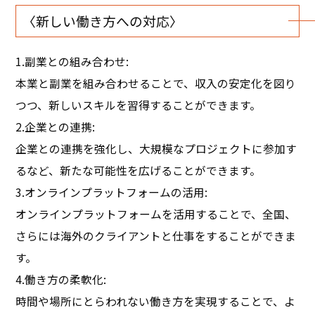
〈新しい働き方への対応〉
1.副業との組み合わせ:
本業と副業を組み合わせることで、収入の安定化を図り
つつ、新しいスキルを習得することができます。
2.企業との連携:
企業との連携を強化し、大規模なプロジェクトに参加す
るなど、新たな可能性を広げることができます。
3.オンラインプラットフォームの活用:
オンラインプラットフォームを活用することで、全国、
さらには海外のクライアントと仕事をすることができま
す。
4.働き方の柔軟化:
時間や場所にとらわれない働き方を実現することで、よ