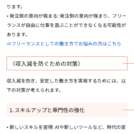
ります。
• 発注側の意向が強まる: 発注側の意向が強まり、フリー
ランスが自由に仕事を選ぶことができなくなる可能性が
あります。
⇒フリーランスとしての働き方でお悩みの方はこちら
〈収入減を防ぐための対策〉
収入減を防ぎ、安定した働き方を実現するためには、以
下の対策が考えられます。
1. スキルアップと専門性の強化
• 新しいスキルを習得: AIや新しいツールなど、時代の変