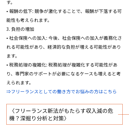
す。
• 報酬の低下: 競争が激化することで、報酬が下落する可
能性も考えられます。
3. 負担の増加
• 社会保険への加入: 今後、社会保険への加入が義務化さ
れる可能性があり、経済的な負担が増える可能性があり
ます。
• 税務処理の複雑化: 税務処理が複雑化する可能性があ
り、専門家のサポートが必要になるケースも増えると考
えられます。
⇒フリーランスとしての働き方でお悩みの方はこちら
〈フリーランス新法がもたらす収入減の危
機？深掘り分析と対策〉