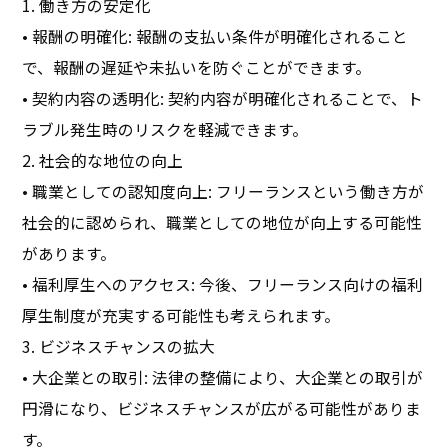
1. 働き方の安定化
• 報酬の明確化: 報酬の支払い条件が明確化されること
で、報酬の遅延や未払いを防ぐことができます。
• 契約内容の透明化: 契約内容が明確化されることで、ト
ラブル発生時のリスクを軽減できます。
2. 社会的な地位の向上
• 職業としての認知度向上: フリーランスという働き方が
社会的に認められ、職業としての地位が向上する可能性
があります。
• 福利厚生へのアクセス: 今後、フリーランス向けの福利
厚生制度が充実する可能性も考えられます。
3. ビジネスチャンスの拡大
• 大企業との取引: 法律の整備により、大企業との取引が
円滑になり、ビジネスチャンスが広がる可能性がありま
す。