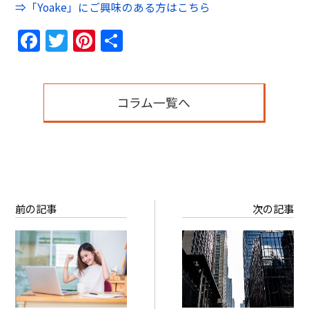
⇒「Yoake」にご興味のある方はこちら
Facebook
Twitter
Pinterest
共
有
コラム一覧へ
前の記事
次の記事