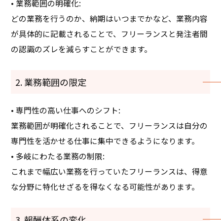
• 業務範囲の明確化:
どの業務を行うのか、納期はいつまでかなど、業務内容
が具体的に記載されることで、フリーランスと発注者間
の認識のズレを減らすことができます。
2. 業務範囲の限定
• 専門性の高い仕事へのシフト:
業務範囲が明確化されることで、フリーランスは自分の
専門性を活かせる仕事に集中できるようになります。
• 多岐にわたる業務の制限:
これまで幅広い業務を行っていたフリーランスは、得意
な分野に特化せざるを得なくなる可能性があります。
3. 報酬体系の変化