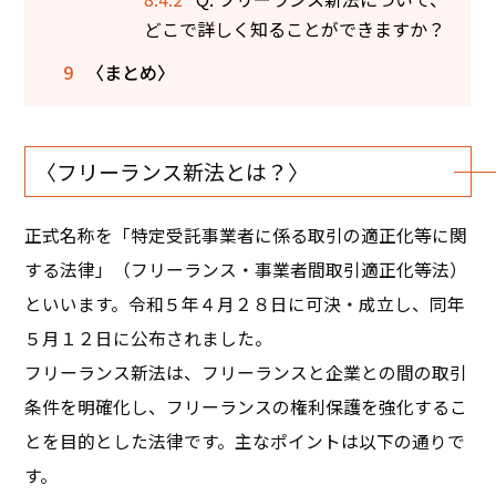
どこで詳しく知ることができますか？
9
〈まとめ〉
〈フリーランス新法とは？〉
正式名称を「特定受託事業者に係る取引の適正化等に関
する法律」（フリーランス・事業者間取引適正化等法）
といいます。令和５年４月２８日に可決・成立し、同年
５月１２日に公布されました。
フリーランス新法は、フリーランスと企業との間の取引
条件を明確化し、フリーランスの権利保護を強化するこ
とを目的とした法律です。主なポイントは以下の通りで
す。