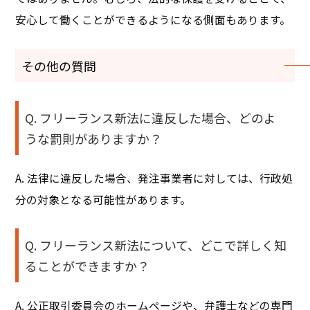
安心して働くことができるようになる側面もあります。
その他の質問
Q. フリーランス新法に違反した場合、どのよ
うな罰則がありますか？
A. 法律に違反した場合、発注事業者に対しては、行政処
分の対象となる可能性があります。
Q. フリーランス新法について、どこで詳しく知
ることができますか？
A. 公正取引委員会のホームページや、弁護士などの専門