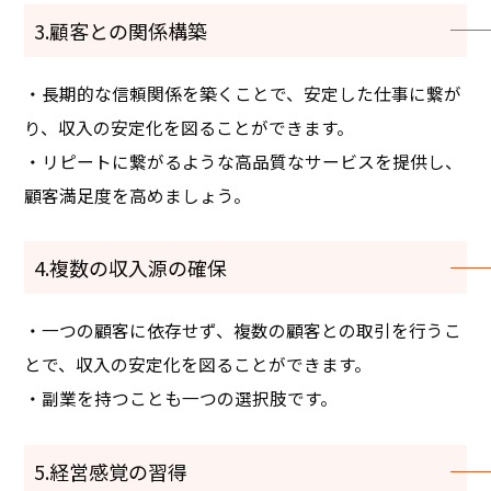
3.顧客との関係構築
・長期的な信頼関係を築くことで、安定した仕事に繋が
り、収入の安定化を図ることができます。
・リピートに繋がるような高品質なサービスを提供し、
顧客満足度を高めましょう。
4.複数の収入源の確保
・一つの顧客に依存せず、複数の顧客との取引を行うこ
とで、収入の安定化を図ることができます。
・副業を持つことも一つの選択肢です。
5.経営感覚の習得