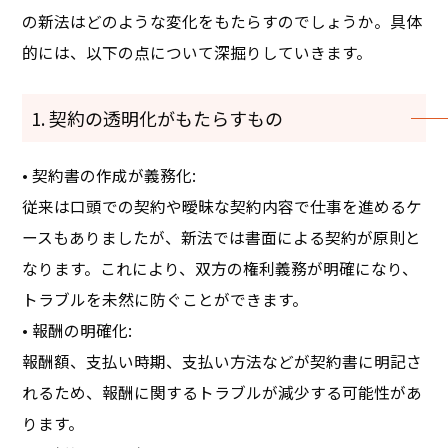
の新法はどのような変化をもたらすのでしょうか。具体
的には、以下の点について深掘りしていきます。
1. 契約の透明化がもたらすもの
• 契約書の作成が義務化:
従来は口頭での契約や曖昧な契約内容で仕事を進めるケ
ースもありましたが、新法では書面による契約が原則と
なります。これにより、双方の権利義務が明確になり、
トラブルを未然に防ぐことができます。
• 報酬の明確化:
報酬額、支払い時期、支払い方法などが契約書に明記さ
れるため、報酬に関するトラブルが減少する可能性があ
ります。