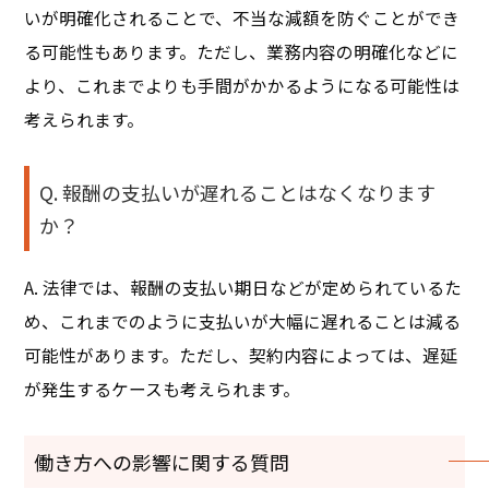
いが明確化されることで、不当な減額を防ぐことができ
る可能性もあります。ただし、業務内容の明確化などに
より、これまでよりも手間がかかるようになる可能性は
考えられます。
Q. 報酬の支払いが遅れることはなくなります
か？
A. 法律では、報酬の支払い期日などが定められているた
め、これまでのように支払いが大幅に遅れることは減る
可能性があります。ただし、契約内容によっては、遅延
が発生するケースも考えられます。
働き方への影響に関する質問