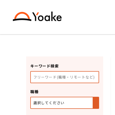
キーワード検索
職種
選択してください