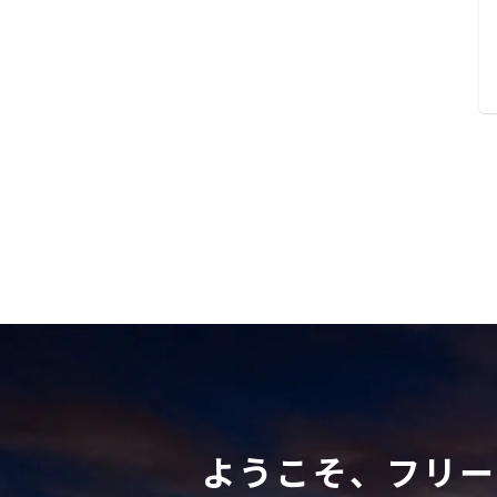
ようこそ、フリー