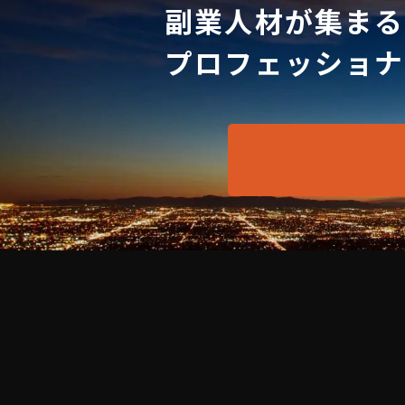
副業人材が集まる
プロフェッショナ