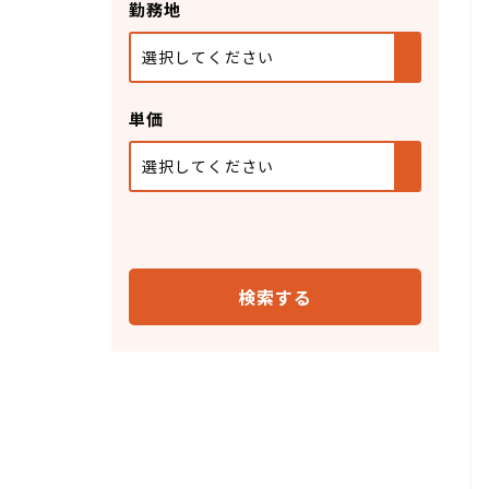
勤務地
選択してください
単価
選択してください