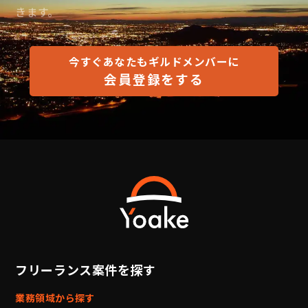
きます。
今すぐあなたもギルドメンバーに
会員登録をする
フリーランス案件を探す
業務領域から探す