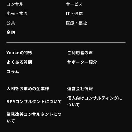
コンサル
サービス
小売・物流
IT・通信
公共
医療・福祉
金融
Yoakeの特徴
ご利用者の声
よくある質問
サポーター紹介
コラム
人材をお求めの企業様
運営会社情報
個人向けコンサルティングに
BPRコンサルタントについて
ついて
業務改善コンサルタントにつ
いて