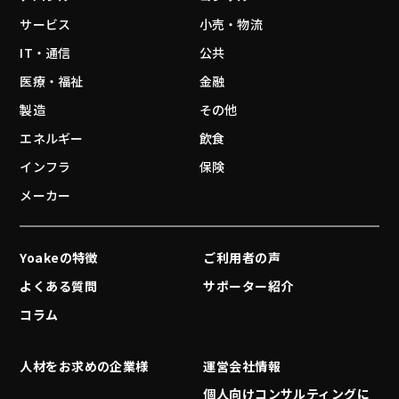
サービス
小売・物流
IT・通信
公共
医療・福祉
金融
製造
その他
エネルギー
飲食
インフラ
保険
メーカー
Yoakeの特徴
ご利用者の声
よくある質問
サポーター紹介
コラム
人材をお求めの企業様
運営会社情報
個人向けコンサルティングに