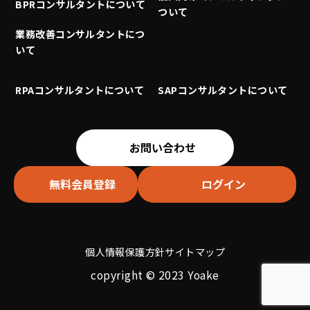
BPRコンサルタントについて
ついて
業務改善コンサルタントにつ
いて
RPAコンサルタントについて
SAPコンサルタントについて
お問い合わせ
無料会員登録
ログイン
個人情報保護方針
サイトマップ
copyright © 2023 Yoake