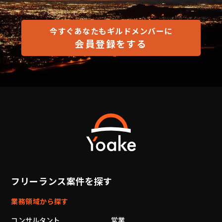
今すぐあなたもギルドメンバーに
会員登録をする
フリーランス案件を探す
業務領域から探す
コンサルタント
営業