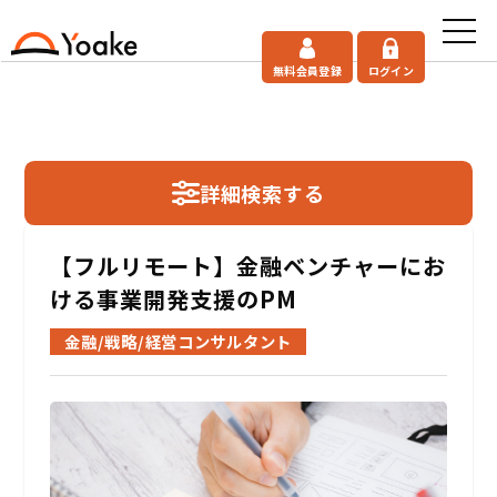
無料会員登録
ログイン
詳細検索する
【フルリモート】金融ベンチャーにお
ける事業開発支援のPM
金融/戦略/経営コンサルタント