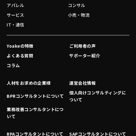
アパレル
コンサル
サービス
小売・物流
IT・通信
Yoakeの特徴
ご利用者の声
よくある質問
サポーター紹介
コラム
人材をお求めの企業様
運営会社情報
個人向けコンサルティングに
BPRコンサルタントについて
ついて
業務改善コンサルタントにつ
いて
RPAコンサルタントについて
SAPコンサルタントについて