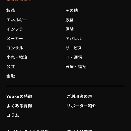
製造
その他
エネルギー
飲食
インフラ
保険
メーカー
アパレル
コンサル
サービス
小売・物流
IT・通信
公共
医療・福祉
金融
Yoakeの特徴
ご利用者の声
よくある質問
サポーター紹介
コラム