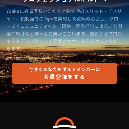
Yoakeに会員登録いただくと独立時のメリット・デメリ
ット、税制面でのTipsを集約した資料のお渡し、クロ
ーズドコミュニティへのご招待、専属担当による非公開
案件紹介など様々な特典がございます。独立からプロジ
ェクトデリバリーまで充実のサポートをさせていただ
きます。
今すぐあなたもギルドメンバーに
会員登録をする