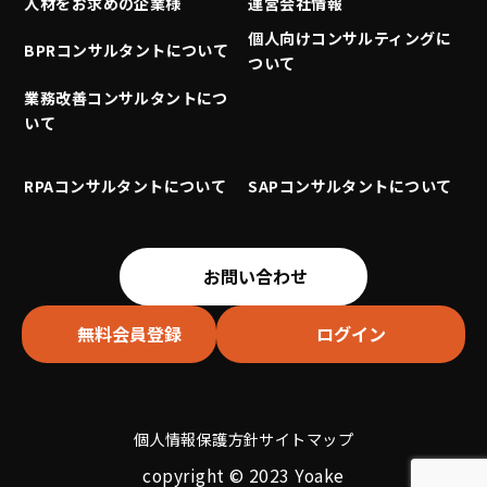
人材をお求めの企業様
運営会社情報
個人向けコンサルティングに
BPRコンサルタントについて
ついて
業務改善コンサルタントにつ
いて
RPAコンサルタントについて
SAPコンサルタントについて
お問い合わせ
無料会員登録
ログイン
個人情報保護方針
サイトマップ
copyright © 2023 Yoake