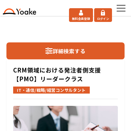
無料会員登録
ログイン
詳細検索する
CRM領域における発注者側支援
【PMO】リーダークラス
IT・通信/戦略/経営コンサルタント