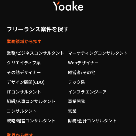
フリーランス案件を探す
業務領域から探す
業務/ビジネスコンサルタント
マーケティングコンサルタント
クリエイティブ系
Webデザイナー
その他デザイナー
経営者/その他
デザイン顧問(CDO)
テック系
ITコンサルタント
インフラエンジニア
組織/人事コンサルタント
事業開発
コンサルタント
営業
戦略/経営コンサルタント
財務/会計コンサルタント
業界から探す