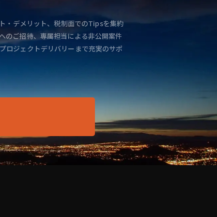
ト・デメリット、税制面でのTipsを集約
へのご招待、専属担当による非公開案件
プロジェクトデリバリーまで充実のサポ