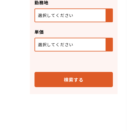
勤務地
選択してください
単価
選択してください