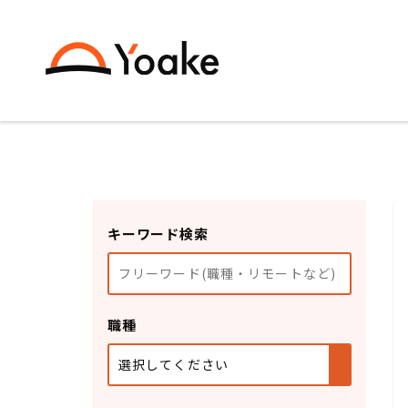
キーワード検索
職種
選択してください