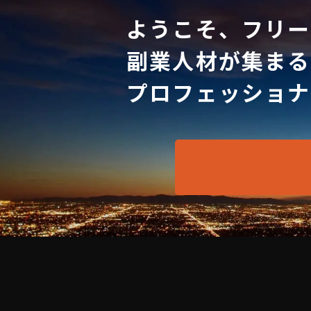
ようこそ、フリー
副業人材が集まる
プロフェッショナ