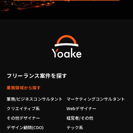
フリーランス案件を探す
業務領域から探す
業務/ビジネスコンサルタント
マーケティングコンサルタント
クリエイティブ系
Webデザイナー
その他デザイナー
経営者/その他
デザイン顧問(CDO)
テック系