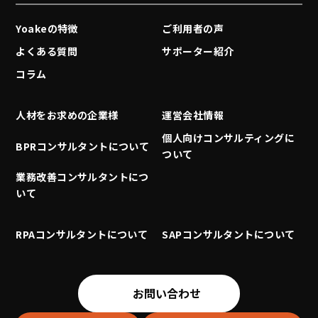
Yoakeの特徴
ご利用者の声
よくある質問
サポーター紹介
コラム
人材をお求めの企業様
運営会社情報
個人向けコンサルティングに
BPRコンサルタントについて
ついて
業務改善コンサルタントにつ
いて
RPAコンサルタントについて
SAPコンサルタントについて
お問い合わせ