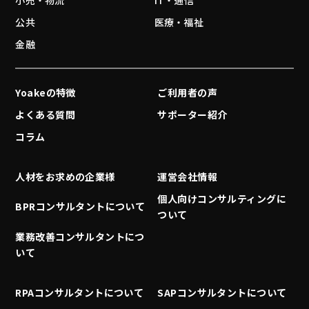
小売・物流
IT・通信
公共
医療・福祉
金融
Yoakeの特徴
ご利用者の声
よくある質問
サポーター紹介
コラム
人材をお求めの企業様
運営会社情報
個人向けコンサルティングに
BPRコンサルタントについて
ついて
業務改善コンサルタントにつ
いて
RPAコンサルタントについて
SAPコンサルタントについて