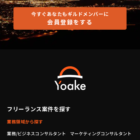
今すぐあなたもギルドメンバーに
会員登録をする
フリーランス案件を探す
業務領域から探す
業務/ビジネスコンサルタント
マーケティングコンサルタント