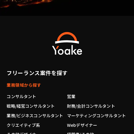
フリーランス案件を探す
業務領域から探す
コンサルタント
営業
戦略/経営コンサルタント
財務/会計コンサルタント
業務/ビジネスコンサルタント
マーケティングコンサルタント
クリエイティブ系
Webデザイナー