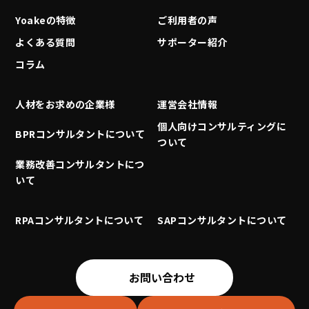
Yoakeの特徴
ご利用者の声
よくある質問
サポーター紹介
コラム
人材をお求めの企業様
運営会社情報
個人向けコンサルティングに
BPRコンサルタントについて
ついて
業務改善コンサルタントにつ
いて
RPAコンサルタントについて
SAPコンサルタントについて
お問い合わせ