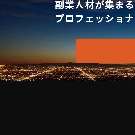
副業人材が集まる
プロフェッショナ