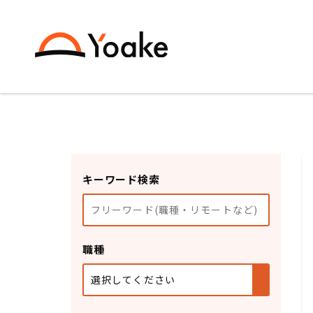
キーワード検索
職種
選択してください