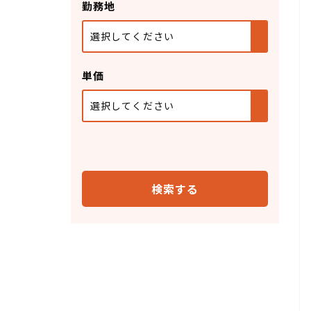
勤務地
選択してください
単価
選択してください