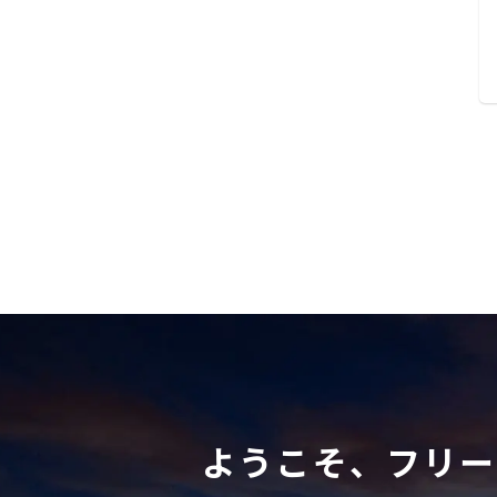
ようこそ、フリー