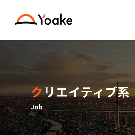
クリエイティブ系
Job