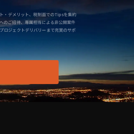
ト・デメリット、税制面でのTipsを集約
へのご招待、専属担当による非公開案件
プロジェクトデリバリーまで充実のサポ