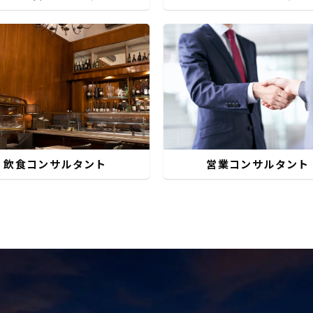
飲食コンサルタント
営業コンサルタント