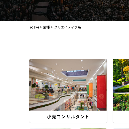
Yoake
>
業種
>
クリエイティブ系
小売コンサルタント