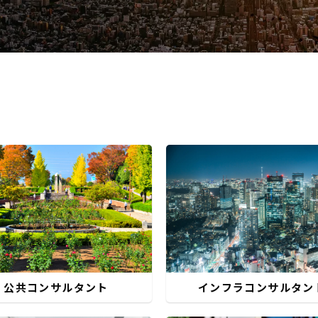
公共コンサルタント
インフラコンサルタン