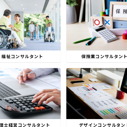
福祉コンサルタント
保険業コンサルタン
デザインコンサルタン
理士経営コンサルタント