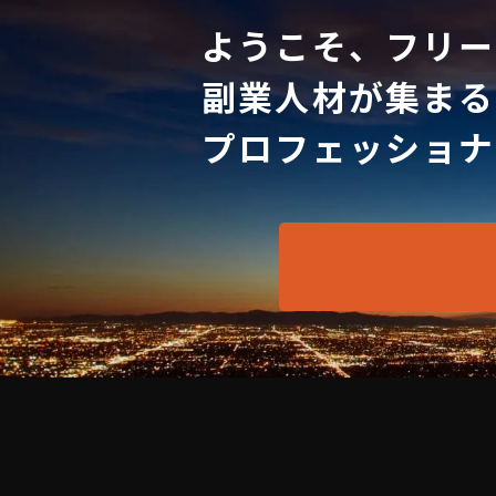
ようこそ、フリー
副業人材が集まる
プロフェッショナ