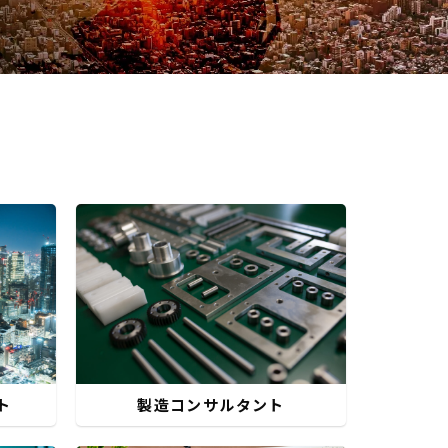
ト
製造コンサルタント