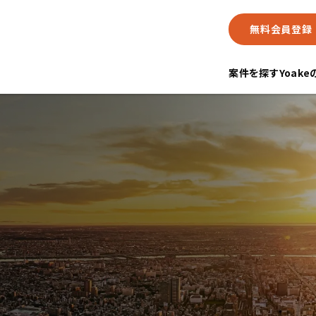
無料会員登録
案件を探す
Yoak