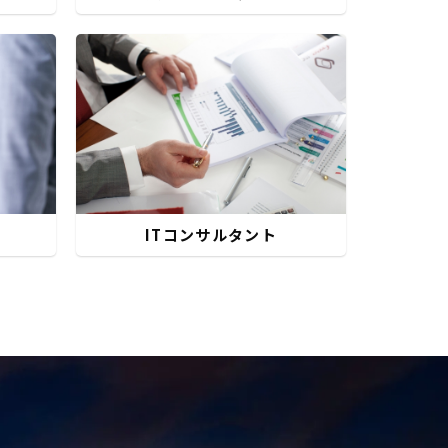
ITコンサルタント