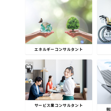
エネルギーコンサルタント
サービス業コンサルタント
税