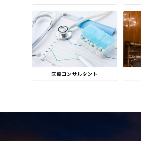
医療コンサルタント