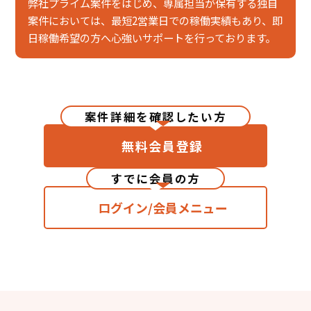
弊社プライム案件をはじめ、専属担当が保有する独自
案件においては、最短2営業日での稼働実績もあり、即
日稼働希望の方へ心強いサポートを行っております。
案件詳細を確認したい方
無料会員登録
すでに会員の方
ログイン/会員メニュー