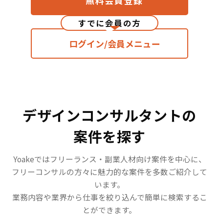
すでに会員の方
ログイン/会員メニュー
デザインコンサルタントの
案件を探す
Yoakeではフリーランス・副業人材向け案件を中心に、
フリーコンサルの方々に魅力的な案件を多数ご紹介して
います。
業務内容や業界から仕事を絞り込んで簡単に検索するこ
とができます。