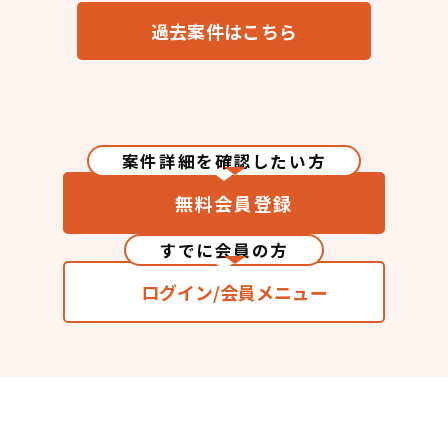
過去案件はこちら
案件詳細を確認したい方
無料会員登録
すでに会員の方
ログイン/会員メニュー