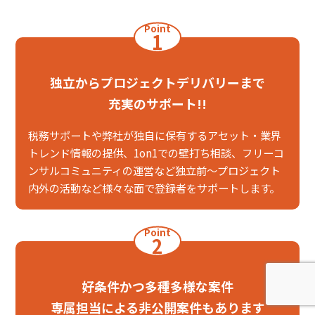
Point
1
独立からプロジェクトデリバリーまで
充実のサポート!!
税務サポートや弊社が独自に保有するアセット・業界
トレンド情報の提供、1on1での壁打ち相談、フリーコ
ンサルコミュニティの運営など独立前～プロジェクト
内外の活動など様々な面で登録者をサポートします。
Point
2
好条件かつ多種多様な案件
専属担当による非公開案件もあります