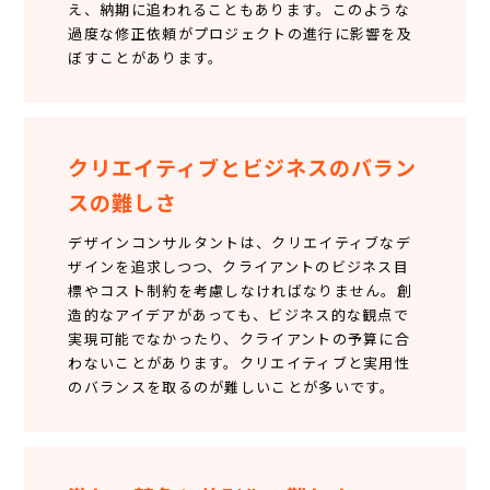
え、納期に追われることもあります。このような
過度な修正依頼がプロジェクトの進行に影響を及
ぼすことがあります。
クリエイティブとビジネスのバラン
スの難しさ
デザインコンサルタントは、クリエイティブなデ
ザインを追求しつつ、クライアントのビジネス目
標やコスト制約を考慮しなければなりません。創
造的なアイデアがあっても、ビジネス的な観点で
実現可能でなかったり、クライアントの予算に合
わないことがあります。クリエイティブと実用性
のバランスを取るのが難しいことが多いです。