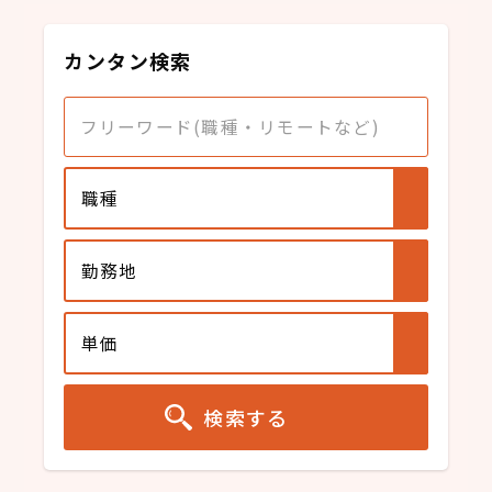
カンタン検索
職種
勤務地
単価