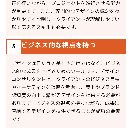
正を行いながら、プロジェクトを進行させる能力
が重要です。また、専門的なデザインの概念をわ
かりやすく説明し、クライアントが理解しやすい
形で伝えるスキルも必要です。
ビジネス的な視点を持つ
5
デザインは見た目の美しさだけではなく、ビジネ
ス的な成果を上げるためのツールです。デザイン
コンサルタントは、クライアントのビジネス目標
やマーケティング戦略を考慮し、売上やブランド
認知度の向上に繋がるデザインを提供する必要が
あります。ビジネスの視点を持ちながら、成果に
直結するデザインを提供できることが成功の要素
です。