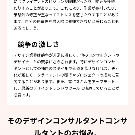
にはクライアントのビジョンが曖昧だったり、変更が多発し
たりすることがあります。これにより、作業が長引いたり、
予想外の修正が重なってストレスを感じたりすることがあり
ます。自分の創造性を最大限に発揮できないと感じることも
あるでしょう。
競争の激しさ
デザイン業界は競争が非常に激しく、他のコンサルタントや
デザイナーとの競争にさらされます。特にデザインコンサル
タントとしての独自のスタイルや価値を見せなければ、差別
化が難しく、クライアントの獲得やプロジェクトの成功に苦
労することがあります。また、常にスキルをアップデート
し、最新のデザイントレンドやツールに精通していることが
必要です。
そのデザインコンサルタントコンサ
ルタントのお悩み、