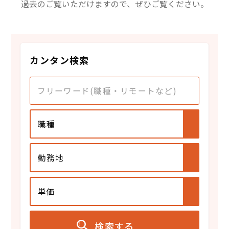
過去のご覧いただけますので、ぜひご覧ください。
カンタン検索
職種
勤務地
単価