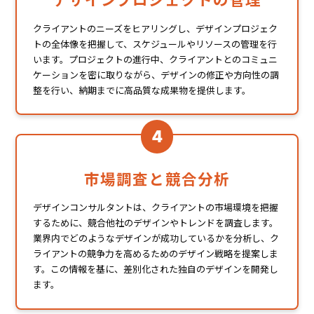
クライアントのニーズをヒアリングし、デザインプロジェク
トの全体像を把握して、スケジュールやリソースの管理を行
います。プロジェクトの進行中、クライアントとのコミュニ
ケーションを密に取りながら、デザインの修正や方向性の調
整を行い、納期までに高品質な成果物を提供します。
4
市場調査と競合分析
デザインコンサルタントは、クライアントの市場環境を把握
するために、競合他社のデザインやトレンドを調査します。
業界内でどのようなデザインが成功しているかを分析し、ク
ライアントの競争力を高めるためのデザイン戦略を提案しま
す。この情報を基に、差別化された独自のデザインを開発し
ます。