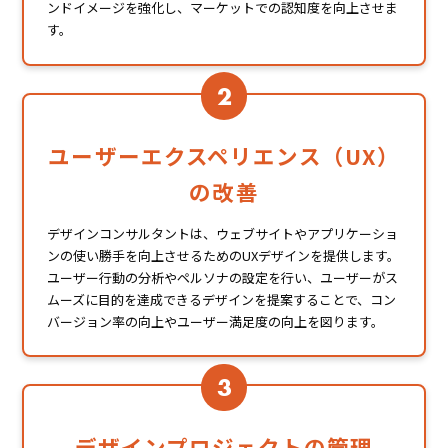
ンドイメージを強化し、マーケットでの認知度を向上させま
す。
2
ユーザーエクスペリエンス（UX）
の改善
デザインコンサルタントは、ウェブサイトやアプリケーショ
ンの使い勝手を向上させるためのUXデザインを提供します。
ユーザー行動の分析やペルソナの設定を行い、ユーザーがス
ムーズに目的を達成できるデザインを提案することで、コン
バージョン率の向上やユーザー満足度の向上を図ります。
3
デザインプロジェクトの管理