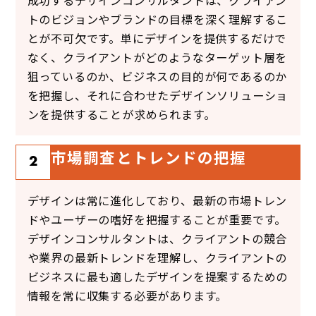
トのビジョンやブランドの目標を深く理解するこ
とが不可欠です。単にデザインを提供するだけで
なく、クライアントがどのようなターゲット層を
狙っているのか、ビジネスの目的が何であるのか
を把握し、それに合わせたデザインソリューショ
ンを提供することが求められます。
市場調査とトレンドの把握
2
デザインは常に進化しており、最新の市場トレン
ドやユーザーの嗜好を把握することが重要です。
デザインコンサルタントは、クライアントの競合
や業界の最新トレンドを理解し、クライアントの
ビジネスに最も適したデザインを提案するための
情報を常に収集する必要があります。