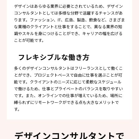
デザインはあらゆる業界に必要とされているため、デザイン
コンサルタントとしては多様な分野で活躍するチャンスがあ
ります。ファッション、IT、広告、製造、飲食など、さまざま
な業種のクライアントと仕事をすることで、異なる業界の知
識やスキルを身につけることができ、キャリアの幅を広げる
ことが可能です。
フレキシブルな働き方
多くのデザインコンサルタントはフリーランスとして働くこ
とができ、プロジェクトベースで自由に仕事を選ぶことが可
能です。クライアントのニーズに応じて柔軟なスケジュール
で働けるため、仕事とプライベートのバランスを取りやすい
です。また、オンラインでの仕事が増えているため、場所に
縛られずにリモートワークができる点も大きなメリットで
す。
デザインコンサルタントで