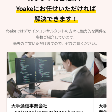
Yoakeにお任せいただければ
解決できます！
Yoakeではデザインコンサルタントの方々に魅力的な案件を
多数ご紹介しています。
過去のご覧いただけますので、ぜひご覧ください。
大手通信事業会社
大手デ