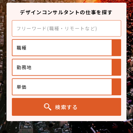
デザインコンサルタントの仕事を探す
職種
勤務地
単価