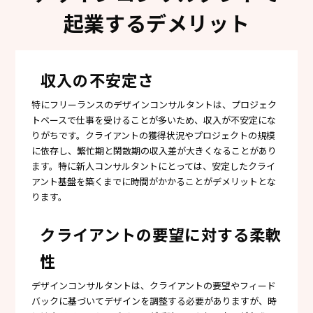
起業するデメリット
収入の不安定さ
特にフリーランスのデザインコンサルタントは、プロジェク
トベースで仕事を受けることが多いため、収入が不安定にな
りがちです。クライアントの獲得状況やプロジェクトの規模
に依存し、繁忙期と閑散期の収入差が大きくなることがあり
ます。特に新人コンサルタントにとっては、安定したクライ
アント基盤を築くまでに時間がかかることがデメリットとな
ります。
クライアントの要望に対する柔軟
性
デザインコンサルタントは、クライアントの要望やフィード
バックに基づいてデザインを調整する必要がありますが、時