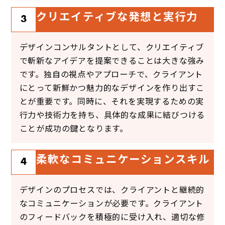
クリエイティブな発想と実行力
3
デザインコンサルタントとして、クリエイティブ
で斬新なアイデアを提案できることは大きな強み
です。独自の視点やアプローチで、クライアント
にとって新鮮かつ魅力的なデザインを作り出すこ
とが重要です。同時に、それを実現するための実
行力や技術力を持ち、具体的な成果に結びつける
ことが成功の鍵となります。
柔軟なコミュニケーションスキル
4
デザインのプロセスでは、クライアントと継続的
なコミュニケーションが必要です。クライアント
のフィードバックを積極的に受け入れ、適切な修