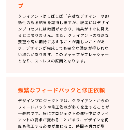
プ
クライアントはしばしば「完璧なデザイン」や即
効性のある結果を期待しますが、現実にはデザイ
ンプロセスには時間がかかり、結果がすぐに見え
るとは限りません。また、クライアントの曖昧な
要望や高い期待に応えることが難しいことがあ
り、デザインが完成しても完全な満足が得られな
い場合があります。このギャップがプレッシャー
となり、ストレスの原因となります。
頻繁なフィードバックと修正依頼
デザインプロジェクトでは、クライアントからの
フィードバックや修正依頼が多く発生することが
一般的です。特にプロジェクトの進行中にクライ
アントの要求が変わることがあり、デザインを何
度も修正する必要が生じると、時間や労力が増