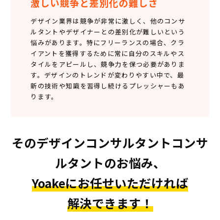
激しい競争と差別化の難しさ
デザイン業界は競争が非常に激しく、他のコンサ
ルタントやデザイナーとの差別化が難しいという
悩みがあります。特にフリーランスの場合、クラ
イアントを獲得するために常に自分のスキルやス
タイルをアピールし、競争力を保つ必要がありま
す。デザインのトレンドが変わりやすい中で、最
新の技術や知識を習得し続けるプレッシャーもあ
ります。
そのデザインコンサルタントコンサ
ルタントのお悩み、
Yoakeにお任せいただければ
解決できます！