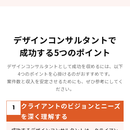
デザインコンサルタントで
成功する5つのポイント
デザインコンサルタントとして成功を収めるには、以下
4つのポイントを心掛けるのがおすすめです。
案件数と収入を安定させるためにも、ぜひ参考にしてく
ださい。
クライアントのビジョンとニーズ
1
を深く理解する
成功するデザインコンサルタントは、クライアン