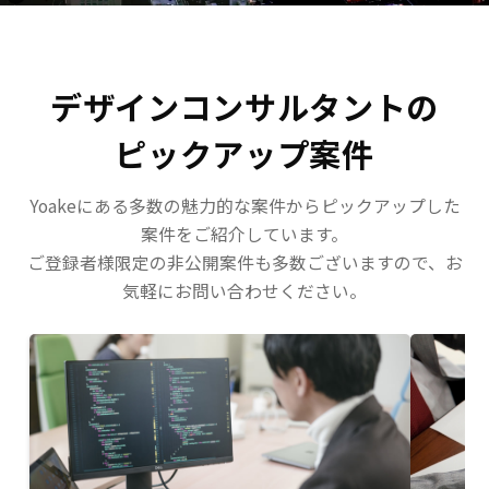
デザインコンサルタントの
ピックアップ案件
Yoakeにある多数の魅力的な案件からピックアップした
案件をご紹介しています。
ご登録者様限定の非公開案件も多数ございますので、お
気軽にお問い合わせください。