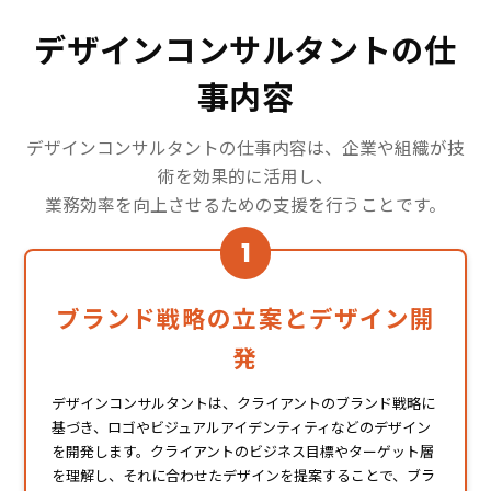
デザインコンサルタントの仕
事内容
デザインコンサルタントの仕事内容は、企業や組織が技
術を効果的に活用し、
業務効率を向上させるための支援を行うことです。
1
ブランド戦略の立案とデザイン開
発
デザインコンサルタントは、クライアントのブランド戦略に
基づき、ロゴやビジュアルアイデンティティなどのデザイン
を開発します。クライアントのビジネス目標やターゲット層
を理解し、それに合わせたデザインを提案することで、ブラ