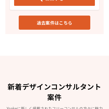
過去案件はこちら
新着デザインコンサルタント
案件
Yoakeに新しく掲載されたフリーコンサルの方々に魅力