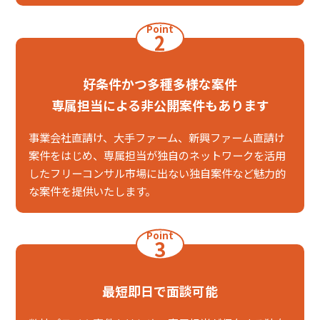
Point
2
好条件かつ多種多様な案件
専属担当による非公開案件もあります
事業会社直請け、大手ファーム、新興ファーム直請け
案件をはじめ、専属担当が独自のネットワークを活用
したフリーコンサル市場に出ない独自案件など魅力的
な案件を提供いたします。
Point
3
最短即日で面談可能