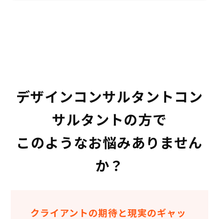
デザインコンサルタントコン
サルタントの方で
このようなお悩みありません
か？
クライアントの期待と現実のギャッ