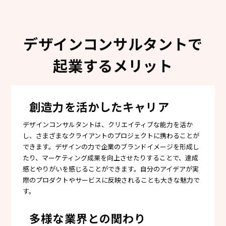
デザインコンサルタントで
起業するメリット
創造力を活かしたキャリア
デザインコンサルタントは、クリエイティブな能力を活か
し、さまざまなクライアントのプロジェクトに携わることが
できます。デザインの力で企業のブランドイメージを形成し
たり、マーケティング成果を向上させたりすることで、達成
感とやりがいを感じることができます。自分のアイデアが実
際のプロダクトやサービスに反映されることも大きな魅力で
す。
多様な業界との関わり