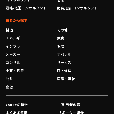
戦略/経営コンサルタント
財務/会計コンサルタント
業界から探す
製造
その他
エネルギー
飲食
インフラ
保険
メーカー
アパレル
コンサル
サービス
小売・物流
IT・通信
公共
医療・福祉
金融
Yoakeの特徴
ご利用者の声
よくある質問
サポーター紹介