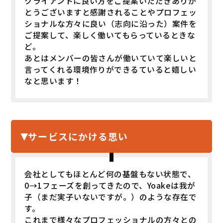
クライアントに良い方をご提案いただきありが
とうございますと感謝されることやプロフェッ
ショナルな方々に良い（志向に沿った）案件を
ご提案して、楽しく働いてもらっているときな
ど。
あとはメンバーの皆さんが働いていて楽しいと
言ってくれる環境作りができるていると嬉しい
なと思います！
サービスにかける思い
会社としてもほとんど何の基盤もない状態で、
0→1フェーズを創ってきたので、Yoakeは我が
子（まだ実子いないですが。）のような存在で
す。
これまで様々なプロフェッショナルの方々との