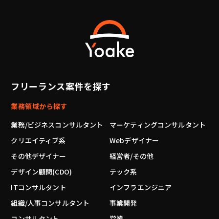
フリーランス案件を探す
業務領域から探す
業務/ビジネスコンサルタント
マーケティングコンサルタント
クリエイティブ系
Webデザイナー
その他デザイナー
経営者/その他
デザイン顧問(CDO)
テック系
ITコンサルタント
インフラエンジニア
組織/人事コンサルタント
事業開発
コンサルタント
営業