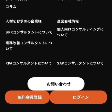
コラム
人材をお求めの企業様
運営会社情報
個人向けコンサルティングに
BPRコンサルタントについて
ついて
業務改善コンサルタントにつ
いて
RPAコンサルタントについて
SAPコンサルタントについて
お問い合わせ
無料会員登録
ログイン