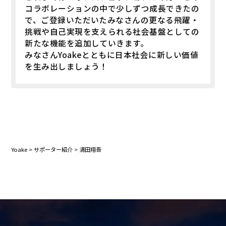
コラボレーションの中で少しずつ成長できたの
で、ご登録いただいたみなさんの更なる飛躍・
挑戦や自己実現を支えられる社会基盤としての
新たな機能を追加していきます。
みなさんYoakeとともに日本社会に新しい価値
を生み出しましょう！
Yoake
>
サポーター紹介
>
清田翔吾