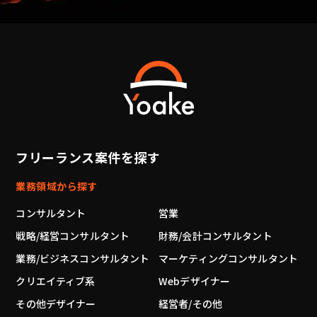
フリーランス案件を探す
業務領域から探す
コンサルタント
営業
戦略/経営コンサルタント
財務/会計コンサルタント
業務/ビジネスコンサルタント
マーケティングコンサルタント
クリエイティブ系
Webデザイナー
その他デザイナー
経営者/その他