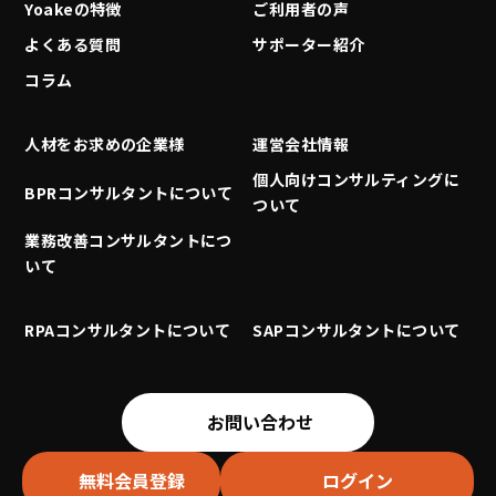
Yoakeの特徴
ご利用者の声
よくある質問
サポーター紹介
コラム
人材をお求めの企業様
運営会社情報
個人向けコンサルティングに
BPRコンサルタントについて
ついて
業務改善コンサルタントにつ
いて
RPAコンサルタントについて
SAPコンサルタントについて
お問い合わせ
無料会員登録
ログイン